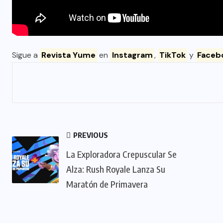
Sigue a
Revista Yume
en
Instagram
,
TikTok
y
Faceb
PREVIOUS
La Exploradora Crepuscular Se
Alza: Rush Royale Lanza Su
Maratón de Primavera