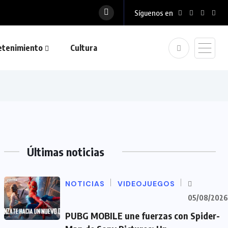
Síguenos en
etenimiento
Cultura
Últimas noticias
NOTICIAS
VIDEOJUEGOS
05/08/2026
PUBG MOBILE une fuerzas con Spider-