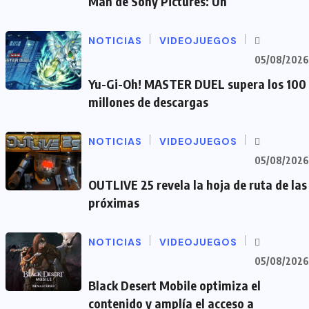
Man de Sony Pictures: Un
NOTICIAS
VIDEOJUEGOS
05/08/2026
Yu-Gi-Oh! MASTER DUEL supera los 100
millones de descargas
NOTICIAS
VIDEOJUEGOS
05/08/2026
OUTLIVE 25 revela la hoja de ruta de las
próximas
NOTICIAS
VIDEOJUEGOS
05/08/2026
Black Desert Mobile optimiza el
contenido y amplía el acceso a