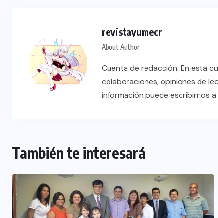
revistayumecr
About Author
Cuenta de redacción. En esta cu
colaboraciones, opiniones de le
información puede escribirnos 
También te interesará