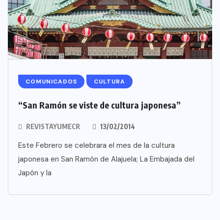
COMUNICADOS
CULTURA
“San Ramón se viste de cultura japonesa”
REVISTAYUMECR
13/02/2014
Este Febrero se celebrara el mes de la cultura
japonesa en San Ramón de Alajuela; La Embajada del
Japón y la