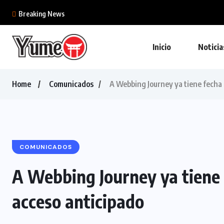
Breaking News
Inicio
Noticia
Home
Comunicados
A Webbing Journey ya tiene fecha
COMUNICADOS
A Webbing Journey ya tiene
acceso anticipado