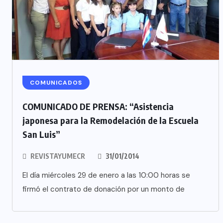
COMUNICADOS
COMUNICADO DE PRENSA: “Asistencia
japonesa para la Remodelación de la Escuela
San Luis”
REVISTAYUMECR
31/01/2014
El día miércoles 29 de enero a las 10:00 horas se
firmó el contrato de donación por un monto de