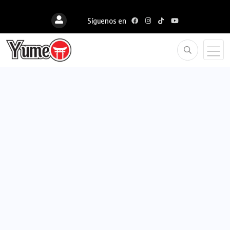
Síguenos en