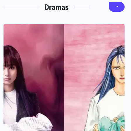
Dramas