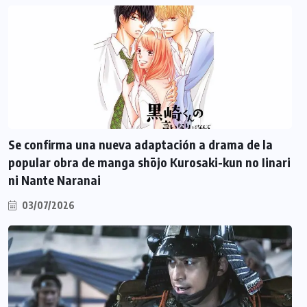
Se confirma una nueva adaptación a drama de la
popular obra de manga shōjo Kurosaki-kun no Iinari
ni Nante Naranai
03/07/2026