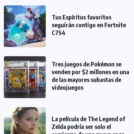
Tus Espíritus favoritos
seguirán contigo en Fortnite
C7S4
Tres juegos de Pokémon se
venden por $2 millones en una
de las mayores subastas de
videojuegos
La película de The Legend of
Zelda podría ser solo el