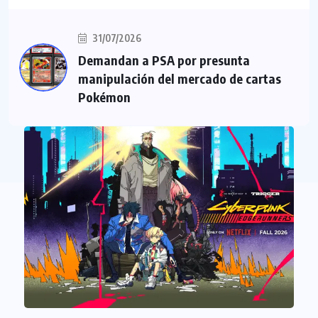
31/07/2026
Demandan a PSA por presunta
manipulación del mercado de cartas
Pokémon