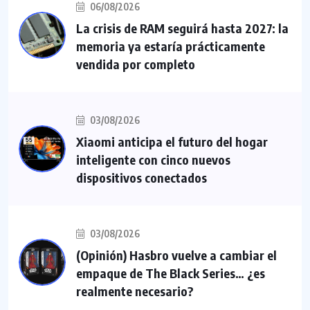
06/08/2026
La crisis de RAM seguirá hasta 2027: la
memoria ya estaría prácticamente
vendida por completo
03/08/2026
Xiaomi anticipa el futuro del hogar
inteligente con cinco nuevos
dispositivos conectados
03/08/2026
(Opinión) Hasbro vuelve a cambiar el
empaque de The Black Series… ¿es
realmente necesario?