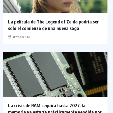
La película de The Legend of Zelda podría ser
solo el comienzo de una nueva saga
07/08/2026
La crisis de RAM seguirá hasta 2027: la
memoria ya estaría prácticamente vendida por