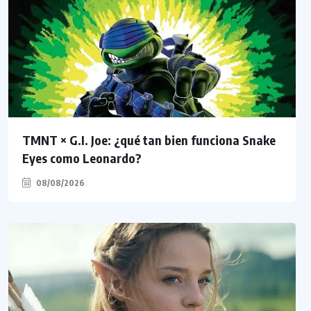
TMNT × G.I. Joe: ¿qué tan bien funciona Snake
Eyes como Leonardo?
08/08/2026