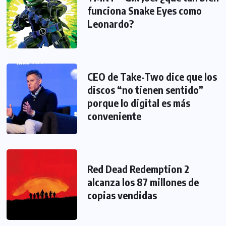
funciona Snake Eyes como
Leonardo?
CEO de Take-Two dice que los
discos “no tienen sentido”
porque lo digital es más
conveniente
Red Dead Redemption 2
alcanza los 87 millones de
copias vendidas