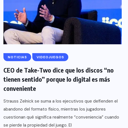
NOTICIAS
VIDEOJUEGOS
CEO de Take-Two dice que los discos “no
tienen sentido” porque lo digital es más
conveniente
Strauss Zelnick se suma a los ejecutivos que defienden el
abandono del formato físico, mientras los jugadores
cuestionan qué significa realmente “conveniencia” cuando
se pierde la propiedad del juego. El