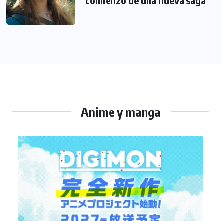
comienzo de una nueva saga
Anime y manga