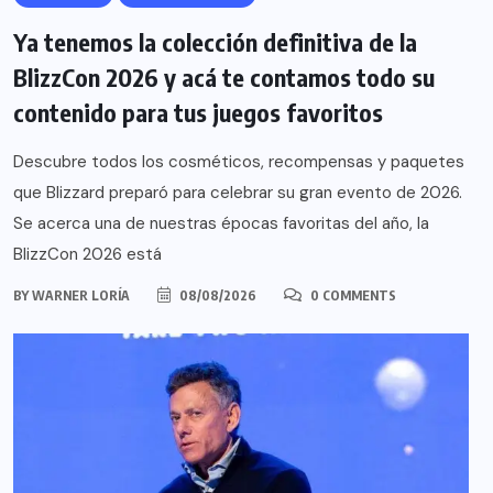
Ya tenemos la colección definitiva de la
BlizzCon 2026 y acá te contamos todo su
contenido para tus juegos favoritos
Descubre todos los cosméticos, recompensas y paquetes
que Blizzard preparó para celebrar su gran evento de 2026.
Se acerca una de nuestras épocas favoritas del año, la
BlizzCon 2026 está
BY
WARNER LORÍA
08/08/2026
0 COMMENTS