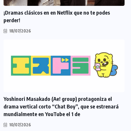
¡Dramas clásicos en en Netflix que no te podes
perder!
18/07/2026
Yoshinori Masakado (Ae! group) protagoniza el
drama vertical corto “Chat Boy”, que se estrenará
mundialmente en YouTube el 1 de
10/07/2026