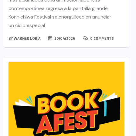
contemporánea regresa a la pantalla grande.
Konnichiwa Festival se enorgullece en anunciar
un ciclo especial
BY
WARNER LORÍA
20/04/2026
0 COMMENTS