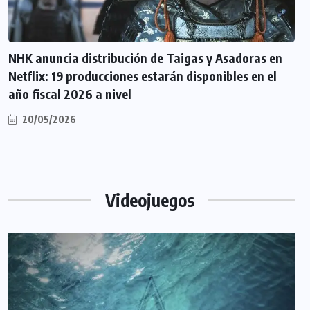
NHK anuncia distribución de Taigas y Asadoras en
Netflix: 19 producciones estarán disponibles en el
año fiscal 2026 a nivel
20/05/2026
Videojuegos