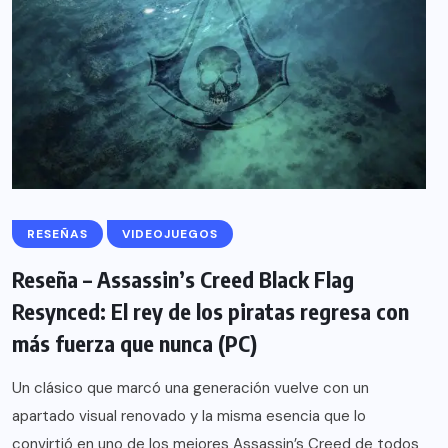
RESEÑAS
VIDEOJUEGOS
Reseña – Assassin’s Creed Black Flag
Resynced: El rey de los piratas regresa con
más fuerza que nunca (PC)
Un clásico que marcó una generación vuelve con un
apartado visual renovado y la misma esencia que lo
convirtió en uno de los mejores Assassin’s Creed de todos