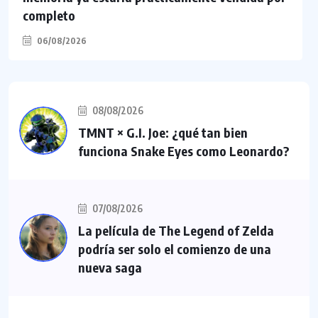
completo
06/08/2026
08/08/2026
TMNT × G.I. Joe: ¿qué tan bien
funciona Snake Eyes como Leonardo?
07/08/2026
La película de The Legend of Zelda
podría ser solo el comienzo de una
nueva saga