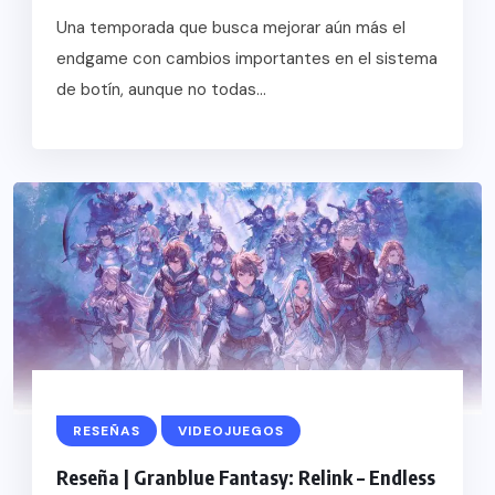
Una temporada que busca mejorar aún más el
endgame con cambios importantes en el sistema
de botín, aunque no todas...
RESEÑAS
VIDEOJUEGOS
Reseña | Granblue Fantasy: Relink – Endless