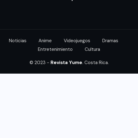
Noticias
Anime
Videojuegos
Dramas
Entretenimiento
Cultura
© 2023 -
Revista Yume
. Costa Rica.