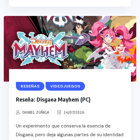
RESEÑAS
VIDEOJUEGOS
Reseña: Disgaea Mayhem (PC)
DANIEL ZÚÑIGA
24/07/2026
Un experimento que conserva la esencia de
Disgaea, pero deja algunas partes de su identidad