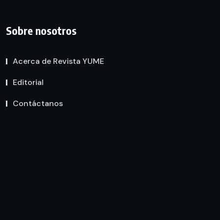
Sobre nosotros
Acerca de Revista YUME
Editorial
Contáctanos