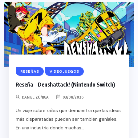
RESEÑAS
VIDEOJUEGOS
Reseña – Denshattack! (Nintendo Switch)
DANIEL ZÚÑIGA
03/08/2026
Un viaje sobre raíles que demuestra que las ideas
más disparatadas pueden ser también geniales.
En una industria donde muchas...