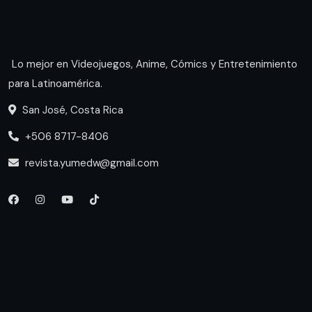
Lo mejor en Videojuegos, Anime, Cómics y Entretenimiento
para Latinoamérica.
San José, Costa Rica
+506 8717-8406
revista.yumedw@gmail.com