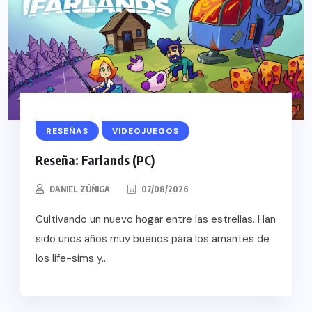
RESEÑAS
VIDEOJUEGOS
Reseña: Farlands (PC)
DANIEL ZÚÑIGA
07/08/2026
Cultivando un nuevo hogar entre las estrellas. Han
sido unos años muy buenos para los amantes de
los life-sims y...