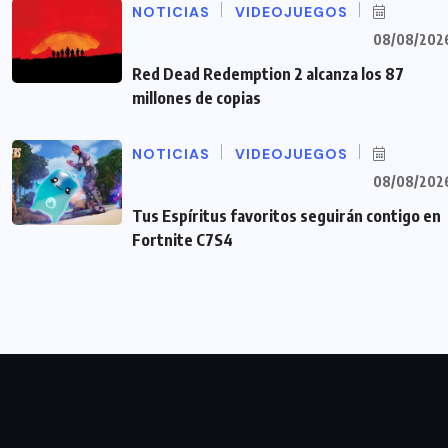
NOTICIAS
VIDEOJUEGOS
08/08/202
Red Dead Redemption 2 alcanza los 87
millones de copias
NOTICIAS
VIDEOJUEGOS
08/08/202
Tus Espíritus favoritos seguirán contigo en
Fortnite C7S4