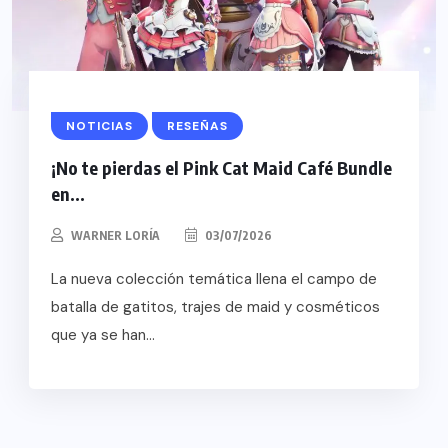
NOTICIAS
RESEÑAS
¡No te pierdas el Pink Cat Maid Café Bundle
en...
WARNER LORÍA
03/07/2026
La nueva colección temática llena el campo de
batalla de gatitos, trajes de maid y cosméticos
que ya se han...