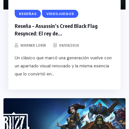
RESEÑAS
VIDEOJUEGOS
Reseña – Assassin’s Creed Black Flag
Resynced: El rey de...
WARNER LORÍA
08/08/2026
Un clásico que marcó una generación vuelve con
un apartado visual renovado y la misma esencia
que lo convirtió en...