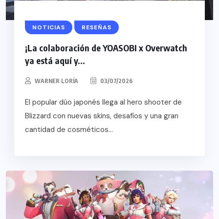
NOTICIAS
RESEÑAS
¡La colaboración de YOASOBI x Overwatch
ya está aquí y...
WARNER LORÍA
03/07/2026
El popular dúo japonés llega al hero shooter de
Blizzard con nuevas skins, desafíos y una gran
cantidad de cosméticos...