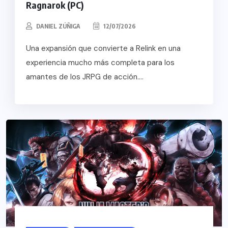
Ragnarok (PC)
DANIEL ZÚÑIGA
12/07/2026
Una expansión que convierte a Relink en una
experiencia mucho más completa para los
amantes de los JRPG de acción....