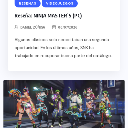
RESEÑAS
VIDEOJUEGOS
Reseña: NINJA MASTER’S (PC)
DANIEL ZÚÑIGA
06/07/2026
Algunos clásicos solo necesitaban una segunda
oportunidad. En los últimos años, SNK ha
trabajado en recuperar buena parte del catálogo...