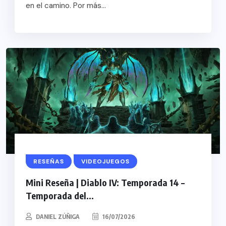
en el camino. Por más...
RESEÑAS
VIDEOJUEGOS
Mini Reseña | Diablo IV: Temporada 14 –
Temporada del...
DANIEL ZÚÑIGA
16/07/2026