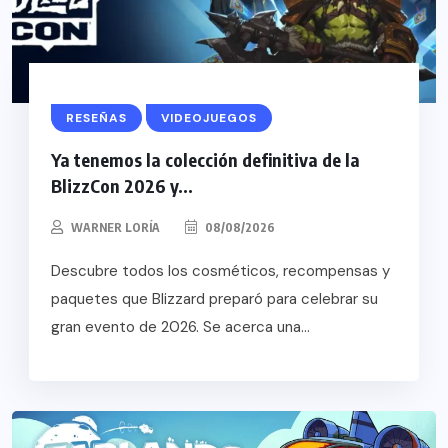
RESEÑAS
VIDEOJUEGOS
Ya tenemos la colección definitiva de la
BlizzCon 2026 y...
WARNER LORÍA
08/08/2026
Descubre todos los cosméticos, recompensas y
paquetes que Blizzard preparó para celebrar su
gran evento de 2026. Se acerca una...