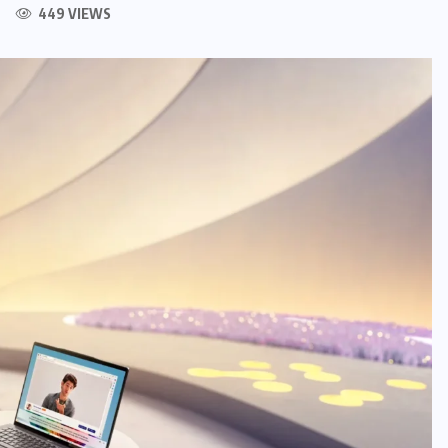
449 VIEWS