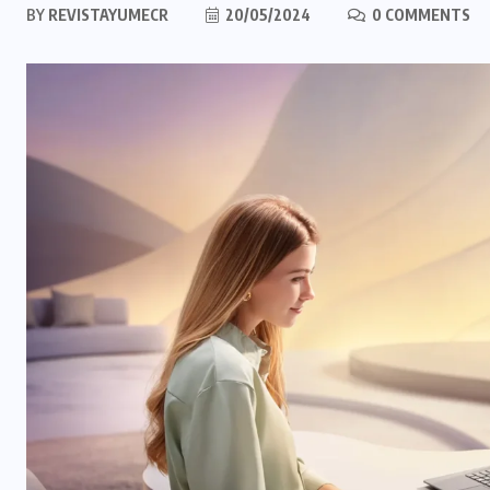
BY
REVISTAYUMECR
20/05/2024
0 COMMENTS