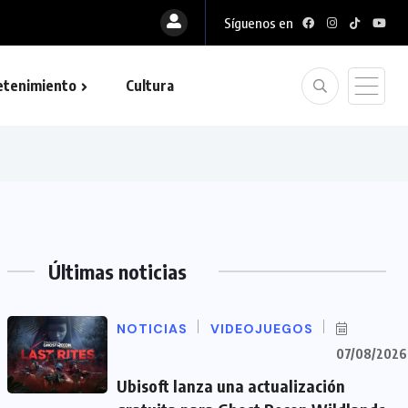
Síguenos en
etenimiento
Cultura
Últimas noticias
NOTICIAS
VIDEOJUEGOS
07/08/2026
Ubisoft lanza una actualización