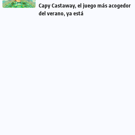
Capy Castaway, el juego más acogedor
del verano, ya está