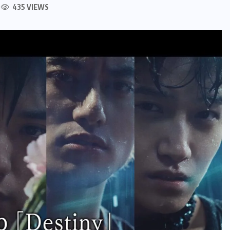
435 VIEWS