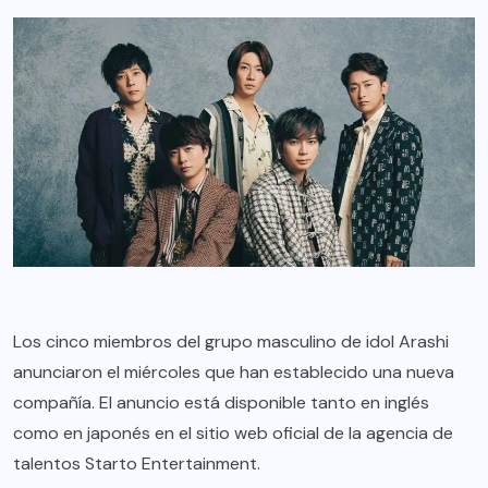
Los cinco miembros del grupo masculino de idol Arashi
anunciaron el miércoles que han establecido una nueva
compañía. El anuncio está disponible tanto en inglés
como en japonés en el sitio web oficial de la agencia de
talentos Starto Entertainment.