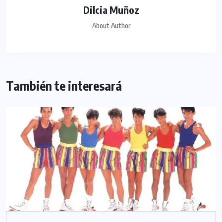
Dilcia Muñoz
About Author
También te interesará