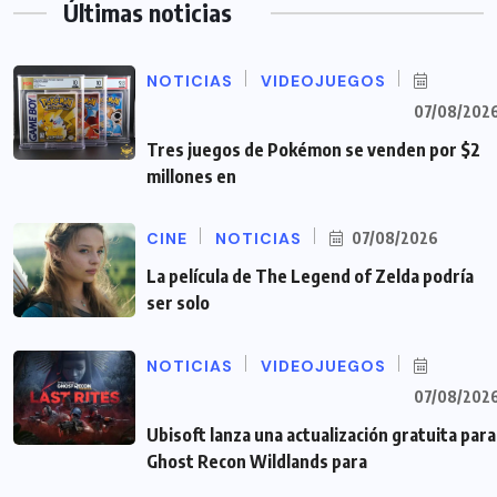
Últimas noticias
NOTICIAS
VIDEOJUEGOS
07/08/202
Tres juegos de Pokémon se venden por $2
millones en
CINE
NOTICIAS
07/08/2026
La película de The Legend of Zelda podría
ser solo
NOTICIAS
VIDEOJUEGOS
07/08/202
Ubisoft lanza una actualización gratuita para
Ghost Recon Wildlands para