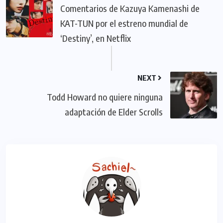
Comentarios de Kazuya Kamenashi de
KAT-TUN por el estreno mundial de
‘Destiny’, en Netflix
NEXT
Todd Howard no quiere ninguna
adaptación de Elder Scrolls