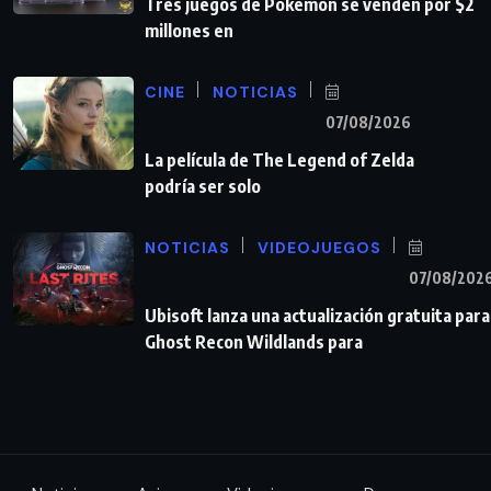
Tres juegos de Pokémon se venden por $2
millones en
CINE
NOTICIAS
07/08/2026
La película de The Legend of Zelda
podría ser solo
NOTICIAS
VIDEOJUEGOS
07/08/202
Ubisoft lanza una actualización gratuita para
Ghost Recon Wildlands para