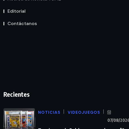
Editorial
Contáctanos
Recientes
NOTICIAS
VIDEOJUEGOS
07/08/202