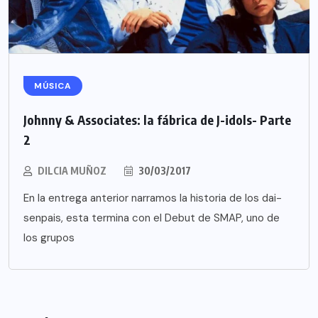
MÚSICA
Johnny & Associates: la fábrica de J-idols- Parte
2
DILCIA MUÑOZ
30/03/2017
En la entrega anterior narramos la historia de los dai-
senpais, esta termina con el Debut de SMAP, uno de
los grupos