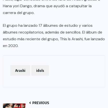
Hana yori Dango, drama que ayudó a catapultar la
carrera del grupo.
El grupo ha lanzado 17 álbumes de estudio y varios
álbumes recopilatorios, además de sencillos. El álbum de
estudio más reciente del grupo, This Is Arashi, fue lanzado
en 2020.
Arashi
idols
PREVIOUS