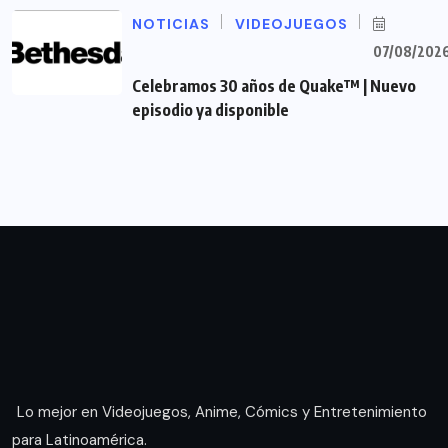
NOTICIAS
VIDEOJUEGOS
07/08/202
Celebramos 30 años de Quake™ | Nuevo
episodio ya disponible
Lo mejor en Videojuegos, Anime, Cómics y Entretenimiento
para Latinoamérica.