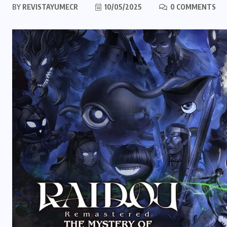
BY
REVISTAYUMECR
10/05/2025
0 COMMENTS