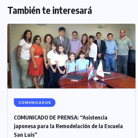
También te interesará
COMUNICADOS
COMUNICADO DE PRENSA: “Asistencia
japonesa para la Remodelación de la Escuela
San Luis”