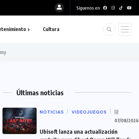
Síguenos en
etenimiento
Cultura
rmy
Últimas noticias
NOTICIAS
VIDEOJUEGOS
07/08/2026
Ubisoft lanza una actualización