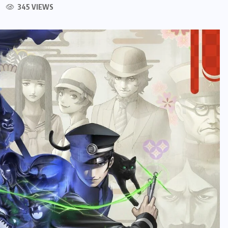
345 VIEWS