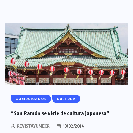
COMUNICADOS
CULTURA
“San Ramón se viste de cultura japonesa”
REVISTAYUMECR
13/02/2014