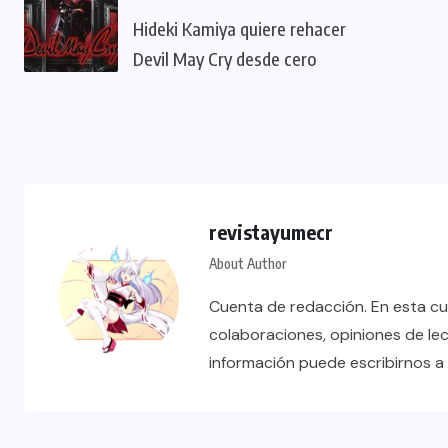
Hideki Kamiya quiere rehacer
Devil May Cry desde cero
revistayumecr
About Author
Cuenta de redacción. En esta cu
colaboraciones, opiniones de le
información puede escribirnos 