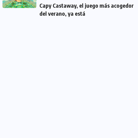
Capy Castaway, el juego más acogedor
del verano, ya está