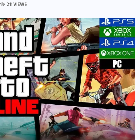
211 VIEWS