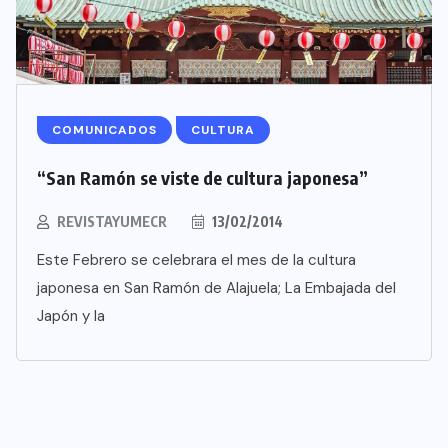
COMUNICADOS
CULTURA
“San Ramón se viste de cultura japonesa”
REVISTAYUMECR
13/02/2014
Este Febrero se celebrara el mes de la cultura
japonesa en San Ramón de Alajuela; La Embajada del
Japón y la