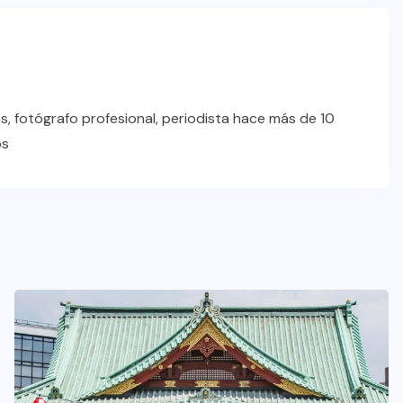
s, fotógrafo profesional, periodista hace más de 10
os