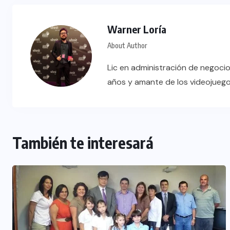
Warner Loría
About Author
Lic en administración de negocio
años y amante de los videojueg
También te interesará