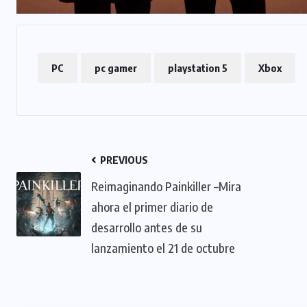
PC
pc gamer
playstation 5
Xbox
PREVIOUS
Reimaginando Painkiller –Mira
ahora el primer diario de
desarrollo antes de su
lanzamiento el 21 de octubre