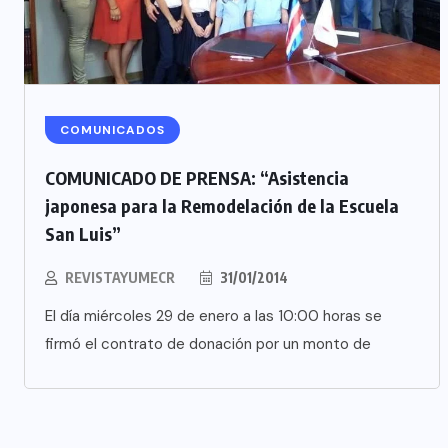
COMUNICADOS
COMUNICADO DE PRENSA: “Asistencia
japonesa para la Remodelación de la Escuela
San Luis”
REVISTAYUMECR
31/01/2014
El día miércoles 29 de enero a las 10:00 horas se
firmó el contrato de donación por un monto de