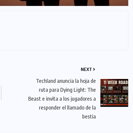
NEXT
Techland anuncia la hoja de
ruta para Dying Light: The
Beast e invita a los jugadores a
responder el llamado de la
bestia