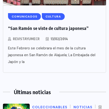
COMUNICADOS
CULTURA
“San Ramón se viste de cultura japonesa”
REVISTAYUMECR
13/02/2014
Este Febrero se celebrara el mes de la cultura
japonesa en San Ramón de Alajuela; La Embajada del
Japón y la
Últimas noticias
COLECCIONABLES
NOTICIAS