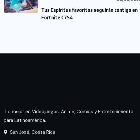
Tus Espíritus favoritos seguirán contigo en
Fortnite C7S4
Lo mejor en Videojuegos, Anime, Cómics y Entretenimiento
para Latinoamérica.
San José, Costa Rica