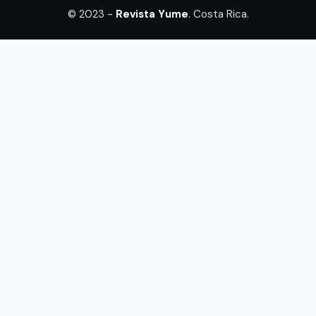
© 2023 -
Revista Yume
. Costa Rica.