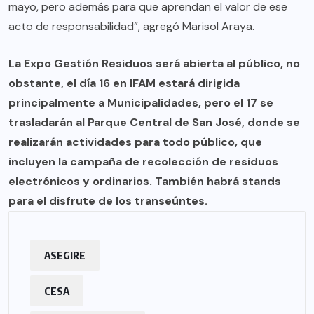
mayo, pero además para que aprendan el valor de ese
acto de responsabilidad”, agregó Marisol Araya.
La Expo Gestión Residuos será abierta al público, no
obstante, el día 16 en IFAM estará dirigida
principalmente a Municipalidades, pero el 17 se
trasladarán al Parque Central de San José, donde se
realizarán actividades para todo público, que
incluyen la campaña de recolección de residuos
electrónicos y ordinarios. También habrá stands
para el disfrute de los transeúntes.
ASEGIRE
CESA