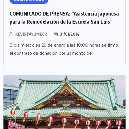
COMUNICADO DE PRENSA: “Asistencia japonesa
para la Remodelación de la Escuela San Luis”
REVISTAYUMECR
31/01/2014
El día miércoles 29 de enero a las 10:00 horas se firmó
el contrato de donación por un monto de