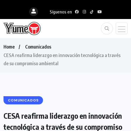
Síguenos en
Home
Comunicados
CESA reafirma liderazgo en innovación tecnológica a través
de su compromiso ambiental
COMUNICADOS
CESA reafirma liderazgo en innovación
tecnológica a través de su compromiso