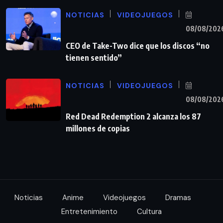
NOTICIAS
VIDEOJUEGOS
08/08/202
CEO de Take-Two dice que los discos “no
tienen sentido”
NOTICIAS
VIDEOJUEGOS
08/08/202
Red Dead Redemption 2 alcanza los 87
millones de copias
Noticias
Anime
Videojuegos
Dramas
Entretenimiento
Cultura