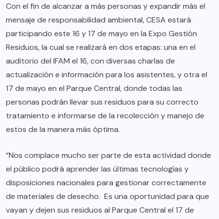
Con el fin de alcanzar a más personas y expandir más el
mensaje de responsabilidad ambiental, CESA estará
participando este 16 y 17 de mayo en la Expo Gestión
Residuos, la cual se realizará en dos etapas: una en el
auditorio del IFAM el 16, con diversas charlas de
actualización e información para los asistentes, y otra el
17 de mayo en el Parque Central, donde todas las
personas podrán llevar sus residuos para su correcto
tratamiento e informarse de la recolección y manejo de
estos de la manera más óptima.
“Nos complace mucho ser parte de esta actividad donde
el público podrá aprender las últimas tecnologías y
disposiciones nacionales para gestionar correctamente
de materiales de desecho. Es una oportunidad para que
vayan y dejen sus residuos al Parque Central el 17 de