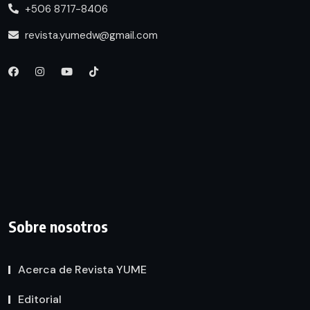
+506 8717-8406
revista.yumedw@gmail.com
Sobre nosotros
Acerca de Revista YUME
Editorial