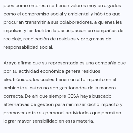
pues como empresa se tienen valores muy arraigados
como el compromiso social y ambiental y hábitos que
procuran transmitir a sus colaboradores, a quienes les
impulsan y les facilitan la participación en campañas de
reciclaje, recolección de residuos y programas de
responsabilidad social.
Araya afirma que su representada es una compañía que
por su actividad económica genera residuos
electrónicos, los cuales tienen un alto impacto en el
ambiente si estos no son gestionados de la manera
correcta. De ahí que siempre CESA haya buscado
alternativas de gestión para minimizar dicho impacto y
promover entre su personal actividades que permitan
lograr mayor sensibilidad en esta materia.