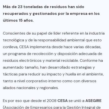
Más de 23 toneladas de residuos han sido
recuperados y gestionados por la empresa en los
últimos 15 años.
Conscientes de su papel de líder referente en la industria
tecnológica y de la responsabilidad ambiental que esto
conlleva, CESA implementa desde hace varias décadas,
un programa de recolección y disposición adecuada de
residuos electrónicos y material reciclable. Conforme ha
aumentado tamaño, han desarrollado estrategias y
tácticas para reducir su impacto y huella en el ambiente,
tanto a nivel corporativo interno como con diversos
aliados nacionales y regionales.
Es por eso que desde el 2008
CESA
se unió a
ASEGIRE
(Asociación de Empresarios para la Gestión Integral de