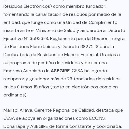
Residuos Electrónicos) como miembro fundador,
fomentando la canalización de residuos por medio de la
entidad, que funge como una Unidad de Cumplimiento
inscrita ante el Ministerio de Salud y amparada al Decreto
Ejecutivo N° 35933-S: Reglamento para la Gestión Integral
de Residuos Electrónicos y Decreto 38272-S para la
Declaratoria de Residuos de Manejo Especial. Gracias a
su programa de gestión de residuos y de ser una
Empresa Asociada de
ASEGIRE
, CESA ha logrado
recuperar y gestionar más de 23 toneladas de residuos
en los últimos 15 años (tanto en electrónicos como en
ordinarios).
Marisol Araya, Gerente Regional de Calidad, destaca que
CESA se apoya en organizaciones como ECOINS,
DonaTapa y ASEGIRE de forma constante y coordinada,