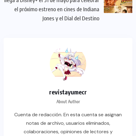
el próximo estreno en cines de Indiana
Jones y el Dial del Destino
revistayumecr
About Author
Cuenta de redacción. En esta cuenta se asignan
notas de archivo, usuarios eliminados,
colaboraciones, opiniones de lectores y