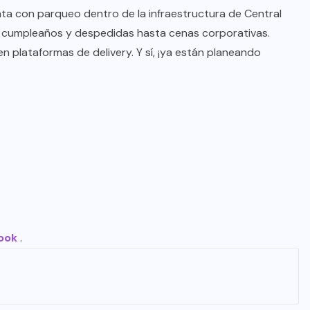
ta con parqueo dentro de la infraestructura de Central
e cumpleaños y despedidas hasta cenas corporativas.
 plataformas de delivery. Y sí, ¡ya están planeando
ook
.