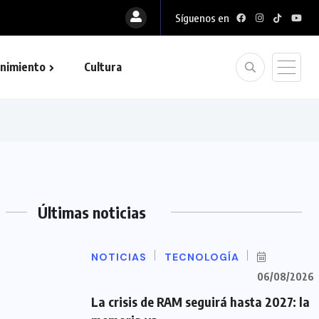
Síguenos en
nimiento
Cultura
Últimas noticias
NOTICIAS
TECNOLOGÍA
06/08/2026
La crisis de RAM seguirá hasta 2027: la