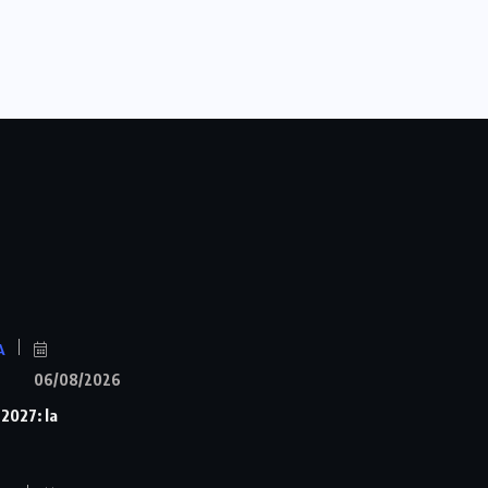
A
06/08/2026
 2027: la