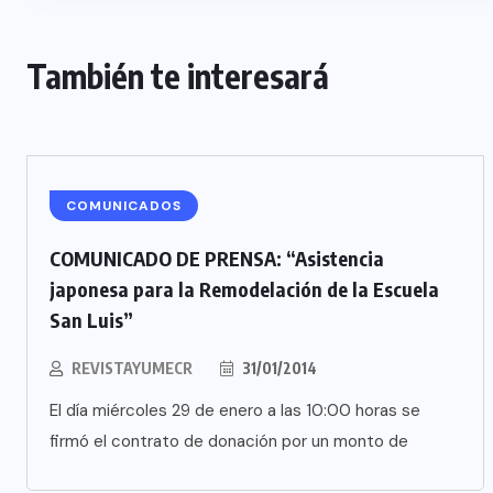
También te interesará
COMUNICADOS
COMUNICADO DE PRENSA: “Asistencia
japonesa para la Remodelación de la Escuela
San Luis”
REVISTAYUMECR
31/01/2014
El día miércoles 29 de enero a las 10:00 horas se
firmó el contrato de donación por un monto de