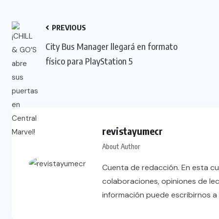
PREVIOUS
City Bus Manager llegará en formato
físico para PlayStation 5
revistayumecr
About Author
Cuenta de redacción. En esta cu
colaboraciones, opiniones de le
información puede escribirnos 