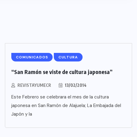
COMUNICADOS
CULTURA
“San Ramón se viste de cultura japonesa”
REVISTAYUMECR
13/02/2014
Este Febrero se celebrara el mes de la cultura
japonesa en San Ramón de Alajuela; La Embajada del
Japón y la