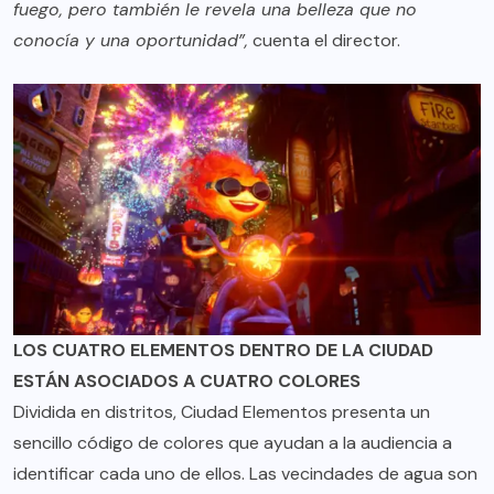
fuego, pero también le revela una belleza que no
conocía y una oportunidad”,
cuenta el director.
LOS CUATRO ELEMENTOS DENTRO DE LA CIUDAD
ESTÁN ASOCIADOS A CUATRO COLORES
Dividida en distritos, Ciudad Elementos presenta un
sencillo código de colores que ayudan a la audiencia a
identificar cada uno de ellos. Las vecindades de agua son