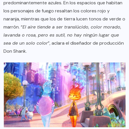
predominantemente azules. En los espacios que habitan
los personajes de fuego resaltan los colores rojo y
naranja, mientras que los de tierra lucen tonos de verde o
marrón. “
El aire tiende a ser translúcido, color morado,
lavanda o rosa, pero es sutil, no hay ningún lugar que
sea de un solo color
”, aclara el diseñador de producción
Don Shank.