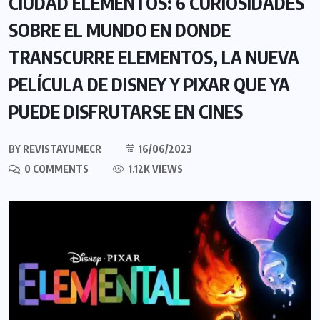
CIUDAD ELEMENTOS: 6 CURIOSIDADES
SOBRE EL MUNDO EN DONDE
TRANSCURRE ELEMENTOS, LA NUEVA
PELÍCULA DE DISNEY Y PIXAR QUE YA
PUEDE DISFRUTARSE EN CINES
BY
REVISTAYUMECR
16/06/2023
0 COMMENTS
1.12K VIEWS