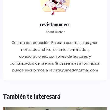
revistayumecr
About Author
Cuenta de redacción. En esta cuenta se asignan
notas de archivo, usuarios eliminados,
colaboraciones, opiniones de lectores y
comunicados de prensa. Si desea más información
puede escribirnos a revista.yumedw@gmail.com
También te interesará