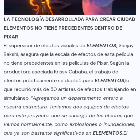
LA TECNOLOGÍA DESARROLLADA PARA CREAR CIUDAD
ELEMENTOS NO TIENE PRECEDENTES DENTRO DE
PIXAR
El supervisor de efectos visuales de
ELEMENTOS,
Sanjay
Bakshi, asegura que la escala de efectos de esta película
no tiene precedentes en las películas de Pixar. Según la
productora asociada Krissy Cababa, el trabajo de
efectos prácticamente se duplicó para
ELEMENTOS
,
lo
que requirió más de 50 artistas de efectos trabajando en
simultáneo. “
Agregamos un departamento entero a
nuestra estructura. Teníamos dos equipos de efectos
para este proyecto: uno se encargó de los efectos que
vemos normalmente, como explosiones o inundaciones,
que ya son bastante significativos en
ELEMENTOS
.El