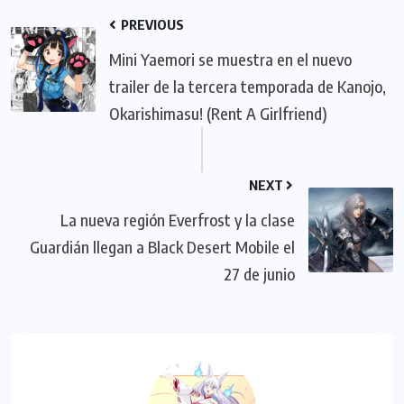
PREVIOUS
Mini Yaemori se muestra en el nuevo
trailer de la tercera temporada de Kanojo,
Okarishimasu! (Rent A Girlfriend)
NEXT
La nueva región Everfrost y la clase
Guardián llegan a Black Desert Mobile el
27 de junio