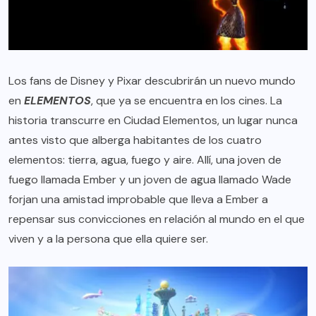
Los fans de Disney y Pixar descubrirán un nuevo mundo
en
ELEMENTOS
, que ya se encuentra en los cines. La
historia transcurre en Ciudad Elementos, un lugar nunca
antes visto que alberga habitantes de los cuatro
elementos: tierra, agua, fuego y aire. Allí, una joven de
fuego llamada Ember y un joven de agua llamado Wade
forjan una amistad improbable que lleva a Ember a
repensar sus convicciones en relación al mundo en el que
viven y a la persona que ella quiere ser.