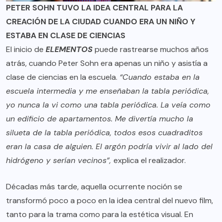
PETER SOHN TUVO LA IDEA CENTRAL PARA LA
CREACIÓN DE LA CIUDAD CUANDO ERA UN NIÑO Y
ESTABA EN CLASE DE CIENCIAS
El inicio de
ELEMENTOS
puede rastrearse muchos años
atrás, cuando Peter Sohn era apenas un niño y asistía a
clase de ciencias en la escuela.
“Cuando estaba en la
escuela intermedia y me enseñaban la tabla periódica,
yo nunca la vi como una tabla periódica. La veía como
un edificio de apartamentos. Me divertía mucho la
silueta de la tabla periódica, todos esos cuadraditos
eran la casa de alguien. El argón podría vivir al lado del
hidrógeno y serían vecinos”,
explica el realizador.
Décadas más tarde, aquella ocurrente noción se
transformó poco a poco en la idea central del nuevo film,
tanto para la trama como para la estética visual. En