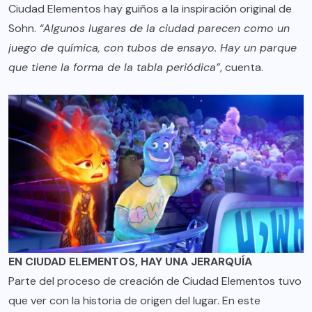
Ciudad Elementos hay guiños a la inspiración original de
Sohn.
“Algunos lugares de la ciudad parecen como un
juego de química, con tubos de ensayo. Hay un parque
que tiene la forma de la tabla periódica”
, cuenta.
EN CIUDAD ELEMENTOS, HAY UNA JERARQUÍA
Parte del proceso de creación de Ciudad Elementos tuvo
que ver con la historia de origen del lugar. En este