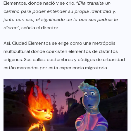
Elementos, donde nació y se crio. “
Ella transita un
camino para poder entender su propia identidad y,
junto con eso, el significado de lo que sus padres le
dieron
”, señala el director.
Así, Ciudad Elementos se erige como una metrópolis
multicultural donde coexisten elementos de distintos
orígenes. Sus calles, costumbres y códigos de urbanidad
están marcados por esta experiencia migratoria.