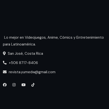
Lo mejor en Videojuegos, Anime, Cómics y Entretenimiento
para Latinoamérica.
San José, Costa Rica
+506 8717-8406
revista.yumedw@gmail.com