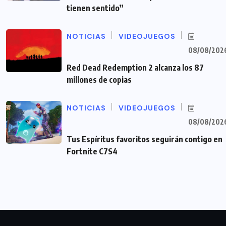
tienen sentido”
NOTICIAS
VIDEOJUEGOS
08/08/202
Red Dead Redemption 2 alcanza los 87
millones de copias
NOTICIAS
VIDEOJUEGOS
08/08/202
Tus Espíritus favoritos seguirán contigo en
Fortnite C7S4