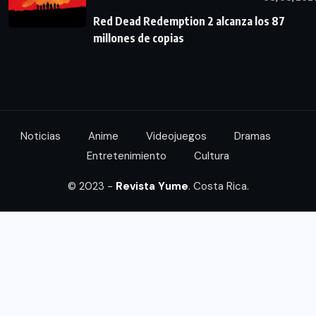
Red Dead Redemption 2 alcanza los 87
millones de copias
Noticias
Anime
Videojuegos
Dramas
Entretenimiento
Cultura
© 2023 -
Revista Yume
. Costa Rica.