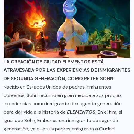
LA CREACIÓN DE CIUDAD ELEMENTOS ESTÁ
ATRAVESADA POR LAS EXPERIENCIAS DE INMIGRANTES
DE SEGUNDA GENERACIÓN, COMO PETER SOHN
Nacido en Estados Unidos de padres inmigrantes
coreanos, Sohn recurrió en gran medida a sus propias
experiencias como inmigrante de segunda generación
para dar vida a la historia de
ELEMENTOS
. En el film, al
igual que Sohn, Ember es una inmigrante de segunda
generación, ya que sus padres emigraron a Ciudad