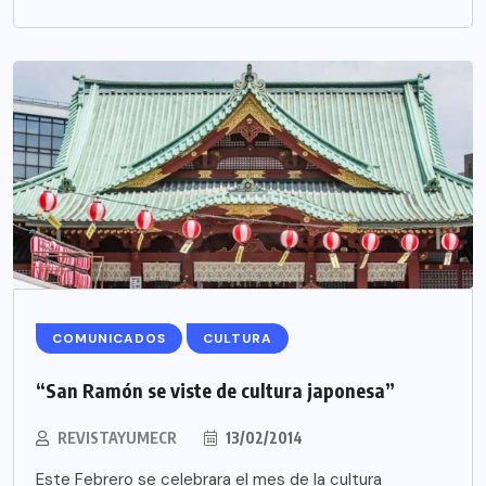
COMUNICADOS
CULTURA
“San Ramón se viste de cultura japonesa”
REVISTAYUMECR
13/02/2014
Este Febrero se celebrara el mes de la cultura