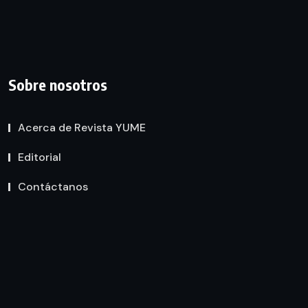
Sobre nosotros
Acerca de Revista YUME
Editorial
Contáctanos