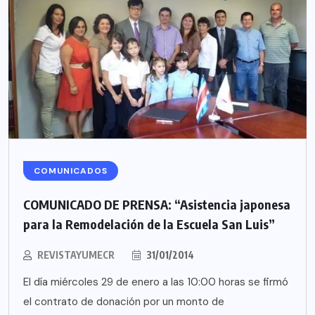
COMUNICADOS
COMUNICADO DE PRENSA: “Asistencia japonesa
para la Remodelación de la Escuela San Luis”
REVISTAYUMECR
31/01/2014
El día miércoles 29 de enero a las 10:00 horas se firmó
el contrato de donación por un monto de