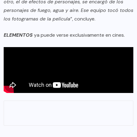
otro, el de efectos de personajes, se encargó de los
personajes de fuego, agua y aire. Ese equipo tocó todos
los fotogramas de la película
”, concluye.
ELEMENTOS
ya puede verse exclusivamente en cines.