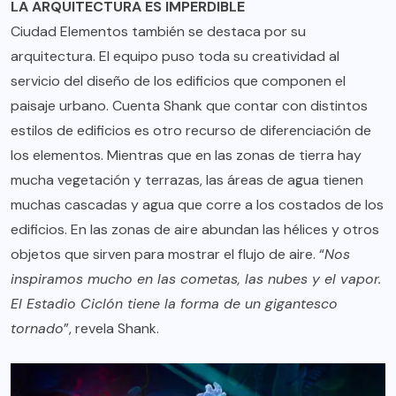
LA ARQUITECTURA ES IMPERDIBLE
Ciudad Elementos también se destaca por su
arquitectura. El equipo puso toda su creatividad al
servicio del diseño de los edificios que componen el
paisaje urbano. Cuenta Shank que contar con distintos
estilos de edificios es otro recurso de diferenciación de
los elementos. Mientras que en las zonas de tierra hay
mucha vegetación y terrazas, las áreas de agua tienen
muchas cascadas y agua que corre a los costados de los
edificios. En las zonas de aire abundan las hélices y otros
objetos que sirven para mostrar el flujo de aire. “
Nos
inspiramos mucho en las cometas, las nubes y el vapor.
El Estadio Ciclón tiene la forma de un gigantesco
tornado
”, revela Shank.