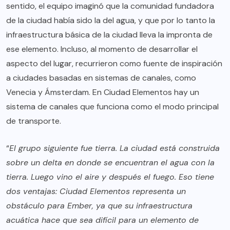
sentido, el equipo imaginó que la comunidad fundadora
de la ciudad había sido la del agua, y que por lo tanto la
infraestructura básica de la ciudad lleva la impronta de
ese elemento. Incluso, al momento de desarrollar el
aspecto del lugar, recurrieron como fuente de inspiración
a ciudades basadas en sistemas de canales, como
Venecia y Ámsterdam. En Ciudad Elementos hay un
sistema de canales que funciona como el modo principal
de transporte.
“
El grupo siguiente fue tierra. La ciudad está construida
sobre un delta en donde se encuentran el agua con la
tierra. Luego vino el aire y después el fuego. Eso tiene
dos ventajas: Ciudad Elementos representa un
obstáculo para Ember, ya que su infraestructura
acuática hace que sea difícil para un elemento de