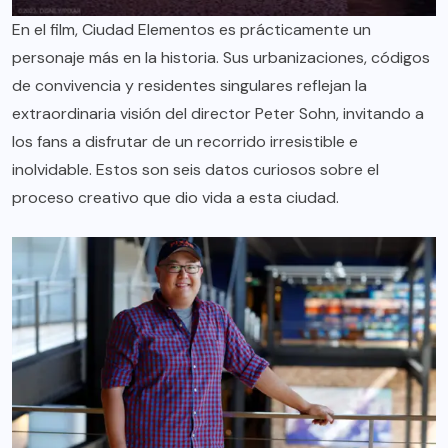
En el film, Ciudad Elementos es prácticamente un
personaje más en la historia. Sus urbanizaciones, códigos
de convivencia y residentes singulares reflejan la
extraordinaria visión del director Peter Sohn, invitando a
los fans a disfrutar de un recorrido irresistible e
inolvidable. Estos son seis datos curiosos sobre el
proceso creativo que dio vida a esta ciudad.