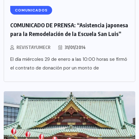
COMUNICADOS
COMUNICADO DE PRENSA: “Asistencia japonesa
para la Remodelación de la Escuela San Luis”
REVISTAYUMECR
31/01/2014
El día miércoles 29 de enero a las 10:00 horas se firmó
el contrato de donación por un monto de