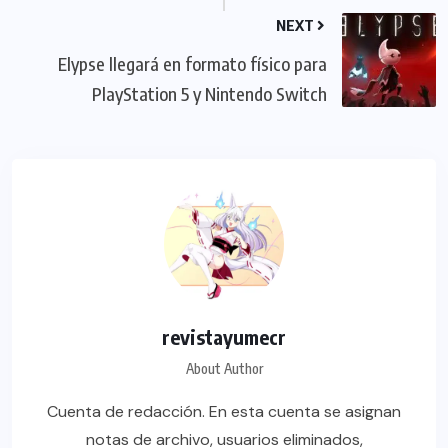
NEXT
Elypse llegará en formato físico para
PlayStation 5 y Nintendo Switch
revistayumecr
About Author
Cuenta de redacción. En esta cuenta se asignan
notas de archivo, usuarios eliminados,