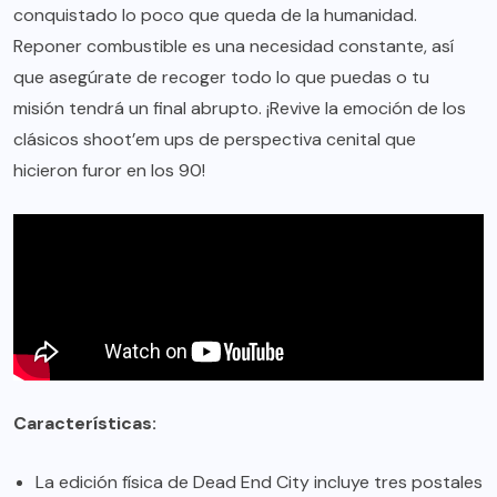
conquistado lo poco que queda de la humanidad.
Reponer combustible es una necesidad constante, así
que asegúrate de recoger todo lo que puedas o tu
misión tendrá un final abrupto. ¡Revive la emoción de los
clásicos shoot’em ups de perspectiva cenital que
hicieron furor en los 90!
Características:
La edición física de Dead End City incluye tres postales