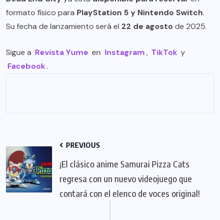
formato físico para
PlayStation 5 y Nintendo Switch
.
Su fecha de lanzamiento será el
22 de agosto
de 2025.
Sigue a
Revista Yume
en
Instagram
,
TikTok
y
Facebook
.
PREVIOUS
¡El clásico anime Samurai Pizza Cats
regresa con un nuevo videojuego que
contará con el elenco de voces original!