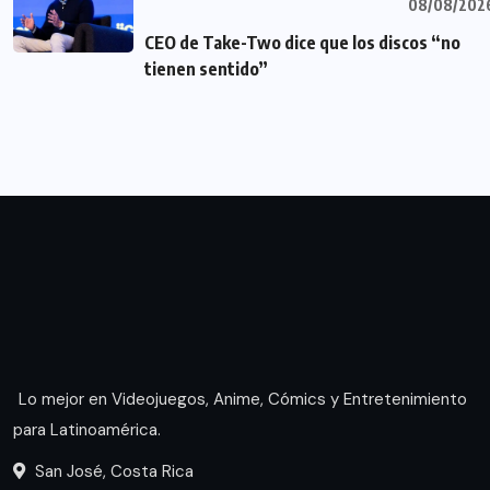
08/08/202
CEO de Take-Two dice que los discos “no
tienen sentido”
Lo mejor en Videojuegos, Anime, Cómics y Entretenimiento
para Latinoamérica.
San José, Costa Rica