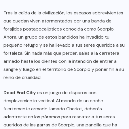
Tras la caída de la civilización, los escasos sobrevivientes
que quedan viven atormentados por una banda de
forajidos postapocalípticos conocida como Scorpio.
Ahora, un grupo de estos bandidos ha invadido tu
pequeño refugio y se ha llevado a tus seres queridos a su
fortaleza. Sin nada más que perder, sales a la carretera
armado hasta los dientes con la intención de entrar a
sangre y fuego en el territorio de Scorpio y poner fin a su
reino de crueldad.
Dead End City
es un juego de disparos con
desplazamiento vertical. Al mando de un coche
fuertemente armado llamado Chariot, deberás
adentrarte en los páramos para rescatar a tus seres
queridos de las garras de Scorpio, una pandilla que ha