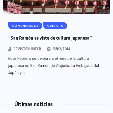
COMUNICADOS
CULTURA
“San Ramón se viste de cultura japonesa”
REVISTAYUMECR
13/02/2014
Este Febrero se celebrara el mes de la cultura
japonesa en San Ramón de Alajuela; La Embajada del
Japón y la
Últimas noticias