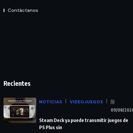
Contáctanos
Recientes
NOTICIAS
VIDEOJUEGOS
09/08/202
Steam Deck ya puede transmitir juegos de
PS Plus sin