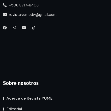
+506 8717-8406
revista.yumedw@gmail.com
Sobre nosotros
Acerca de Revista YUME
Editorial