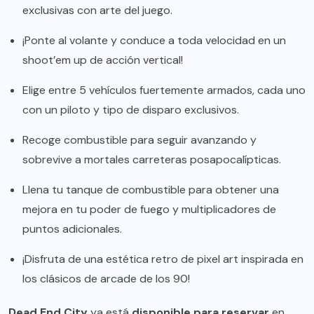
exclusivas con arte del juego.
¡Ponte al volante y conduce a toda velocidad en un
shoot’em up de acción vertical!
Elige entre 5 vehículos fuertemente armados, cada uno
con un piloto y tipo de disparo exclusivos.
Recoge combustible para seguir avanzando y
sobrevive a mortales carreteras posapocalípticas.
Llena tu tanque de combustible para obtener una
mejora en tu poder de fuego y multiplicadores de
puntos adicionales.
¡Disfruta de una estética retro de pixel art inspirada en
los clásicos de arcade de los 90!
Dead End City
ya está
disponible para reservar
en