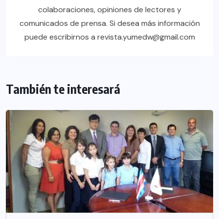
colaboraciones, opiniones de lectores y
comunicados de prensa. Si desea más información
puede escribirnos a revista.yumedw@gmail.com
También te interesará