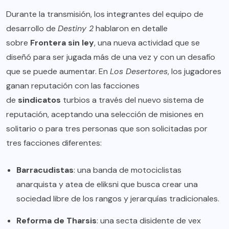
Durante la transmisión, los integrantes del equipo de
desarrollo de
Destiny 2
hablaron en detalle
sobre
Frontera sin ley
, una nueva actividad que se
diseñó para ser jugada más de una vez y con un desafío
que se puede aumentar. En
Los Desertores
, los jugadores
ganan reputación con las facciones
de
sindicatos
turbios a través del nuevo sistema de
reputación, aceptando una selección de misiones en
solitario o para tres personas que son solicitadas por
tres facciones diferentes:
Barracudistas
: una banda de motociclistas
anarquista y atea de eliksni que busca crear una
sociedad libre de los rangos y jerarquías tradicionales.
Reforma de Tharsis
: una secta disidente de vex