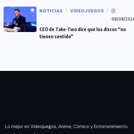
NOTICIAS
VIDEOJUEGOS
08/08/202
CEO de Take-Two dice que los discos “no
tienen sentido”
Lo mejor en Videojuegos, Anime, Cómics y Entretenimiento