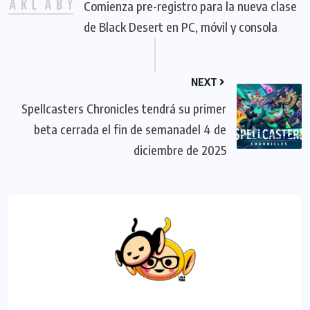
Comienza pre-registro para la nueva clase
de Black Desert en PC, móvil y consola
NEXT
Spellcasters Chronicles tendrá su primer
beta cerrada el fin de semanadel 4 de
diciembre de 2025