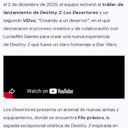
el 2 de diciembre de 2025, el equipo estrenó el
tráiler de
lanzamiento de
Destiny 2: Los Desertores
y un
segundo
ViDoc
, “Creando a un desertor”, en el que
destacaron el proceso creativo y de colaboración con
Lucasfilm Games para crear una nueva experiencia
de
Destiny 2
que fuese un claro homenaje a
Star Wars
.
Los Desertores
presenta un arsenal de nuevas armas y
equipamiento, donde se encuentra
Filo práxico
, la
espada excepcional cinética de
Destiny 2
inspirada en