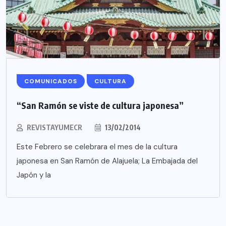
COMUNICADOS
CULTURA
“San Ramón se viste de cultura japonesa”
REVISTAYUMECR
13/02/2014
Este Febrero se celebrara el mes de la cultura
japonesa en San Ramón de Alajuela; La Embajada del
Japón y la