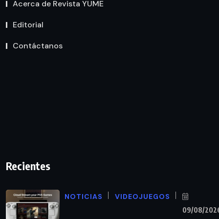
Acerca de Revista YUME
Editorial
Contáctanos
Recientes
NOTICIAS
VIDEOJUEGOS
09/08/202