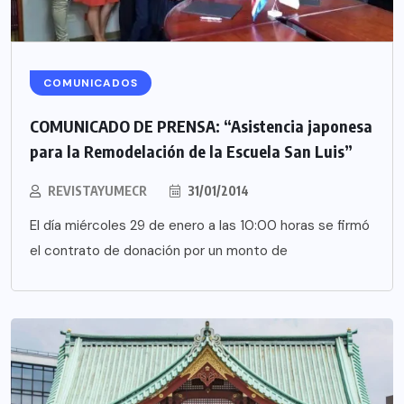
COMUNICADOS
COMUNICADO DE PRENSA: “Asistencia japonesa
para la Remodelación de la Escuela San Luis”
REVISTAYUMECR
31/01/2014
El día miércoles 29 de enero a las 10:00 horas se firmó
el contrato de donación por un monto de