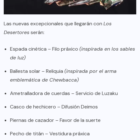
Las nuevas excepcionales que llegarán con
Los
Desertores
serán:
Espada cinética – Filo práxico
(inspirada en los sables
de luz)
Ballesta solar – Reliquia
(inspirada por el arma
emblemática de Chewbacca)
Ametralladora de cuerdas – Servicio de Luzaku
Casco de hechicero – Difusión Deimos
Piernas de cazador – Favor de la suerte
Pecho de titán – Vestidura práxica