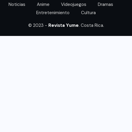
Noticias
Anime
Videojuegos
Dramas
Entretenimiento
Cultura
© 2023 -
Revista Yume
. Costa Rica.