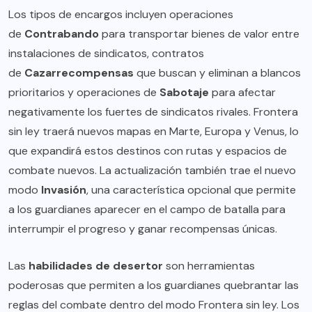
Los tipos de encargos incluyen operaciones
de
Contrabando
para transportar bienes de valor entre
instalaciones de sindicatos, contratos
de
Cazarrecompensas
que buscan y eliminan a blancos
prioritarios y operaciones de
Sabotaje
para afectar
negativamente los fuertes de sindicatos rivales. Frontera
sin ley traerá nuevos mapas en Marte, Europa y Venus, lo
que expandirá estos destinos con rutas y espacios de
combate nuevos. La actualización también trae el nuevo
modo
Invasión
, una característica opcional que permite
a los guardianes aparecer en el campo de batalla para
interrumpir el progreso y ganar recompensas únicas.
Las
habilidades de desertor
son herramientas
poderosas que permiten a los guardianes quebrantar las
reglas del combate dentro del modo Frontera sin ley. Los