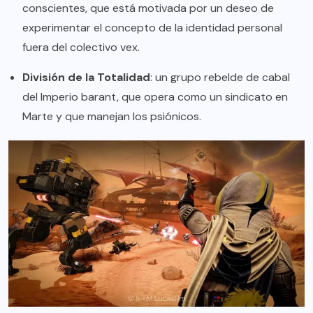
conscientes, que está motivada por un deseo de
experimentar el concepto de la identidad personal
fuera del colectivo vex.
División de la Totalidad
: un grupo rebelde de cabal
del Imperio barant, que opera como un sindicato en
Marte y que manejan los psiónicos.