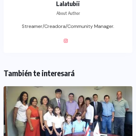
Lalatubii
About Author
Streamer/Creadora/Community Manager.
También te interesará