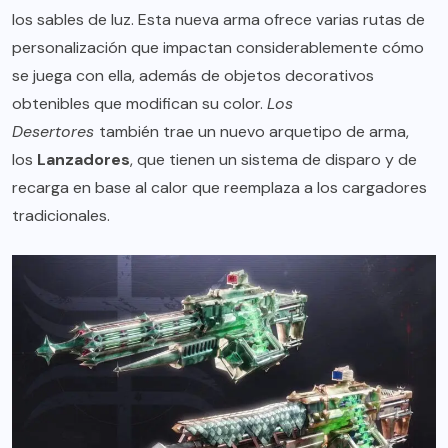
los sables de luz. Esta nueva arma ofrece varias rutas de
personalización que impactan considerablemente cómo
se juega con ella, además de objetos decorativos
obtenibles que modifican su color.
Los
Desertores
también trae un nuevo arquetipo de arma,
los
Lanzadores
, que tienen un sistema de disparo y de
recarga en base al calor que reemplaza a los cargadores
tradicionales.