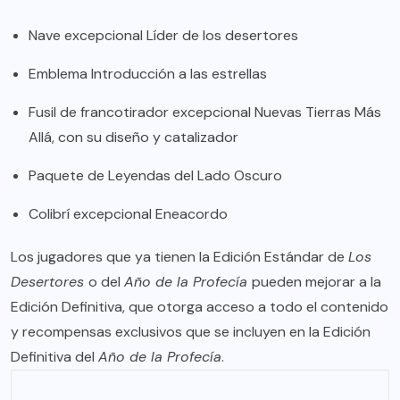
Nave excepcional Líder de los desertores
Emblema Introducción a las estrellas
Fusil de francotirador excepcional Nuevas Tierras Más
Allá, con su diseño y catalizador
Paquete de Leyendas del Lado Oscuro
Colibrí excepcional Eneacordo
Los jugadores que ya tienen la Edición Estándar de
Los
Desertores
o del
Año de la Profecía
pueden mejorar a la
Edición Definitiva, que otorga acceso a todo el contenido
y recompensas exclusivos que se incluyen en la Edición
Definitiva del
Año de la Profecía
.