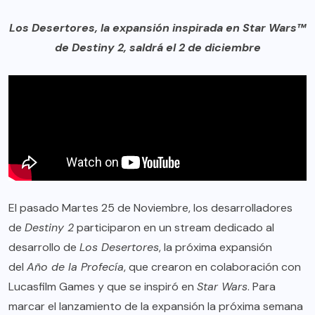
Los Desertores, la expansión inspirada en Star Wars™
de Destiny 2, saldrá el 2 de diciembre
El pasado Martes 25 de Noviembre, los desarrolladores
de
Destiny 2
participaron en un stream dedicado al
desarrollo de
Los Desertores
, la próxima expansión
del
Año de la Profecía
, que crearon en colaboración con
Lucasfilm Games y que se inspiró en
Star Wars
. Para
marcar el lanzamiento de la expansión la próxima semana