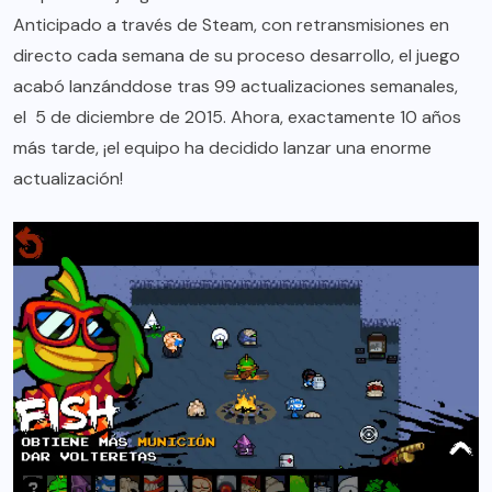
Anticipado a través de Steam, con retransmisiones en
directo cada semana de su proceso desarrollo, el juego
acabó lanzánddose tras 99 actualizaciones semanales,
el 5 de diciembre de 2015. Ahora, exactamente 10 años
más tarde, ¡el equipo ha decidido lanzar una enorme
actualización!