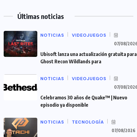
Últimas noticias
NOTICIAS
VIDEOJUEGOS
07/08/202
Ubisoft lanza una actualización gratuita para
Ghost Recon Wildlands para
NOTICIAS
VIDEOJUEGOS
07/08/202
Celebramos 30 años de Quake™ | Nuevo
episodio ya disponible
NOTICIAS
TECNOLOGÍA
07/08/2026