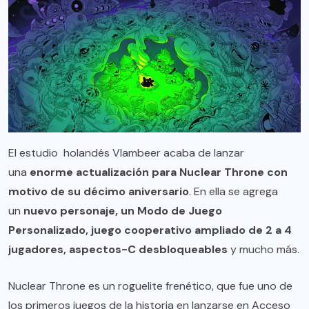
El estudio holandés Vlambeer acaba de lanzar
una
enorme actualización para Nuclear Throne
con
motivo de su décimo aniversario
. En ella se agrega
un
nuevo personaje, un Modo de Juego
Personalizado, juego cooperativo ampliado de 2 a 4
jugadores, aspectos-C desbloqueables
y mucho más.
Nuclear Throne es un roguelite frenético, que fue uno de
los primeros juegos de la historia en lanzarse en Acceso