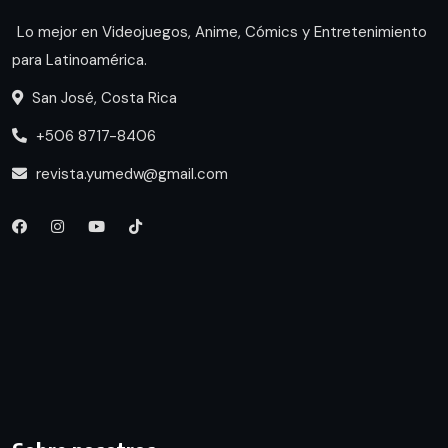
Lo mejor en Videojuegos, Anime, Cómics y Entretenimiento
para Latinoamérica.
San José, Costa Rica
+506 8717-8406
revista.yumedw@gmail.com