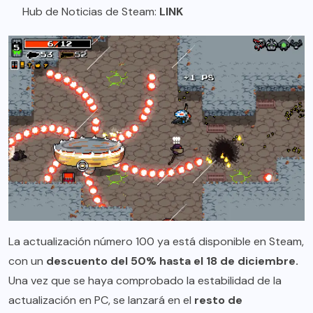
Hub de Noticias de Steam:
LINK
La actualización número 100 ya está disponible en Steam,
con un
descuento del 50% hasta el 18 de diciembre.
Una vez que se haya comprobado la estabilidad de la
actualización en PC, se lanzará en el
resto de