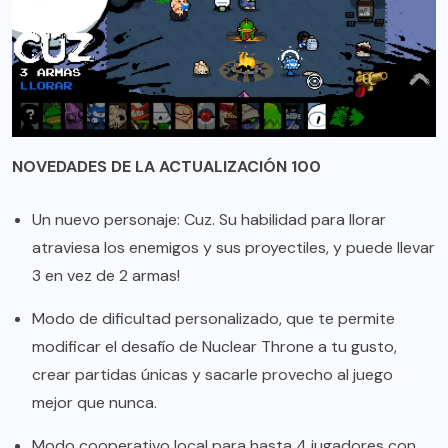
NOVEDADES DE LA ACTUALIZACIÓN 100
Un nuevo personaje: Cuz. Su habilidad para llorar
atraviesa los enemigos y sus proyectiles, y puede llevar
3 en vez de 2 armas!
Modo de dificultad personalizado, que te permite
modificar el desafío de Nuclear Throne a tu gusto,
crear partidas únicas y sacarle provecho al juego
mejor que nunca.
Modo cooperativo local para hasta 4 jugadores con