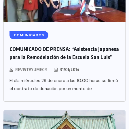
COMUNICADOS
COMUNICADO DE PRENSA: “Asistencia japonesa
para la Remodelación de la Escuela San Luis”
REVISTAYUMECR
31/01/2014
El día miércoles 29 de enero a las 10:00 horas se firmó
el contrato de donación por un monto de