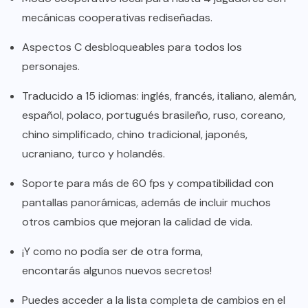
mecánicas cooperativas rediseñadas.
Aspectos C desbloqueables para todos los
personajes.
Traducido a 15 idiomas: inglés, francés, italiano, alemán,
español, polaco, portugués brasileño, ruso, coreano,
chino simplificado, chino tradicional, japonés,
ucraniano, turco y holandés.
Soporte para más de 60 fps y compatibilidad con
pantallas panorámicas, además de incluir muchos
otros cambios que mejoran la calidad de vida.
¡Y como no podía ser de otra forma,
encontarás algunos nuevos secretos!
Puedes acceder a la lista completa de cambios en el