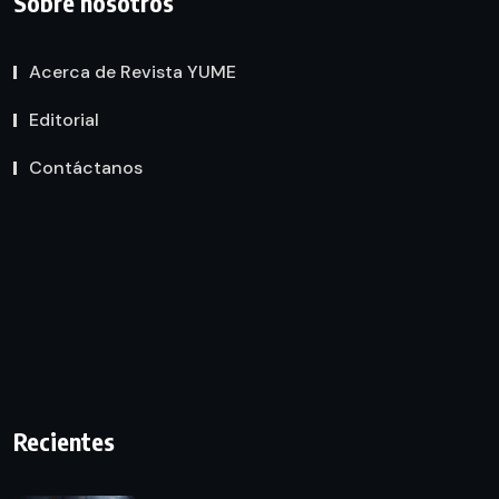
Sobre nosotros
Acerca de Revista YUME
Editorial
Contáctanos
Recientes