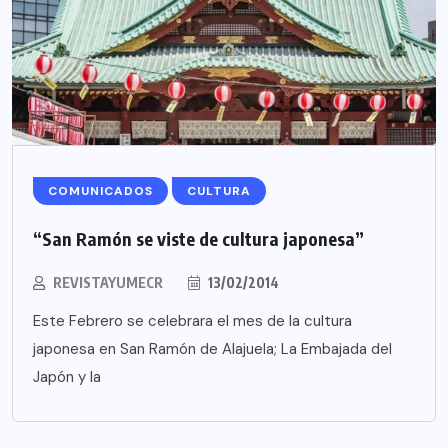
COMUNICADOS
CULTURA
“San Ramón se viste de cultura japonesa”
REVISTAYUMECR
13/02/2014
Este Febrero se celebrara el mes de la cultura
japonesa en San Ramón de Alajuela; La Embajada del
Japón y la