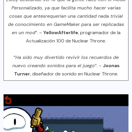
Personalizado, ya que facilita mucho hacer varias
cosas que antesrequerían una cantidad nada trivial
de conocimiento en GameMaker para ser replicadas
en un mod
“. –
YellowAfterlife
, programador de la
Actualización 100 de Nuclear Throne.
“
Ha sido muy divertido revivir los recuerdos de
nuevo creando sonidos para el juego
“. –
Joonas
Turner
, diseñador de sonido en Nuclear Throne.