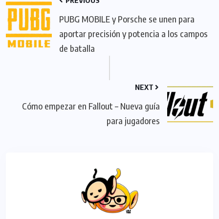
PUBG MOBILE y Porsche se unen para
aportar precisión y potencia a los campos
de batalla
NEXT
Cómo empezar en Fallout – Nueva guía
para jugadores