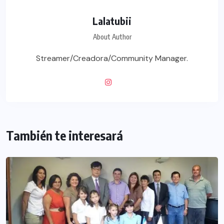
Lalatubii
About Author
Streamer/Creadora/Community Manager.
También te interesará