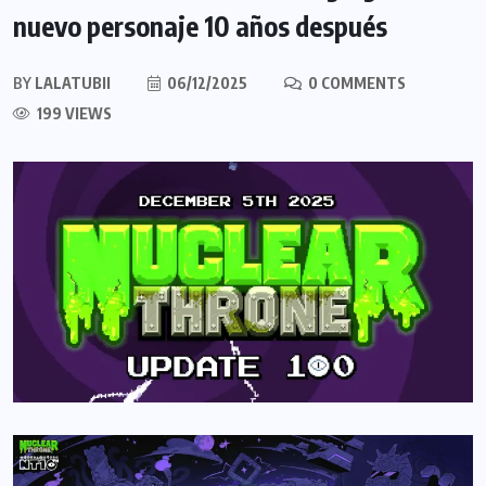
nuevo personaje 10 años después
BY
LALATUBII
06/12/2025
0 COMMENTS
199 VIEWS