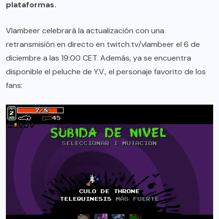
plataformas.
Vlambeer celebrará la actualización con una
retransmisión en directo en twitch.tv/vlambeer el 6 de
diciembre a las 19:00 CET. Además, ya se encuentra
disponible el peluche de Y.V., el personaje favorito de los
fans: