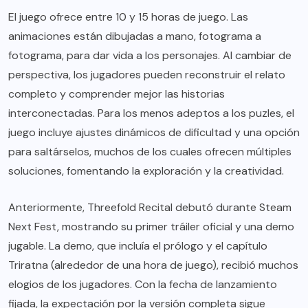
El juego ofrece entre 10 y 15 horas de juego. Las
animaciones están dibujadas a mano, fotograma a
fotograma, para dar vida a los personajes. Al cambiar de
perspectiva, los jugadores pueden reconstruir el relato
completo y comprender mejor las historias
interconectadas. Para los menos adeptos a los puzles, el
juego incluye ajustes dinámicos de dificultad y una opción
para saltárselos, muchos de los cuales ofrecen múltiples
soluciones, fomentando la exploración y la creatividad.
Anteriormente, Threefold Recital debutó durante Steam
Next Fest, mostrando su primer tráiler oficial y una demo
jugable. La demo, que incluía el prólogo y el capítulo
Triratna (alrededor de una hora de juego), recibió muchos
elogios de los jugadores. Con la fecha de lanzamiento
fijada, la expectación por la versión completa sigue