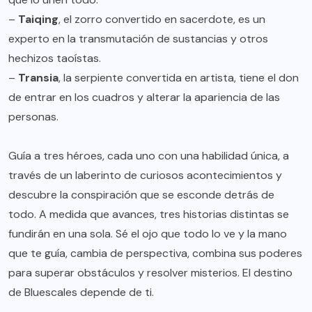
–
Taiqing
, el zorro convertido en sacerdote, es un
experto en la transmutación de sustancias y otros
hechizos taoístas.
–
Transia
, la serpiente convertida en artista, tiene el don
de entrar en los cuadros y alterar la apariencia de las
personas.
Guía a tres héroes, cada uno con una habilidad única, a
través de un laberinto de curiosos acontecimientos y
descubre la conspiración que se esconde detrás de
todo. A medida que avances, tres historias distintas se
fundirán en una sola. Sé el ojo que todo lo ve y la mano
que te guía, cambia de perspectiva, combina sus poderes
para superar obstáculos y resolver misterios. El destino
de Bluescales depende de ti.