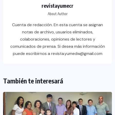
revistayumecr
About Author
Cuenta de redacción. En esta cuenta se asignan
notas de archivo, usuarios eliminados,
colaboraciones, opiniones de lectores y
comunicados de prensa. Si desea más información
puede escribirnos a revista.yumedw@gmail.com
También te interesará