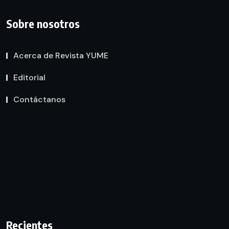
Sobre nosotros
Acerca de Revista YUME
Editorial
Contáctanos
Recientes