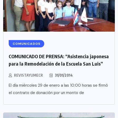
COMUNICADOS
COMUNICADO DE PRENSA: “Asistencia japonesa
para la Remodelación de la Escuela San Luis”
REVISTAYUMECR
31/01/2014
El día miércoles 29 de enero a las 10:00 horas se firmó
el contrato de donación por un monto de