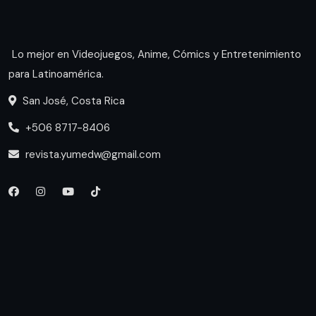
Lo mejor en Videojuegos, Anime, Cómics y Entretenimiento
para Latinoamérica.
San José, Costa Rica
+506 8717-8406
revista.yumedw@gmail.com