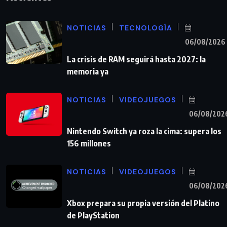
NOTICIAS
TECNOLOGÍA
06/08/2026
La crisis de RAM seguirá hasta 2027: la
memoria ya
NOTICIAS
VIDEOJUEGOS
06/08/202
Nintendo Switch ya roza la cima: supera los
156 millones
NOTICIAS
VIDEOJUEGOS
06/08/202
Xbox prepara su propia versión del Platino
de PlayStation