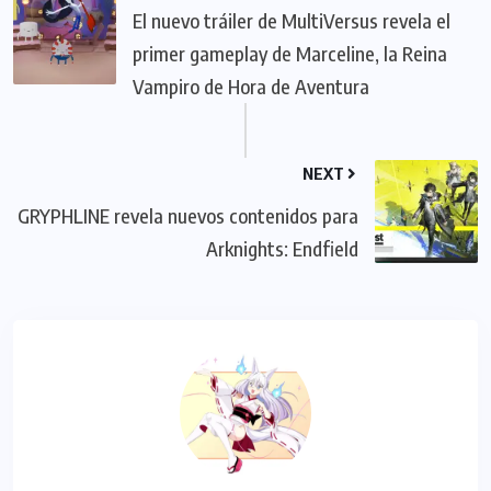
El nuevo tráiler de MultiVersus revela el
primer gameplay de Marceline, la Reina
Vampiro de Hora de Aventura
NEXT
GRYPHLINE revela nuevos contenidos para
Arknights: Endfield