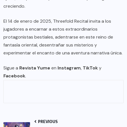
creciendo.
El 14 de enero de 2025, Threefold Recital invita a los
jugadores a encarnar a estos extraordinarios
protagonistas bestiales, adentrarse en este reino de
fantasía oriental, desentrañar sus misterios y
experimentar el encanto de una aventura narrativa única.
Sigue a
Revista Yume
en
Instagram
,
TikTok
y
Facebook
.
PREVIOUS