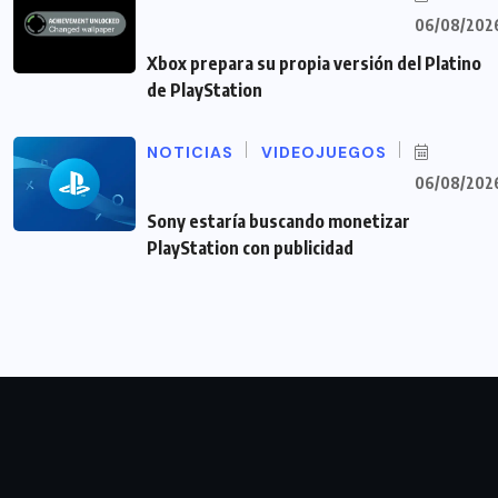
06/08/202
Xbox prepara su propia versión del Platino
de PlayStation
NOTICIAS
VIDEOJUEGOS
06/08/202
Sony estaría buscando monetizar
PlayStation con publicidad