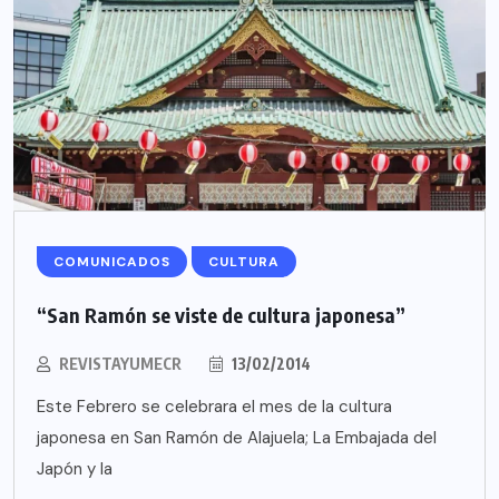
COMUNICADOS
CULTURA
“San Ramón se viste de cultura japonesa”
REVISTAYUMECR
13/02/2014
Este Febrero se celebrara el mes de la cultura
japonesa en San Ramón de Alajuela; La Embajada del
Japón y la