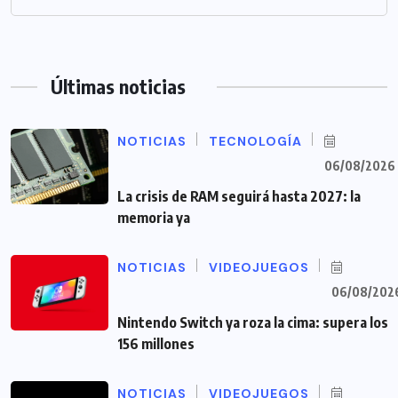
Últimas noticias
NOTICIAS
TECNOLOGÍA
06/08/2026
La crisis de RAM seguirá hasta 2027: la
memoria ya
NOTICIAS
VIDEOJUEGOS
06/08/202
Nintendo Switch ya roza la cima: supera los
156 millones
NOTICIAS
VIDEOJUEGOS