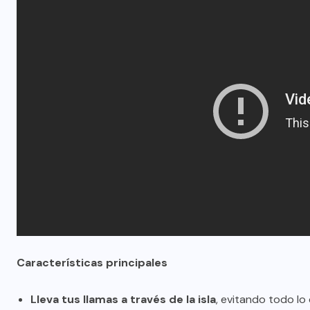
Características principales
Lleva tus llamas a través de la isla
, evitando todo lo