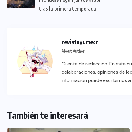
tras la primera temporada
revistayumecr
About Author
Cuenta de redacción. En esta cu
colaboraciones, opiniones de le
información puede escribirnos 
También te interesará