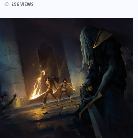
296 VIEWS