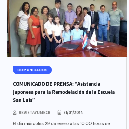
COMUNICADOS
COMUNICADO DE PRENSA: “Asistencia
japonesa para la Remodelación de la Escuela
San Luis”
REVISTAYUMECR
31/01/2014
El día miércoles 29 de enero a las 10:00 horas se