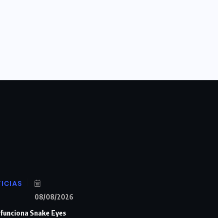
ICIAS
08/08/2026
n funciona Snake Eyes