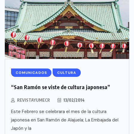
COMUNICADOS
CULTURA
“San Ramón se viste de cultura japonesa”
REVISTAYUMECR
13/02/2014
Este Febrero se celebrara el mes de la cultura
japonesa en San Ramón de Alajuela; La Embajada del
Japón y la