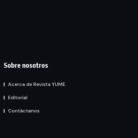
Sobre nosotros
Acerca de Revista YUME
Editorial
Contáctanos