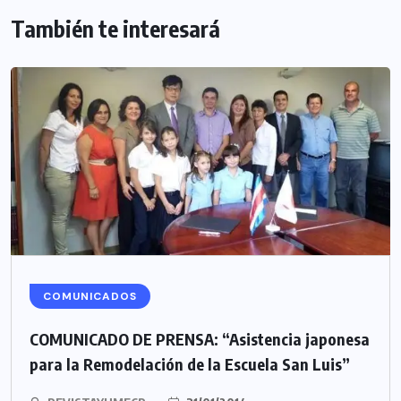
También te interesará
COMUNICADOS
COMUNICADO DE PRENSA: “Asistencia japonesa
para la Remodelación de la Escuela San Luis”