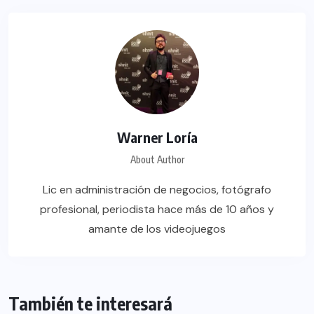
Warner Loría
About Author
Lic en administración de negocios, fotógrafo
profesional, periodista hace más de 10 años y
amante de los videojuegos
También te interesará