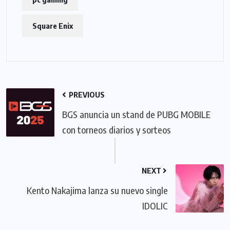
Square Enix
PREVIOUS
BGS anuncia un stand de PUBG MOBILE
con torneos diarios y sorteos
NEXT
Kento Nakajima lanza su nuevo single
IDOLIC