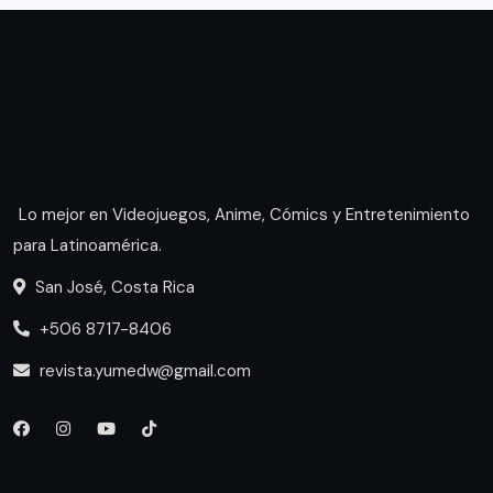
Lo mejor en Videojuegos, Anime, Cómics y Entretenimiento
para Latinoamérica.
San José, Costa Rica
+506 8717-8406
revista.yumedw@gmail.com