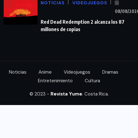
NOTICIAS
VIDEOJUEGOS
08/08/202
Red Dead Redemption 2 alcanza los 87
millones de copias
Noticias
Anime
Videojuegos
Dramas
Entretenimiento
Cultura
© 2023 -
Revista Yume
. Costa Rica.