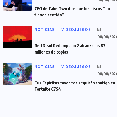
CEO de Take-Two dice que los discos “no
tienen sentido”
NOTICIAS
VIDEOJUEGOS
08/08/202
Red Dead Redemption 2 alcanza los 87
millones de copias
NOTICIAS
VIDEOJUEGOS
08/08/202
Tus Espíritus favoritos seguirán contigo en
Fortnite C7S4