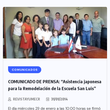
COMUNICADOS
COMUNICADO DE PRENSA: “Asistencia japonesa
para la Remodelación de la Escuela San Luis”
REVISTAYUMECR
31/01/2014
El día miércoles 29 de enero a las 10:00 horas se firmó