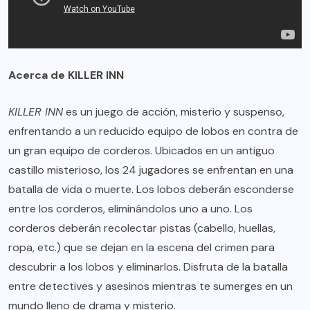
Acerca de KILLER INN
KILLER INN
es un juego de acción, misterio y suspenso,
enfrentando a un reducido equipo de lobos en contra de
un gran equipo de corderos. Ubicados en un antiguo
castillo misterioso, los 24 jugadores se enfrentan en una
batalla de vida o muerte. Los lobos deberán esconderse
entre los corderos, eliminándolos uno a uno. Los
corderos deberán recolectar pistas (cabello, huellas,
ropa, etc.) que se dejan en la escena del crimen para
descubrir a los lobos y eliminarlos. Disfruta de la batalla
entre detectives y asesinos mientras te sumerges en un
mundo lleno de drama y misterio.