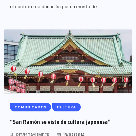
el contrato de donación por un monto de
COMUNICADOS
CULTURA
“San Ramón se viste de cultura japonesa”
REVISTAYUMECR
13/02/2014