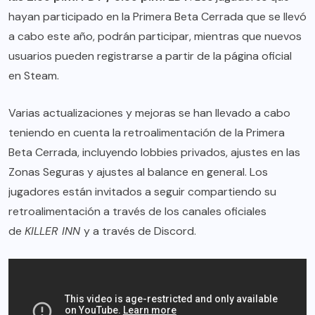
hayan participado en la Primera Beta Cerrada que se llevó
a cabo este año, podrán participar, mientras que nuevos
usuarios pueden registrarse a partir de la página oficial
en
Steam
.
Varias actualizaciones y mejoras se han llevado a cabo
teniendo en cuenta la retroalimentación de la Primera
Beta Cerrada, incluyendo lobbies privados, ajustes en las
Zonas Seguras y ajustes al balance en general. Los
jugadores están invitados a seguir compartiendo su
retroalimentación a través de los canales oficiales
de
KILLER INN
y a través de Discord.