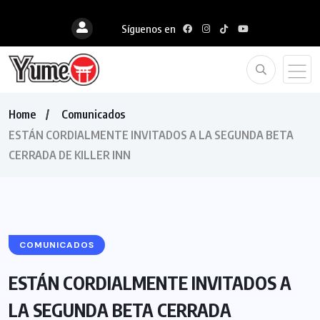
Síguenos en
Home
Comunicados
ESTÁN CORDIALMENTE INVITADOS A LA SEGUNDA BETA
CERRADA DE KILLER INN
COMUNICADOS
ESTÁN CORDIALMENTE INVITADOS A
LA SEGUNDA BETA CERRADA