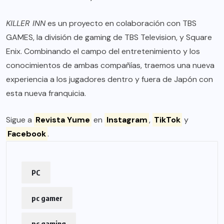
KILLER INN
es un proyecto en colaboración con TBS
GAMES, la división de gaming de TBS Television, y Square
Enix. Combinando el campo del entretenimiento y los
conocimientos de ambas compañías, traemos una nueva
experiencia a los jugadores dentro y fuera de Japón con
esta nueva franquicia.
Sigue a
Revista Yume
en
Instagram
,
TikTok
y
Facebook
.
PC
pc gamer
pc gaming