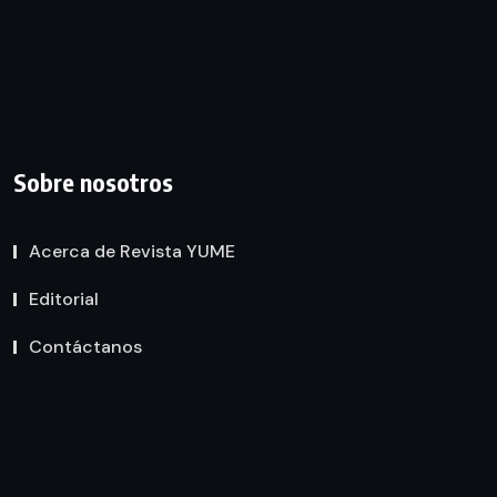
Sobre nosotros
Acerca de Revista YUME
Editorial
Contáctanos