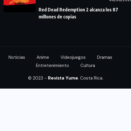
Red Dead Redemption 2 alcanza los 87
millones de copias
Noticias
Anime
Videojuegos
Dramas
Entretenimiento
Cultura
© 2023 -
Revista Yume
. Costa Rica.