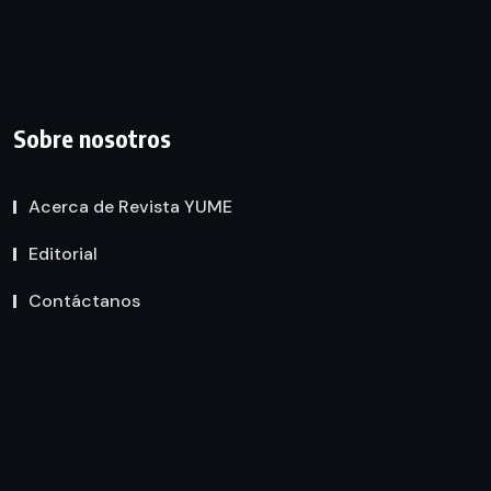
Sobre nosotros
Acerca de Revista YUME
Editorial
Contáctanos