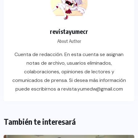
revistayumecr
About Author
Cuenta de redacción. En esta cuenta se asignan
notas de archivo, usuarios eliminados,
colaboraciones, opiniones de lectores y
comunicados de prensa. Si desea más información
puede escribirnos a revista.yumedw@gmail.com
También te interesará