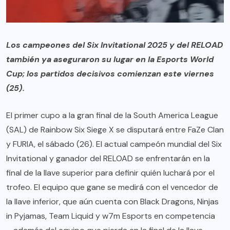
Los campeones del Six Invitational 2025 y del RELOAD
también ya aseguraron su lugar en la Esports World
Cup; los partidos decisivos comienzan este viernes
(25).
El primer cupo a la gran final de la South America League
(SAL) de Rainbow Six Siege X se disputará entre FaZe Clan
y FURIA, el sábado (26). El actual campeón mundial del Six
Invitational y ganador del RELOAD se enfrentarán en la
final de la llave superior para definir quién luchará por el
trofeo. El equipo que gane se medirá con el vencedor de
la llave inferior, que aún cuenta con Black Dragons, Ninjas
in Pyjamas, Team Liquid y w7m Esports en competencia