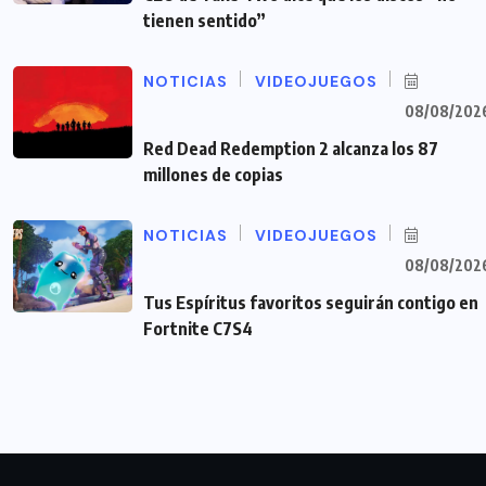
tienen sentido”
NOTICIAS
VIDEOJUEGOS
08/08/202
Red Dead Redemption 2 alcanza los 87
millones de copias
NOTICIAS
VIDEOJUEGOS
08/08/202
Tus Espíritus favoritos seguirán contigo en
Fortnite C7S4