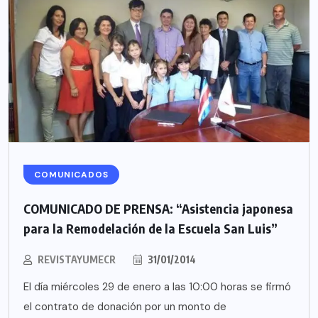
COMUNICADOS
COMUNICADO DE PRENSA: “Asistencia japonesa
para la Remodelación de la Escuela San Luis”
REVISTAYUMECR
31/01/2014
El día miércoles 29 de enero a las 10:00 horas se firmó
el contrato de donación por un monto de