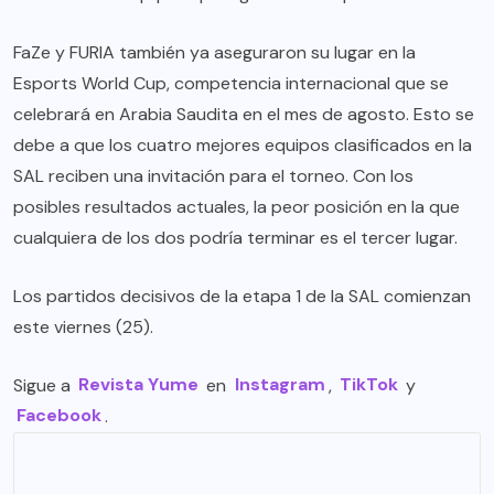
FaZe y FURIA también ya aseguraron su lugar en la
Esports World Cup, competencia internacional que se
celebrará en Arabia Saudita en el mes de agosto. Esto se
debe a que los cuatro mejores equipos clasificados en la
SAL reciben una invitación para el torneo. Con los
posibles resultados actuales, la peor posición en la que
cualquiera de los dos podría terminar es el tercer lugar.
Los partidos decisivos de la etapa 1 de la SAL comienzan
este viernes (25).
Sigue a
Revista Yume
en
Instagram
,
TikTok
y
Facebook
.