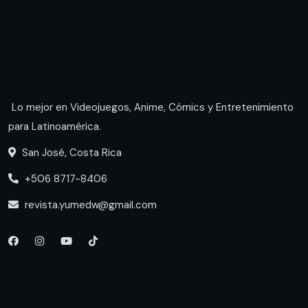
Lo mejor en Videojuegos, Anime, Cómics y Entretenimiento
para Latinoamérica.
San José, Costa Rica
+506 8717-8406
revista.yumedw@gmail.com