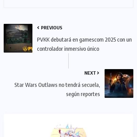
PREVIOUS
PVKK debutará en gamescom 2025 con un
controlador inmersivo único
NEXT
Star Wars Outlaws no tendrá secuela,
según reportes