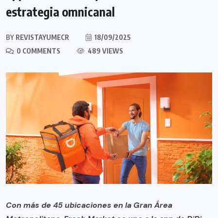
estrategia omnicanal
BY
REVISTAYUMECR
18/09/2025
0 COMMENTS
489 VIEWS
Con más de 45 ubicaciones en la Gran Área