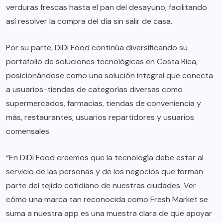
verduras frescas hasta el pan del desayuno, facilitando
así resolver la compra del día sin salir de casa.
Por su parte, DiDi Food continúa diversificando su
portafolio de soluciones tecnológicas en Costa Rica,
posicionándose como una solución integral que conecta
a usuarios-tiendas de categorías diversas como
supermercados, farmacias, tiendas de conveniencia y
más, restaurantes, usuarios repartidores y usuarios
comensales.
“En DiDi Food creemos que la tecnología debe estar al
servicio de las personas y de los negocios que forman
parte del tejido cotidiano de nuestras ciudades. Ver
cómo una marca tan reconocida como Fresh Market se
suma a nuestra app es una muestra clara de que apoyar