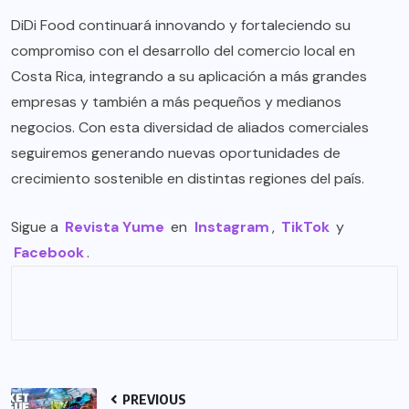
DiDi Food continuará innovando y fortaleciendo su
compromiso con el desarrollo del comercio local en
Costa Rica, integrando a su aplicación a más grandes
empresas y también a más pequeños y medianos
negocios. Con esta diversidad de aliados comerciales
seguiremos generando nuevas oportunidades de
crecimiento sostenible en distintas regiones del país.
Sigue a
Revista Yume
en
Instagram
,
TikTok
y
Facebook
.
PREVIOUS