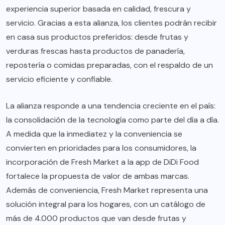
experiencia superior basada en calidad, frescura y
servicio. Gracias a esta alianza, los clientes podrán recibir
en casa sus productos preferidos: desde frutas y
verduras frescas hasta productos de panadería,
repostería o comidas preparadas, con el respaldo de un
servicio eficiente y confiable.
La alianza responde a una tendencia creciente en el país:
la consolidación de la tecnología como parte del día a día.
A medida que la inmediatez y la conveniencia se
convierten en prioridades para los consumidores, la
incorporación de Fresh Market a la app de DiDi Food
fortalece la propuesta de valor de ambas marcas.
Además de conveniencia, Fresh Market representa una
solución integral para los hogares, con un catálogo de
más de 4.000 productos que van desde frutas y