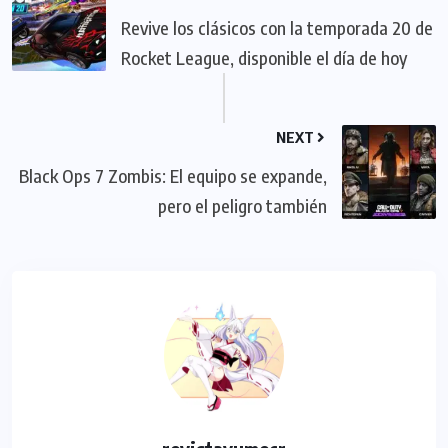
Revive los clásicos con la temporada 20 de
Rocket League, disponible el día de hoy
NEXT
Black Ops 7 Zombis: El equipo se expande,
pero el peligro también