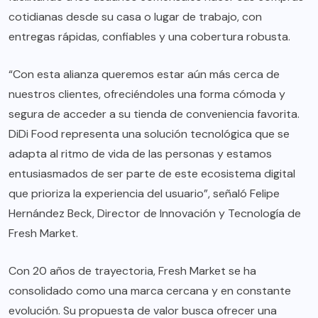
cotidianas desde su casa o lugar de trabajo, con
entregas rápidas, confiables y una cobertura robusta.
“Con esta alianza queremos estar aún más cerca de
nuestros clientes, ofreciéndoles una forma cómoda y
segura de acceder a su tienda de conveniencia favorita.
DiDi Food representa una solución tecnológica que se
adapta al ritmo de vida de las personas y estamos
entusiasmados de ser parte de este ecosistema digital
que prioriza la experiencia del usuario”, señaló Felipe
Hernández Beck, Director de Innovación y Tecnología de
Fresh Market.
Con 20 años de trayectoria, Fresh Market se ha
consolidado como una marca cercana y en constante
evolución. Su propuesta de valor busca ofrecer una