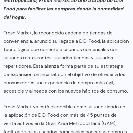
Metropolitana, Fresh Market se une a la app de DiDi
Food para facilitar las compras desde la comodidad
del hogar.
Fresh Market, la reconocida cadena de tiendas de
conveniencia, anunció su llegada a DiDi Food, la aplicación
tecnológica que conecta a usuarios comensales con
usuarios restaurantes, usuarios tiendas y usuarios
repartidores. Esta alianza forma parte de su estrategia
de expansión omnicanal, con el objetivo de ofrecer a los
consumidores una experiencia de compra más ágil,
accesible y alineada con los nuevos hábitos de consumo.
Fresh Market ya está disponible como usuario tienda en
la aplicación de DiDi Food con más de 45 puntos de
venta activos en la Gran Área Metropolitana (GAM),
facilitando a los usuarios comensales hacer sus compras