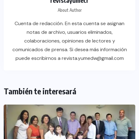
revistayumecr
About Author
Cuenta de redacción. En esta cuenta se asignan
notas de archivo, usuarios eliminados,
colaboraciones, opiniones de lectores y
comunicados de prensa. Si desea más información
puede escribirnos a revista.yumedw@gmail.com
También te interesará