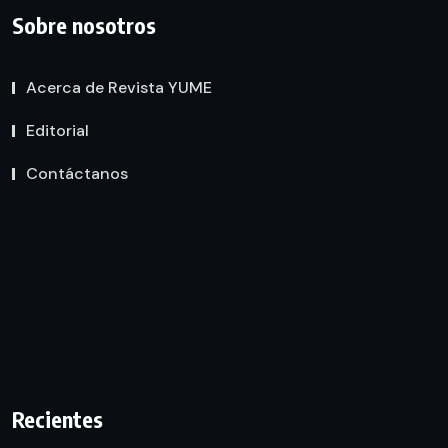
Sobre nosotros
Acerca de Revista YUME
Editorial
Contáctanos
Recientes