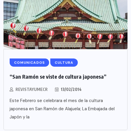
COMUNICADOS
CULTURA
“San Ramón se viste de cultura japonesa”
REVISTAYUMECR
13/02/2014
Este Febrero se celebrara el mes de la cultura
japonesa en San Ramón de Alajuela; La Embajada del
Japón y la