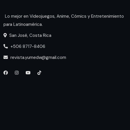
Lo mejor en Videojuegos, Anime, Cómics y Entretenimiento
para Latinoamérica.
San José, Costa Rica
+506 8717-8406
revista.yumedw@gmail.com