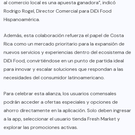
al comercio local es una apuesta ganadora”, indicó
Rodrigo Rogel, Director Comercial para DiDi Food
Hispanoamérica.
Además, esta colaboración refuerza el papel de Costa
Rica como un mercado prioritario para la expansión de
nuevos servicios y experiencias dentro del ecosistema de
DiDi Food, convirtiéndose en un punto de partida ideal
para innovar y escalar soluciones que respondan a las
necesidades del consumidor latinoamericano.
Para celebrar esta alianza, los usuarios comensales
podrán acceder a ofertas especiales y opciones de
ahorro directamente en la aplicación. Solo deben ingresar
a la app, seleccionar el usuario tienda Fresh Market y
explorar las promociones activas.