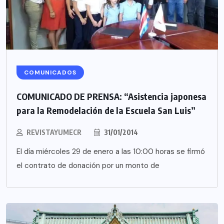
COMUNICADOS
COMUNICADO DE PRENSA: “Asistencia japonesa
para la Remodelación de la Escuela San Luis”
REVISTAYUMECR
31/01/2014
El día miércoles 29 de enero a las 10:00 horas se firmó
el contrato de donación por un monto de