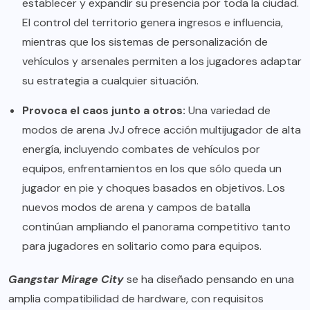
establecer y expandir su presencia por toda la ciudad.
El control del territorio genera ingresos e influencia,
mientras que los sistemas de personalización de
vehículos y arsenales permiten a los jugadores adaptar
su estrategia a cualquier situación.
Provoca el caos junto a otros:
Una variedad de
modos de arena JvJ ofrece acción multijugador de alta
energía, incluyendo combates de vehículos por
equipos, enfrentamientos en los que sólo queda un
jugador en pie y choques basados en objetivos. Los
nuevos modos de arena y campos de batalla
continúan ampliando el panorama competitivo tanto
para jugadores en solitario como para equipos.
Gangstar Mirage City
se ha diseñado pensando en una
amplia compatibilidad de hardware, con requisitos