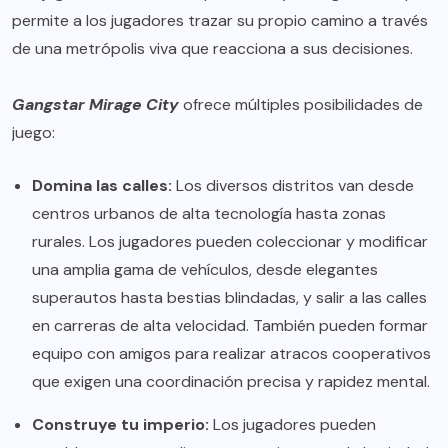
permite a los jugadores trazar su propio camino a través
de una metrópolis viva que reacciona a sus decisiones.
Gangstar Mirage City
ofrece múltiples posibilidades de
juego:
Domina las calles:
Los diversos distritos van desde
centros urbanos de alta tecnología hasta zonas
rurales. Los jugadores pueden coleccionar y modificar
una amplia gama de vehículos, desde elegantes
superautos hasta bestias blindadas, y salir a las calles
en carreras de alta velocidad. También pueden formar
equipo con amigos para realizar atracos cooperativos
que exigen una coordinación precisa y rapidez mental.
Construye tu imperio:
Los jugadores pueden