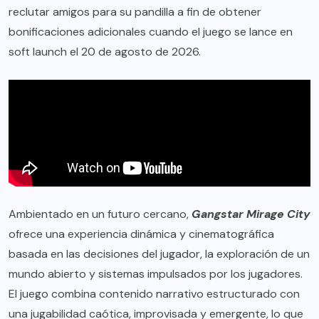
reclutar amigos para su pandilla a fin de obtener
bonificaciones adicionales cuando el juego se lance en
soft launch el 20 de agosto de 2026.
Ambientado en un futuro cercano,
Gangstar Mirage City
ofrece una experiencia dinámica y cinematográfica
basada en las decisiones del jugador, la exploración de un
mundo abierto y sistemas impulsados por los jugadores.
El juego combina contenido narrativo estructurado con
una jugabilidad caótica, improvisada y emergente, lo que