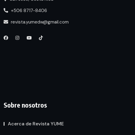
+506 8717-8406
revista.yumedw@gmail.com
Sobre nosotros
Acerca de Revista YUME