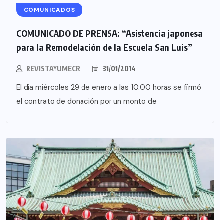
COMUNICADOS
COMUNICADO DE PRENSA: “Asistencia japonesa
para la Remodelación de la Escuela San Luis”
REVISTAYUMECR
31/01/2014
El día miércoles 29 de enero a las 10:00 horas se firmó
el contrato de donación por un monto de