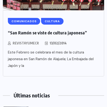
COMUNICADOS
CULTURA
“San Ramón se viste de cultura japonesa”
REVISTAYUMECR
13/02/2014
Este Febrero se celebrara el mes de la cultura
japonesa en San Ramón de Alajuela; La Embajada del
Japón y la
Últimas noticias