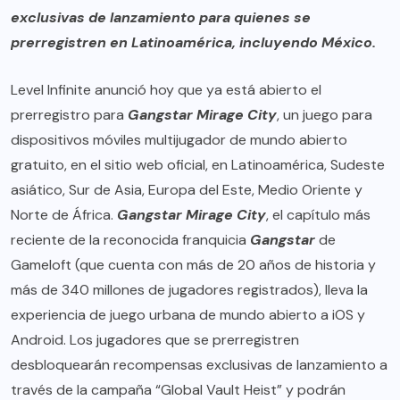
exclusivas de lanzamiento para quienes se
prerregistren en Latinoamérica, incluyendo México.
Level Infinite anunció hoy que ya está abierto el
prerregistro para
Gangstar Mirage City
, un juego para
dispositivos móviles multijugador de mundo abierto
gratuito, en el
sitio web oficial
, en Latinoamérica, Sudeste
asiático, Sur de Asia, Europa del Este, Medio Oriente y
Norte de África.
Gangstar Mirage City
, el capítulo más
reciente de la reconocida franquicia
Gangstar
de
Gameloft (que cuenta con más de 20 años de historia y
más de 340 millones de jugadores registrados), lleva la
experiencia de juego urbana de mundo abierto a iOS y
Android. Los jugadores que se prerregistren
desbloquearán recompensas exclusivas de lanzamiento a
través de la campaña “Global Vault Heist” y podrán