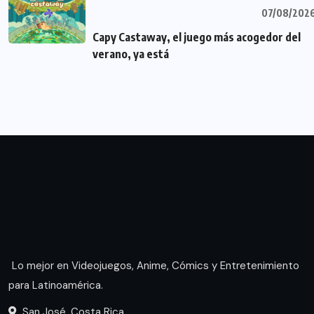
07/08/202
Capy Castaway, el juego más acogedor del
verano, ya está
Lo mejor en Videojuegos, Anime, Cómics y Entretenimiento
para Latinoamérica.
San José, Costa Rica