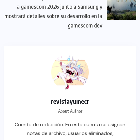
a gamescom 2026 junto a Samsung y
mostrará detalles sobre su desarrollo en la
gamescom dev
revistayumecr
About Author
Cuenta de redacción. En esta cuenta se asignan
notas de archivo, usuarios eliminados,