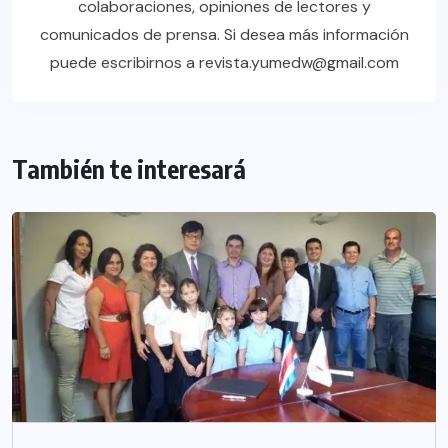
colaboraciones, opiniones de lectores y
comunicados de prensa. Si desea más información
puede escribirnos a revista.yumedw@gmail.com
También te interesará