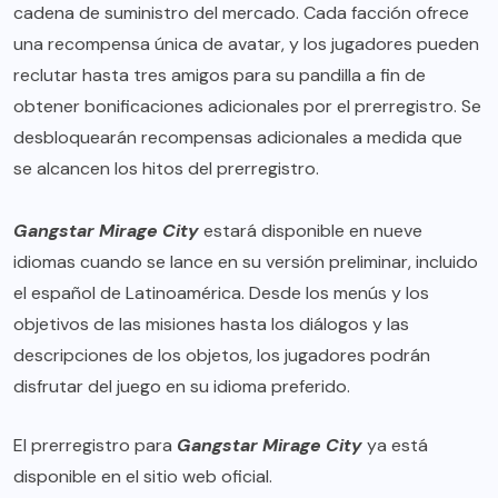
cadena de suministro del mercado. Cada facción ofrece
una recompensa única de avatar, y los jugadores pueden
reclutar hasta tres amigos para su pandilla a fin de
obtener bonificaciones adicionales por el prerregistro. Se
desbloquearán recompensas adicionales a medida que
se alcancen los hitos del prerregistro.
Gangstar Mirage City
estará disponible en nueve
idiomas cuando se lance en su versión preliminar, incluido
el español de Latinoamérica. Desde los menús y los
objetivos de las misiones hasta los diálogos y las
descripciones de los objetos, los jugadores podrán
disfrutar del juego en su idioma preferido.
El prerregistro para
Gangstar Mirage City
ya está
disponible en el
sitio web oficial
.