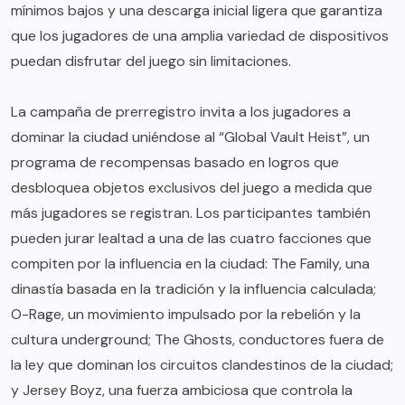
mínimos bajos y una descarga inicial ligera que garantiza
que los jugadores de una amplia variedad de dispositivos
puedan disfrutar del juego sin limitaciones.
La campaña de prerregistro invita a los jugadores a
dominar la ciudad uniéndose al “Global Vault Heist”, un
programa de recompensas basado en logros que
desbloquea objetos exclusivos del juego a medida que
más jugadores se registran. Los participantes también
pueden jurar lealtad a una de las cuatro facciones que
compiten por la influencia en la ciudad: The Family, una
dinastía basada en la tradición y la influencia calculada;
O-Rage, un movimiento impulsado por la rebelión y la
cultura underground; The Ghosts, conductores fuera de
la ley que dominan los circuitos clandestinos de la ciudad;
y Jersey Boyz, una fuerza ambiciosa que controla la