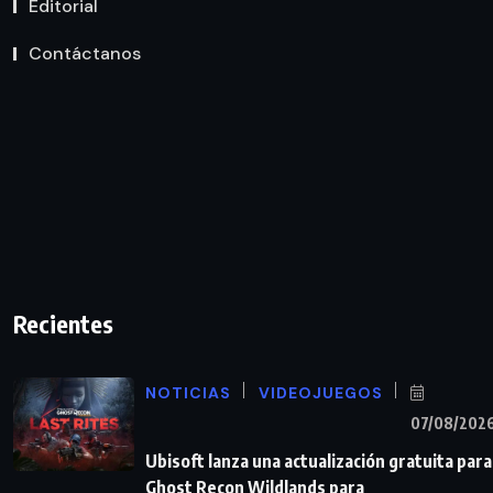
Editorial
Contáctanos
Recientes
NOTICIAS
VIDEOJUEGOS
07/08/202
Ubisoft lanza una actualización gratuita para
Ghost Recon Wildlands para