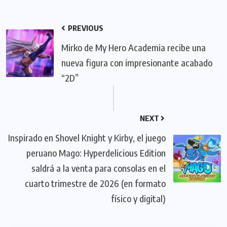
PREVIOUS
Mirko de My Hero Academia recibe una
nueva figura con impresionante acabado
“2D”
NEXT
Inspirado en Shovel Knight y Kirby, el juego
peruano Mago: Hyperdelicious Edition
saldrá a la venta para consolas en el
cuarto trimestre de 2026 (en formato
físico y digital)