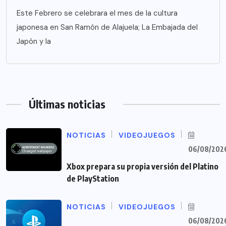
Este Febrero se celebrara el mes de la cultura
japonesa en San Ramón de Alajuela; La Embajada del
Japón y la
Últimas noticias
NOTICIAS
VIDEOJUEGOS
06/08/202
Xbox prepara su propia versión del Platino
de PlayStation
NOTICIAS
VIDEOJUEGOS
06/08/202