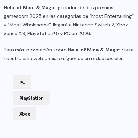
Hela: of Mice & Magic
, ganador de dos premios
gamescom 2025 en las categorías de “Most Entertaining”
y “Most Wholesome”, llegará a Nintendo Switch 2, Xbox
Series X|S, PlayStation®5 y PC en 2026.
Para más información sobre
Hela: of Mice & Magic
, visita
nuestro sitio web oficial o síguenos en redes sociales.
PC
PlayStation
Xbox