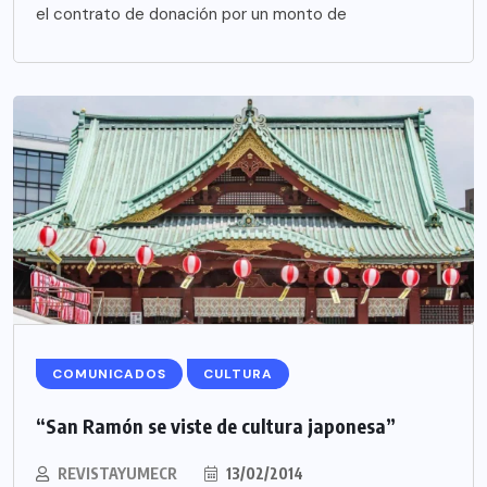
el contrato de donación por un monto de
COMUNICADOS
CULTURA
“San Ramón se viste de cultura japonesa”
REVISTAYUMECR
13/02/2014