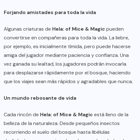
Forjando amistades para toda la vida
Algunas criaturas de
Hela: of Mice & Magic
pueden
convertirse en compañeras para toda la vida. La liebre,
por ejemplo, es inicialmente tímida, pero puede hacerse
amiga del jugador mediante paciencia y confianza. Una
vez ganada su lealtad, los jugadores podrán invocarla
para desplazarse rápidamente por el bosque, haciendo
que los viajes sean más rápidos y agradables que nunca.
Un mundo rebosante de vida
Cada rincón de
Hela: of Mice & Magic
está lleno de la
belleza de la naturaleza. Desde pequeños insectos
recorriendo el suelo del bosque hasta libélulas