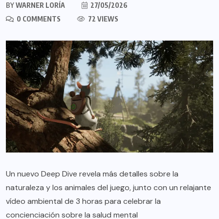
BY
WARNER LORÍA
27/05/2026
0 COMMENTS
72 VIEWS
Un nuevo Deep Dive revela más detalles sobre la
naturaleza y los animales del juego, junto con un relajante
vídeo ambiental de 3 horas para celebrar la
concienciación sobre la salud mental