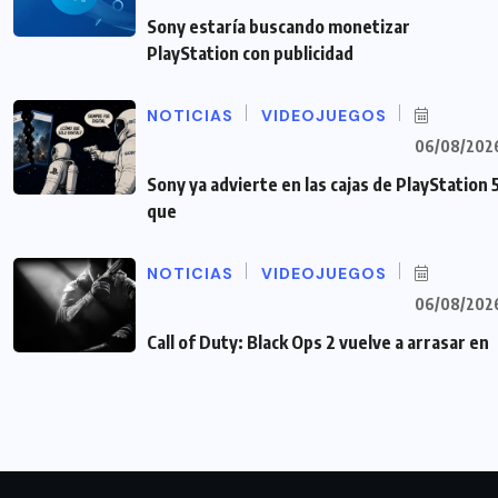
Sony estaría buscando monetizar
PlayStation con publicidad
NOTICIAS
VIDEOJUEGOS
06/08/202
Sony ya advierte en las cajas de PlayStation 
que
NOTICIAS
VIDEOJUEGOS
06/08/202
Call of Duty: Black Ops 2 vuelve a arrasar en