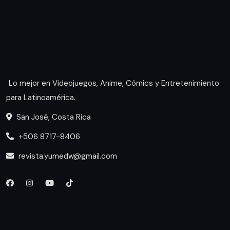
Lo mejor en Videojuegos, Anime, Cómics y Entretenimiento
para Latinoamérica.
San José, Costa Rica
+506 8717-8406
revista.yumedw@gmail.com