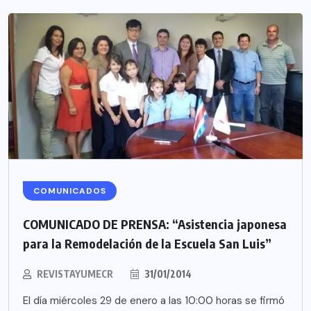
COMUNICADOS
COMUNICADO DE PRENSA: “Asistencia japonesa
para la Remodelación de la Escuela San Luis”
REVISTAYUMECR
31/01/2014
El día miércoles 29 de enero a las 10:00 horas se firmó