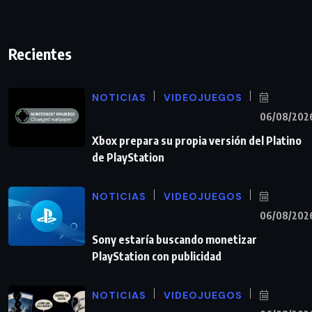
Recientes
NOTICIAS
VIDEOJUEGOS
06/08/202
Xbox prepara su propia versión del Platino
de PlayStation
NOTICIAS
VIDEOJUEGOS
06/08/202
Sony estaría buscando monetizar
PlayStation con publicidad
NOTICIAS
VIDEOJUEGOS