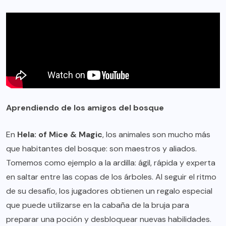
Aprendiendo de los amigos del bosque
En
Hela: of Mice & Magic
, los animales son mucho más
que habitantes del bosque: son maestros y aliados.
Tomemos como ejemplo a la ardilla: ágil, rápida y experta
en saltar entre las copas de los árboles. Al seguir el ritmo
de su desafío, los jugadores obtienen un regalo especial
que puede utilizarse en la cabaña de la bruja para
preparar una poción y desbloquear nuevas habilidades.