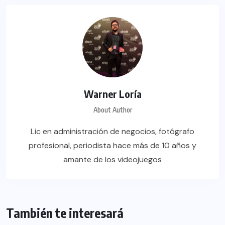
Warner Loría
About Author
Lic en administración de negocios, fotógrafo
profesional, periodista hace más de 10 años y
amante de los videojuegos
También te interesará