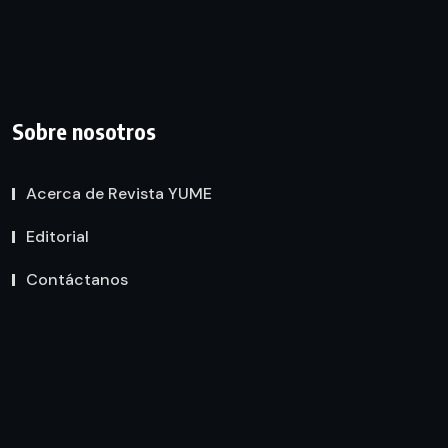
Sobre nosotros
Acerca de Revista YUME
Editorial
Contáctanos