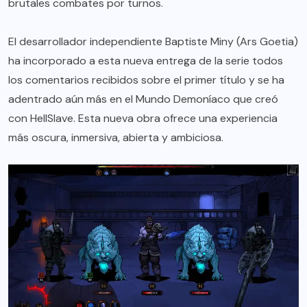
brutales combates por turnos.
El desarrollador independiente Baptiste Miny (Ars Goetia)
ha incorporado a esta nueva entrega de la serie todos
los comentarios recibidos sobre el primer título y se ha
adentrado aún más en el Mundo Demoníaco que creó
con HellSlave. Esta nueva obra ofrece una experiencia
más oscura, inmersiva, abierta y ambiciosa.