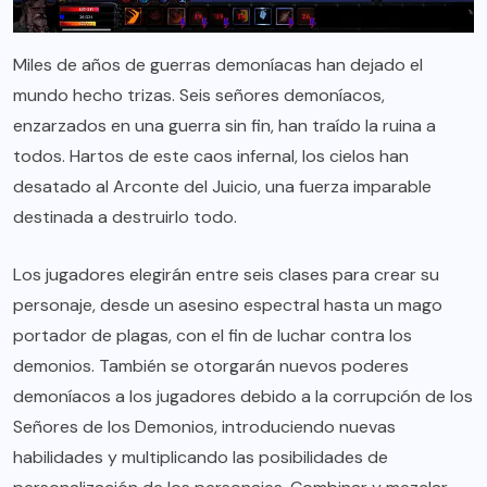
Miles de años de guerras demoníacas han dejado el
mundo hecho trizas. Seis señores demoníacos,
enzarzados en una guerra sin fin, han traído la ruina a
todos. Hartos de este caos infernal, los cielos han
desatado al Arconte del Juicio, una fuerza imparable
destinada a destruirlo todo.
Los jugadores elegirán entre seis clases para crear su
personaje, desde un asesino espectral hasta un mago
portador de plagas, con el fin de luchar contra los
demonios. También se otorgarán nuevos poderes
demoníacos a los jugadores debido a la corrupción de los
Señores de los Demonios, introduciendo nuevas
habilidades y multiplicando las posibilidades de