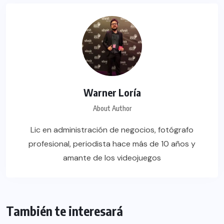
Warner Loría
About Author
Lic en administración de negocios, fotógrafo
profesional, periodista hace más de 10 años y
amante de los videojuegos
También te interesará