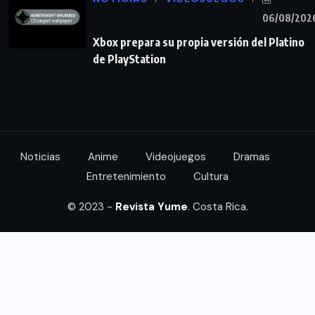
06/08/202
Xbox prepara su propia versión del Platino
de PlayStation
Noticias
Anime
Videojuegos
Dramas
Entretenimiento
Cultura
© 2023 -
Revista Yume
. Costa Rica.