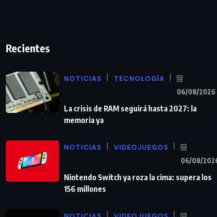
Recientes
NOTICIAS
TECNOLOGÍA
06/08/2026
La crisis de RAM seguirá hasta 2027: la
memoria ya
NOTICIAS
VIDEOJUEGOS
06/08/202
Nintendo Switch ya roza la cima: supera los
156 millones
NOTICIAS
VIDEOJUEGOS