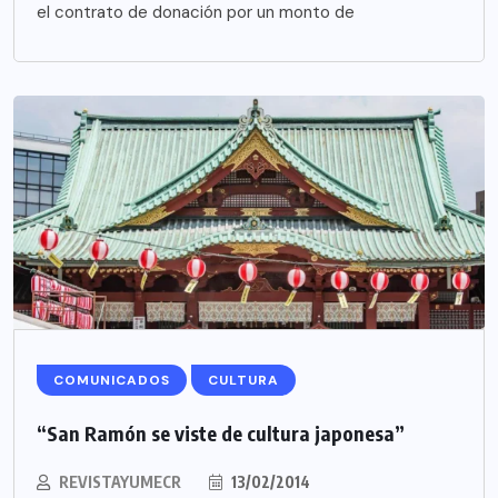
el contrato de donación por un monto de
COMUNICADOS
CULTURA
“San Ramón se viste de cultura japonesa”
REVISTAYUMECR
13/02/2014