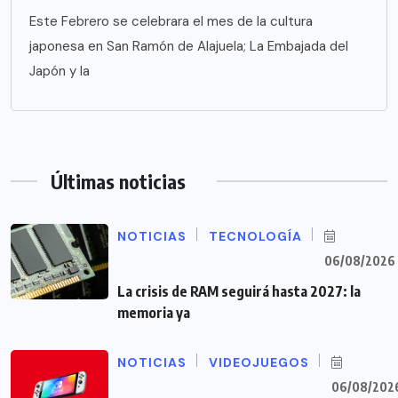
Este Febrero se celebrara el mes de la cultura
japonesa en San Ramón de Alajuela; La Embajada del
Japón y la
Últimas noticias
NOTICIAS
TECNOLOGÍA
06/08/2026
La crisis de RAM seguirá hasta 2027: la
memoria ya
NOTICIAS
VIDEOJUEGOS
06/08/202