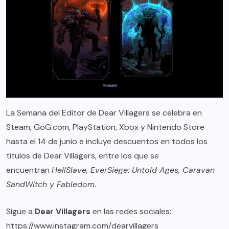
La Semana del Editor de Dear Villagers se celebra en
Steam
,
GoG.com
, PlayStation, Xbox y Nintendo Store
hasta el 14 de junio e incluye descuentos en todos los
títulos de Dear Villagers, entre los que se
encuentran
HellSlave, EverSiege: Untold Ages, Caravan
SandWitch y Fabledom
.
Sigue a
Dear Villagers
en las redes sociales:
https://www.instagram.com/
dearvillagers