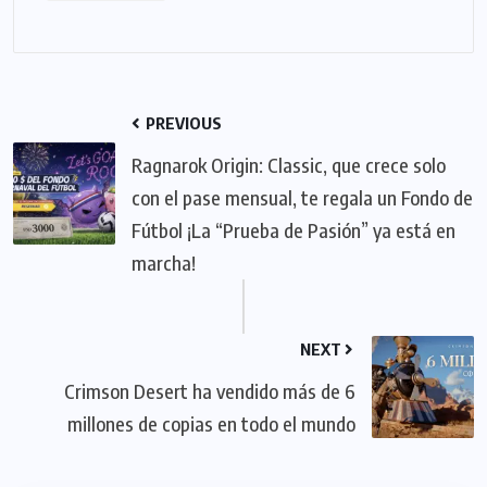
PREVIOUS
Ragnarok Origin: Classic, que crece solo
con el pase mensual, te regala un Fondo de
Fútbol ¡La “Prueba de Pasión” ya está en
marcha!
NEXT
Crimson Desert ha vendido más de 6
millones de copias en todo el mundo