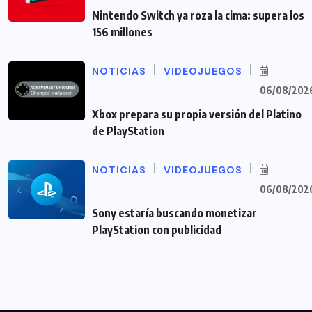
Nintendo Switch ya roza la cima: supera los
156 millones
NOTICIAS
VIDEOJUEGOS
06/08/202
Xbox prepara su propia versión del Platino
de PlayStation
NOTICIAS
VIDEOJUEGOS
06/08/202
Sony estaría buscando monetizar
PlayStation con publicidad