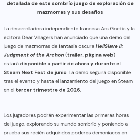
detallada de este sombrío juego de exploración de
mazmorras y sus desafíos
La desarrolladora independiente francesa Ars Goetia y la
editora Dear Villagers han anunciado que una demo del
juego de mazmorras de fantasía oscura
HellSlave II:
Judgment of the Archon
(
trailer
,
página web
)
estará
disponible a partir de ahora y durante el
Steam Next Fest de junio
. La demo seguirá disponible
tras el evento y hasta el lanzamiento del juego en Steam
en el
tercer trimestre de 2026
.
Los jugadores podrán experimentar las primeras horas
del juego, explorando su mundo sombrío y poniendo a
prueba sus recién adquiridos poderes demoníacos en