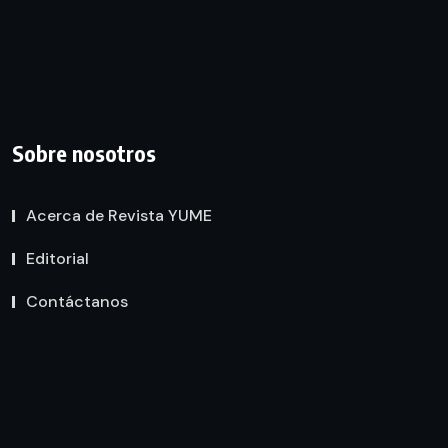
Sobre nosotros
Acerca de Revista YUME
Editorial
Contáctanos