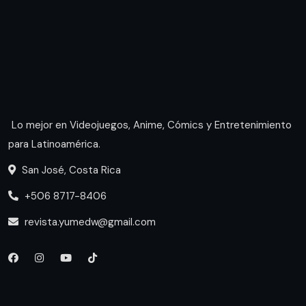
Lo mejor en Videojuegos, Anime, Cómics y Entretenimiento
para Latinoamérica.
San José, Costa Rica
+506 8717-8406
revista.yumedw@gmail.com