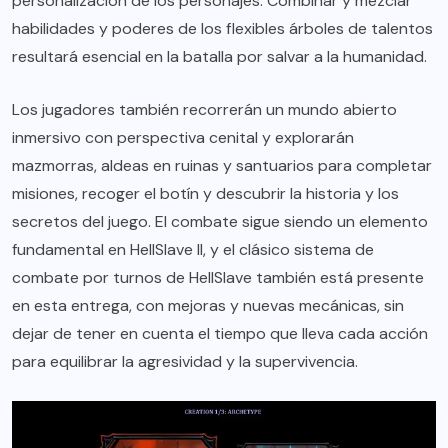
personalización de los personajes. Combinar y mezclar
habilidades y poderes de los flexibles árboles de talentos
resultará esencial en la batalla por salvar a la humanidad.
Los jugadores también recorrerán un mundo abierto
inmersivo con perspectiva cenital y explorarán
mazmorras, aldeas en ruinas y santuarios para completar
misiones, recoger el botín y descubrir la historia y los
secretos del juego. El combate sigue siendo un elemento
fundamental en HellSlave II, y el clásico sistema de
combate por turnos de HellSlave también está presente
en esta entrega, con mejoras y nuevas mecánicas, sin
dejar de tener en cuenta el tiempo que lleva cada acción
para equilibrar la agresividad y la supervivencia.