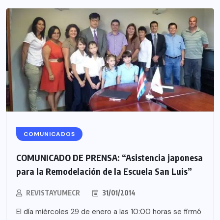
COMUNICADOS
COMUNICADO DE PRENSA: “Asistencia japonesa
para la Remodelación de la Escuela San Luis”
REVISTAYUMECR
31/01/2014
El día miércoles 29 de enero a las 10:00 horas se firmó