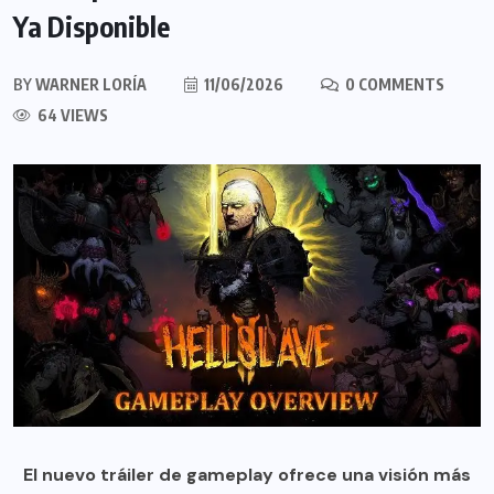
Ya Disponible
BY
WARNER LORÍA
11/06/2026
0 COMMENTS
64 VIEWS
El nuevo tráiler de gameplay ofrece una visión más