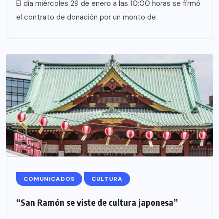
El día miércoles 29 de enero a las 10:00 horas se firmó
el contrato de donación por un monto de
COMUNICADOS
CULTURA
“San Ramón se viste de cultura japonesa”