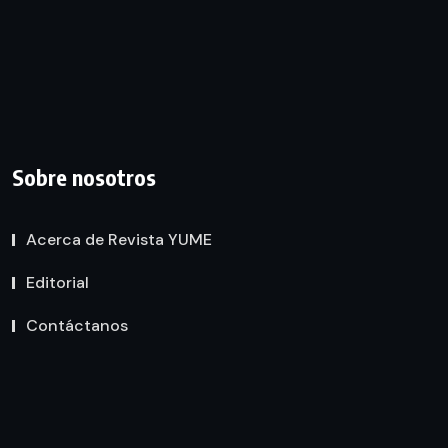
Sobre nosotros
Acerca de Revista YUME
Editorial
Contáctanos