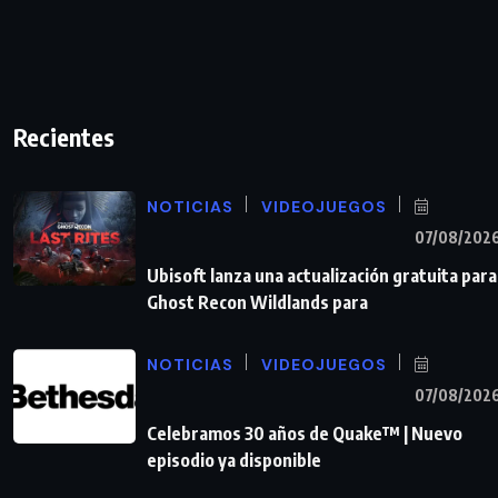
Recientes
NOTICIAS
VIDEOJUEGOS
07/08/202
Ubisoft lanza una actualización gratuita para
Ghost Recon Wildlands para
NOTICIAS
VIDEOJUEGOS
07/08/202
Celebramos 30 años de Quake™ | Nuevo
episodio ya disponible