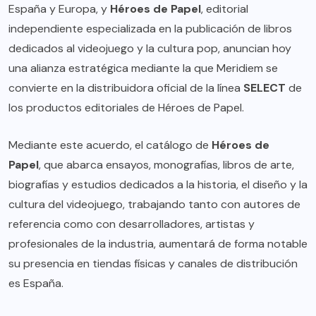
España y Europa, y
Héroes de Papel
, editorial
independiente especializada en la publicación de libros
dedicados al videojuego y la cultura pop, anuncian hoy
una alianza estratégica mediante la que Meridiem se
convierte en la distribuidora oficial de la línea
SELECT
de
los productos editoriales de Héroes de Papel.
Mediante este acuerdo, el catálogo de
Héroes de
Papel
, que abarca ensayos, monografías, libros de arte,
biografías y estudios dedicados a la historia, el diseño y la
cultura del videojuego, trabajando tanto con autores de
referencia como con desarrolladores, artistas y
profesionales de la industria, aumentará de forma notable
su presencia en tiendas físicas y canales de distribución
es España.