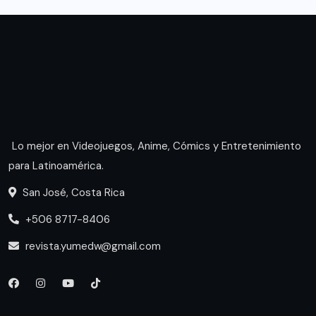
Lo mejor en Videojuegos, Anime, Cómics y Entretenimiento
para Latinoamérica.
San José, Costa Rica
+506 8717-8406
revista.yumedw@gmail.com