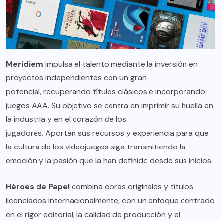
Meridiem
impulsa el talento mediante la inversión en
proyectos independientes con un gran
potencial, recuperando títulos clásicos e incorporando
juegos AAA. Su objetivo se centra en imprimir su huella en
la industria y en el corazón de los
jugadores. Aportan sus recursos y experiencia para que
la cultura de los videojuegos siga transmitiendo la
emoción y la pasión que la han definido desde sus inicios.
Héroes de Papel
combina obras originales y títulos
licenciados internacionalmente, con un enfoque centrado
en el rigor editorial, la calidad de producción y el