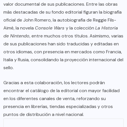
valor documental de sus publicaciones. Entre las obras
más destacadas de su fondo editorial figuran la biografía
oficial de John Romero, la autobiografía de Reggie Fils-
Aimé, la novela
Console Wars
y la colección
La Historia
de Nintendo
, entre muchos otros títulos. Asimismo, varias
de sus publicaciones han sido traducidas y editadas en
otros idiomas, con presencia en mercados como Francia,
Italia y Rusia, consolidando la proyección internacional del
sello.
Gracias a esta colaboración, los lectores podrán
encontrar el catálogo de la editorial con mayor facilidad
en los diferentes canales de venta, reforzando su
presencia en librerías, tiendas especializadas y otros
puntos de distribución a nivel nacional.