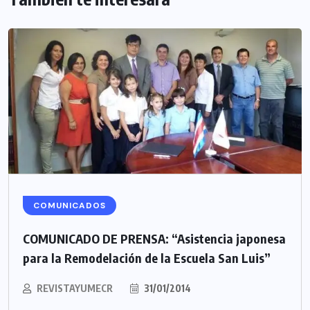
COMUNICADOS
COMUNICADO DE PRENSA: “Asistencia japonesa
para la Remodelación de la Escuela San Luis”
REVISTAYUMECR
31/01/2014