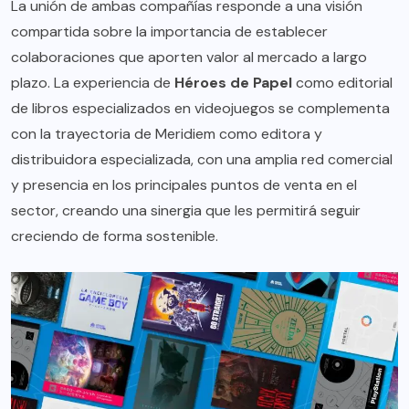
La unión de ambas compañías responde a una visión
compartida sobre la importancia de establecer
colaboraciones que aporten valor al mercado a largo
plazo. La experiencia de
Héroes de Papel
como editorial
de libros especializados en videojuegos se complementa
con la trayectoria de Meridiem como editora y
distribuidora especializada, con una amplia red comercial
y presencia en los principales puntos de venta en el
sector, creando una sinergia que les permitirá seguir
creciendo de forma sostenible.