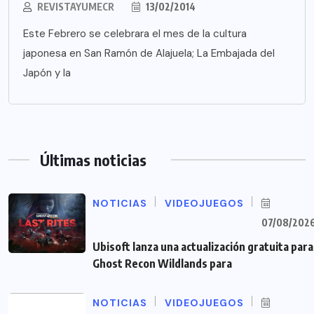
REVISTAYUMECR
13/02/2014
Este Febrero se celebrara el mes de la cultura
japonesa en San Ramón de Alajuela; La Embajada del
Japón y la
Últimas noticias
NOTICIAS
VIDEOJUEGOS
07/08/202
Ubisoft lanza una actualización gratuita para
Ghost Recon Wildlands para
NOTICIAS
VIDEOJUEGOS