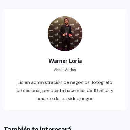
Warner Loría
About Author
Lic en administración de negocios, fotógrafo
profesional, periodista hace más de 10 años y
amante de los videojuegos
También te interesará