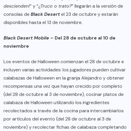
descienden!
” y “
¿Truco o trato?
” llegarán a la versión de
consolas de
Black Desert
el 23 de octubre y estarán
disponibles hasta el 13 de noviembre.
Black Desert Mobile
– Del 28 de octubre al 10 de
noviembre
Los eventos de Halloween comienzan el 28 de octubre e
incluyen varias actividades: los jugadores pueden cultivar
calabazas de Halloween en la granja Alejandro y obtener
recompensas una vez que hayan crecido por completo
(del 28 de octubre al 3 de noviembre), cocinar platos de
calabaza de Halloween utilizando los ingredientes
recolectados a través de la cocina para intercambiarlos
por artículos del evento (del 28 de octubre al 3 de
noviembre) y recolectar fichas de calabaza completando