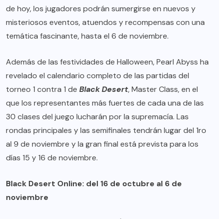
de hoy, los jugadores podrán sumergirse en nuevos y
misteriosos eventos, atuendos y recompensas con una
temática fascinante, hasta el 6 de noviembre.
Además de las festividades de Halloween, Pearl Abyss ha
revelado el calendario completo de las partidas del
torneo 1 contra 1 de
Black Desert
, Master Class, en el
que los representantes más fuertes de cada una de las
30 clases del juego lucharán por la supremacía. Las
rondas principales y las semifinales tendrán lugar del 1ro
al 9 de noviembre y la gran final está prevista para los
días 15 y 16 de noviembre.
Black Desert Online: del 16 de octubre al 6 de
noviembre