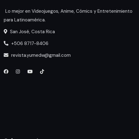
Lo mejor en Videojuegos, Anime, Cómics y Entretenimiento
para Latinoamérica.
San José, Costa Rica
+506 8717-8406
revista.yumedw@gmail.com