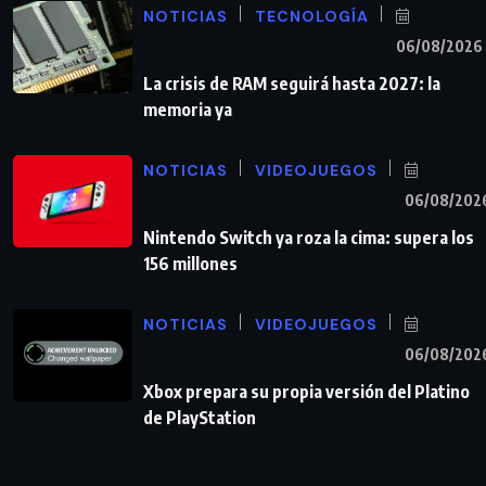
NOTICIAS
TECNOLOGÍA
06/08/2026
La crisis de RAM seguirá hasta 2027: la
memoria ya
NOTICIAS
VIDEOJUEGOS
06/08/202
Nintendo Switch ya roza la cima: supera los
156 millones
NOTICIAS
VIDEOJUEGOS
06/08/202
Xbox prepara su propia versión del Platino
de PlayStation