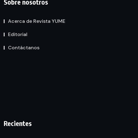
Sobre nosotros
Acerca de Revista YUME
Editorial
Contáctanos
Recientes