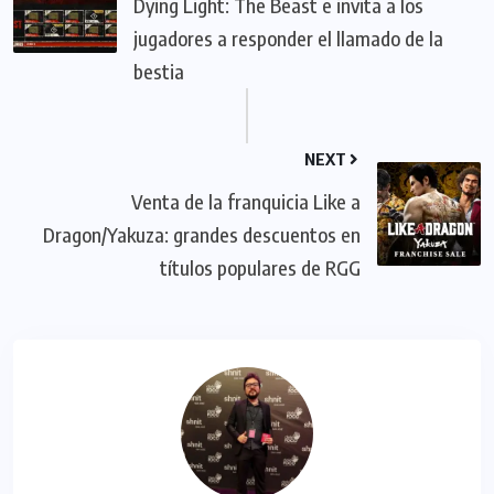
Dying Light: The Beast e invita a los
jugadores a responder el llamado de la
bestia
NEXT
Venta de la franquicia Like a
Dragon/Yakuza: grandes descuentos en
títulos populares de RGG