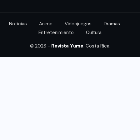
Noticias
Anime
Videojuegos
Dramas
Entretenimiento
Cultura
© 2023 -
Revista Yume
. Costa Rica.