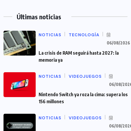
Últimas noticias
NOTICIAS
TECNOLOGÍA
06/08/2026
La crisis de RAM seguirá hasta 2027: la
memoria ya
NOTICIAS
VIDEOJUEGOS
06/08/202
Nintendo Switch ya roza la cima: supera los
156 millones
NOTICIAS
VIDEOJUEGOS
06/08/202