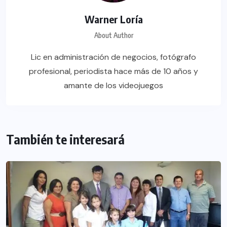
Warner Loría
About Author
Lic en administración de negocios, fotógrafo
profesional, periodista hace más de 10 años y
amante de los videojuegos
También te interesará