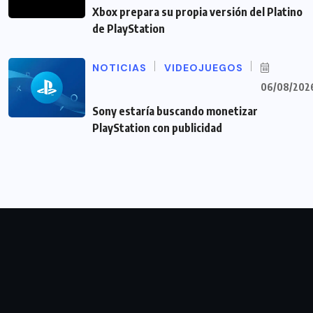
Xbox prepara su propia versión del Platino
de PlayStation
NOTICIAS
VIDEOJUEGOS
06/08/202
Sony estaría buscando monetizar
PlayStation con publicidad