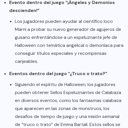
Evento dentro del juego “¡Ángeles y Demonios
descienden!”
Los jugadores pueden ayudar al científico loco
Marni a probar su nuevo generador de agujeros de
gusano enfrentándose a un espeluznante jefe de
Halloween con temática angelical o demoníaca para
conseguir títulos especiales y recompensas
canjeables.
Eventos dentro del juego “¿Truco o
trato?”
Siguiendo el espíritu de Halloween, los jugadores
pueden obtener Sellos Espeluznantes de Calabaza
en diversos eventos, como los fantasmas calabaza
que aparecen en las zonas de monstruos, los
desafíos de tiempo de juego y una misión semanal
de “truco o trato” de Emma Bartali. Estos sellos se