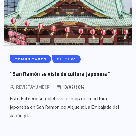
COMUNICADOS
CULTURA
“San Ramón se viste de cultura japonesa”
REVISTAYUMECR
13/02/2014
Este Febrero se celebrara el mes de la cultura
japonesa en San Ramón de Alajuela; La Embajada del
Japón y la