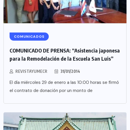
COMUNICADOS
COMUNICADO DE PRENSA: “Asistencia japonesa
para la Remodelación de la Escuela San Luis”
REVISTAYUMECR
31/01/2014
El día miércoles 29 de enero a las 10:00 horas se firmó
el contrato de donación por un monto de