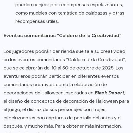
pueden canjear por recompensas espeluznantes,
como muebles con temática de calabazas y otras
recompensas útiles.
Eventos comunitarios “Caldero de la Creatividad”
Los jugadores podrán dar rienda suelta a su creatividad
en los eventos comunitarios ”Caldero de la Creatividad”,
que se celebrarán del 10 al 30 de octubre de 2025. Los
aventureros podrán participar en diferentes eventos
comunitarios creativos, como la elaboración de
decoraciones de Halloween inspiradas en
Black Desert
,
el diseño de conceptos de decoración de Halloween para
el juego, el disfraz de sus personajes con trajes
espeluznantes con capturas de pantalla del antes y el
después, y mucho más. Para obtener más información,