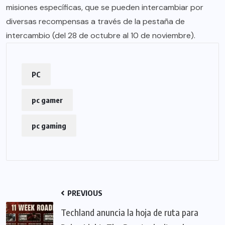
misiones específicas, que se pueden intercambiar por
diversas recompensas a través de la pestaña de
intercambio (del 28 de octubre al 10 de noviembre).
PC
pc gamer
pc gaming
PREVIOUS
Techland anuncia la hoja de ruta para