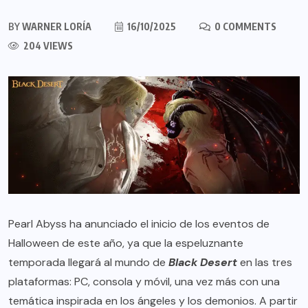
BY
WARNER LORÍA
16/10/2025
0 COMMENTS
204 VIEWS
Pearl Abyss ha anunciado el inicio de los eventos de
Halloween de este año, ya que la espeluznante
temporada llegará al mundo de
Black Desert
en las tres
plataformas: PC, consola y móvil, una vez más con una
temática inspirada en los ángeles y los demonios. A partir