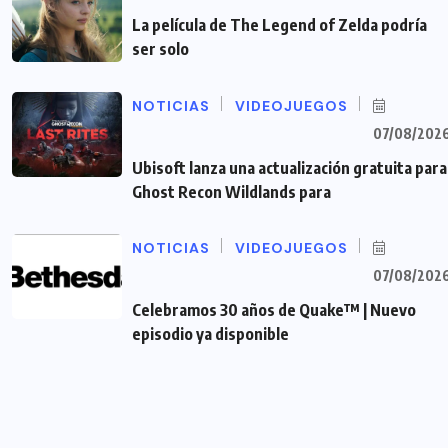
La película de The Legend of Zelda podría
ser solo
NOTICIAS
VIDEOJUEGOS
07/08/202
Ubisoft lanza una actualización gratuita para
Ghost Recon Wildlands para
NOTICIAS
VIDEOJUEGOS
07/08/202
Celebramos 30 años de Quake™ | Nuevo
episodio ya disponible