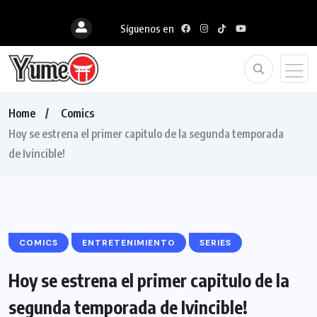
Síguenos en
Home
Comics
Hoy se estrena el primer capitulo de la segunda temporada
de Ivincible!
COMICS
ENTRETENIMIENTO
SERIES
Hoy se estrena el primer capitulo de la
segunda temporada de Ivincible!