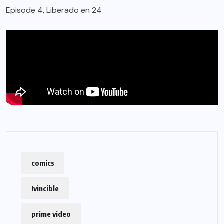
Episode 4, Liberado en 24
comics
Ivincible
prime video