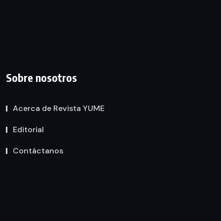
Sobre nosotros
Acerca de Revista YUME
Editorial
Contáctanos