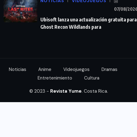
NOTICIAS
VIDEOJUEGOS
07/08/202
Ubisoft lanza una actualización gratuita para
Ghost Recon Wildlands para
Noticias
Anime
Videojuegos
Dramas
Entretenimiento
Cultura
© 2023 -
Revista Yume
. Costa Rica.