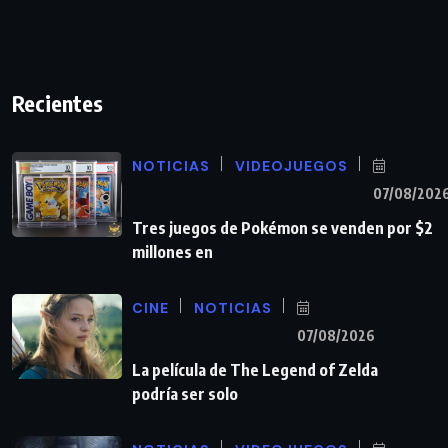
Recientes
NOTICIAS
VIDEOJUEGOS
07/08/202
Tres juegos de Pokémon se venden por $2
millones en
CINE
NOTICIAS
07/08/2026
La película de The Legend of Zelda
podría ser solo