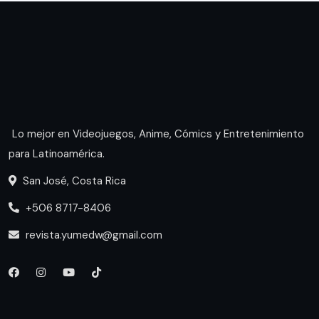
Lo mejor en Videojuegos, Anime, Cómics y Entretenimiento
para Latinoamérica.
San José, Costa Rica
+506 8717-8406
revista.yumedw@gmail.com