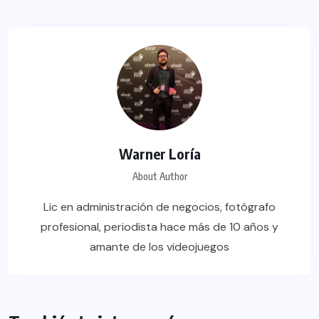
Warner Loría
About Author
Lic en administración de negocios, fotógrafo
profesional, periodista hace más de 10 años y
amante de los videojuegos