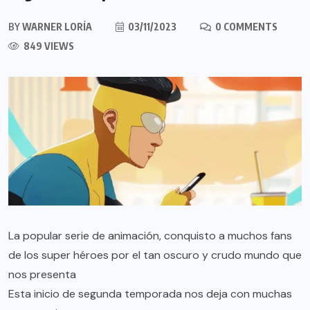
BY
WARNER LORÍA
03/11/2023
0 COMMENTS
849 VIEWS
La popular serie de animación, conquisto a muchos fans
de los super héroes por el tan oscuro y crudo mundo que
nos presenta
Esta inicio de segunda temporada nos deja con muchas