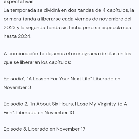
expectativas.
La temporada se dividirá en dos tandas de 4 capítulos, la
primera tanda a liberarse cada viernes de noviembre del
2023 y la segunda tanda sin fecha pero se especula sea
hasta 2024.
A continuación te dejamos el cronograma de días en los
que se liberaran los capítulos:
Episodio1, “A Lesson For Your Next Life” Liberado en
November 3
Episodio 2, “In About Six Hours, I Lose My Virginity to A
Fish”: Liberado en November 10
Episode 3, Liberado en November 17