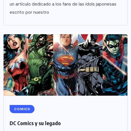
un artículo dedicado a los fans de las idols japonesas
escrito por nuestro
COMICS
DC Comics y su legado