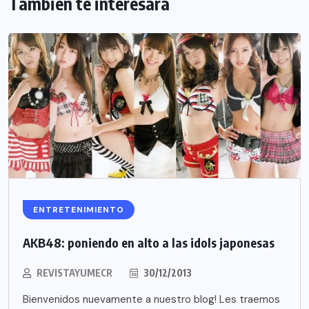
También te interesará
ENTRETENIMIENTO
AKB48: poniendo en alto a las idols japonesas
REVISTAYUMECR
30/12/2013
Bienvenidos nuevamente a nuestro blog! Les traemos