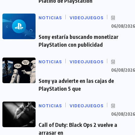
Platino de PlayStation
NOTICIAS
VIDEOJUEGOS
06/08/202
Sony estaría buscando monetizar
PlayStation con publicidad
NOTICIAS
VIDEOJUEGOS
06/08/202
Sony ya advierte en las cajas de
PlayStation 5 que
NOTICIAS
VIDEOJUEGOS
06/08/202
Call of Duty: Black Ops 2 vuelve a
arrasar en