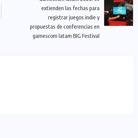
extienden las fechas para
registrar juegos indie y
propuestas de conferencias en
gamescom latam BIG Festival