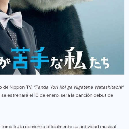
ro de Nippon TV,
“Panda Yori Koi ga Nigatena Watashitachi”
se estrenará el 10 de enero, será la canción debut de
, Toma Ikuta comienza oficialmente su actividad musical