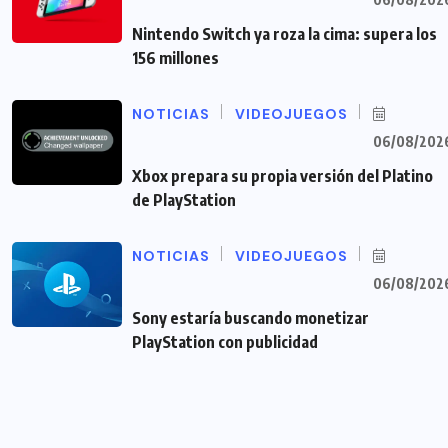
Nintendo Switch ya roza la cima: supera los
156 millones
NOTICIAS
VIDEOJUEGOS
06/08/202
Xbox prepara su propia versión del Platino
de PlayStation
NOTICIAS
VIDEOJUEGOS
06/08/202
Sony estaría buscando monetizar
PlayStation con publicidad