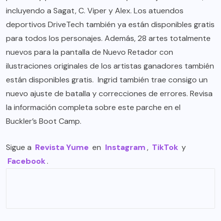
incluyendo a Sagat, C. Viper y Alex. Los atuendos
deportivos DriveTech también ya están disponibles gratis
para todos los personajes. Además, 28 artes totalmente
nuevos para la pantalla de Nuevo Retador con
ilustraciones originales de los artistas ganadores también
están disponibles gratis. Ingrid también trae consigo un
nuevo ajuste de batalla y correcciones de errores. Revisa
la información completa sobre este parche en el
Buckler’s Boot Camp
.
Sigue a
Revista Yume
en
Instagram
,
TikTok
y
Facebook
.