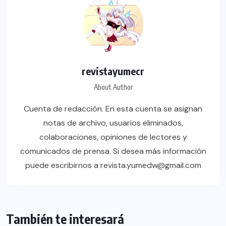
revistayumecr
About Author
Cuenta de redacción. En esta cuenta se asignan
notas de archivo, usuarios eliminados,
colaboraciones, opiniones de lectores y
comunicados de prensa. Si desea más información
puede escribirnos a revista.yumedw@gmail.com
También te interesará