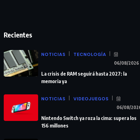
Recientes
NOTICIAS
TECNOLOGÍA
06/08/2026
La crisis de RAM seguirá hasta 2027: la
memoria ya
NOTICIAS
VIDEOJUEGOS
06/08/202
Nintendo Switch ya roza la cima: supera los
156 millones