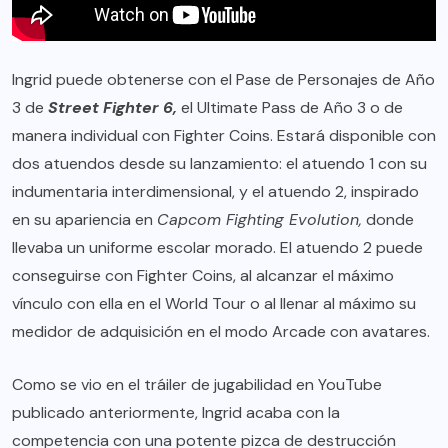
Ingrid puede obtenerse con el Pase de Personajes de Año
3 de
Street Fighter 6,
el Ultimate Pass de Año 3 o de
manera individual con Fighter Coins. Estará disponible con
dos atuendos desde su lanzamiento: el atuendo 1 con su
indumentaria interdimensional, y el atuendo 2, inspirado
en su apariencia en
Capcom Fighting Evolution,
donde
llevaba un uniforme escolar morado. El atuendo 2 puede
conseguirse con Fighter Coins, al alcanzar el máximo
vínculo con ella en el World Tour o al llenar al máximo su
medidor de adquisición en el modo Arcade con avatares.
Como se vio en el
tráiler de jugabilidad en YouTube
publicado anteriormente, Ingrid acaba con la
competencia con una potente pizca de destrucción