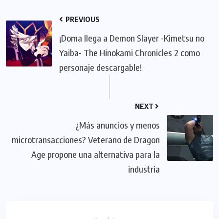
PREVIOUS
¡Doma llega a Demon Slayer -Kimetsu no
Yaiba- The Hinokami Chronicles 2 como
personaje descargable!
NEXT
¿Más anuncios y menos
microtransacciones? Veterano de Dragon
Age propone una alternativa para la
industria