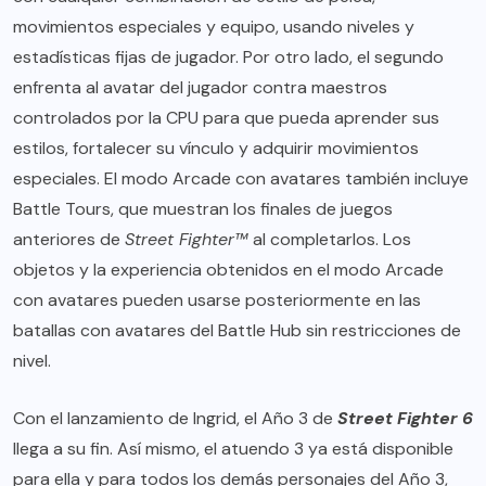
movimientos especiales y equipo, usando niveles y
estadísticas fijas de jugador. Por otro lado, el segundo
enfrenta al avatar del jugador contra maestros
controlados por la CPU para que pueda aprender sus
estilos, fortalecer su vínculo y adquirir movimientos
especiales. El modo Arcade con avatares también incluye
Battle Tours, que muestran los finales de juegos
anteriores de
Street Fighter™
al completarlos. Los
objetos y la experiencia obtenidos en el modo Arcade
con avatares pueden usarse posteriormente en las
batallas con avatares del Battle Hub sin restricciones de
nivel.
Con el lanzamiento de Ingrid, el Año 3 de
Street Fighter 6
llega a su fin. Así mismo, el atuendo 3 ya está disponible
para ella y para todos los demás personajes del Año 3,