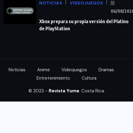
NOTICIAS
VIDEOJUEGOS
06/08/202
Xbox prepara su propia versión del Platino
de PlayStation
Noticias
Anime
Videojuegos
Dramas
Entretenimiento
Cultura
© 2023 -
Revista Yume
. Costa Rica.