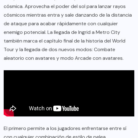
cósmica. Aprovecha el poder del sol para lanzar rayos
cósmicos mientras entra y sale danzando de la distancia
de ataque para acabar rápidamente con cualquier
enemigo potencial. La llegada de Ingrid a Metro City
también marca el capítulo final de la historia del World
Tour y la llegada de dos nuevos modos: Combate
aleatorio con avatares y modo Arcade con avatares.
El primero permite a los jugadores enfrentarse entre sí
con cualquier combinación de estilo de pelea,