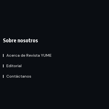
Sobre nosotros
Acerca de Revista YUME
Editorial
Contáctanos