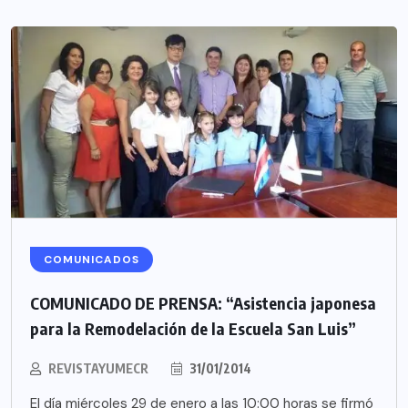
COMUNICADOS
COMUNICADO DE PRENSA: “Asistencia japonesa
para la Remodelación de la Escuela San Luis”
REVISTAYUMECR
31/01/2014
El día miércoles 29 de enero a las 10:00 horas se firmó