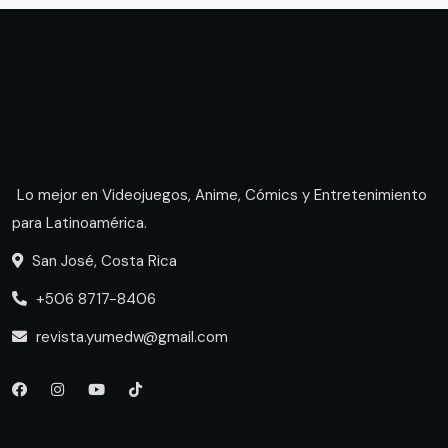
Lo mejor en Videojuegos, Anime, Cómics y Entretenimiento
para Latinoamérica.
San José, Costa Rica
+506 8717-8406
revista.yumedw@gmail.com