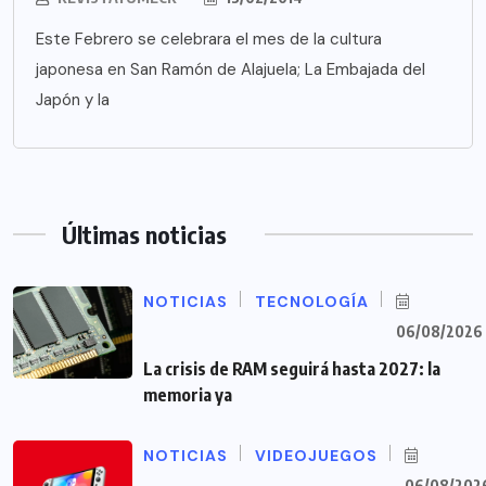
Este Febrero se celebrara el mes de la cultura
japonesa en San Ramón de Alajuela; La Embajada del
Japón y la
Últimas noticias
NOTICIAS
TECNOLOGÍA
06/08/2026
La crisis de RAM seguirá hasta 2027: la
memoria ya
NOTICIAS
VIDEOJUEGOS
06/08/202