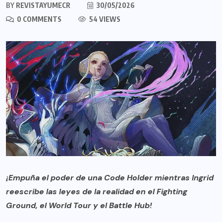
BY
REVISTAYUMECR
30/05/2026
0 COMMENTS
54 VIEWS
¡Empuña el poder de una Code Holder mientras Ingrid
reescribe las leyes de la realidad en el Fighting
Ground, el World Tour y el Battle Hub!