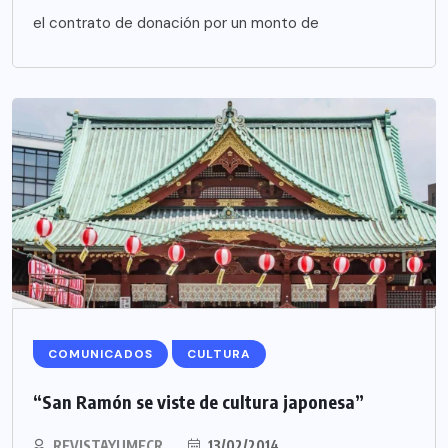
el contrato de donación por un monto de
COMUNICADOS
CULTURA
“San Ramón se viste de cultura japonesa”
REVISTAYUMECR
13/02/2014