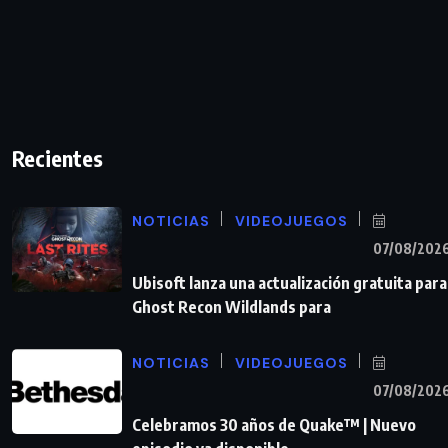
Recientes
NOTICIAS
VIDEOJUEGOS
07/08/202
Ubisoft lanza una actualización gratuita para
Ghost Recon Wildlands para
NOTICIAS
VIDEOJUEGOS
07/08/202
Celebramos 30 años de Quake™ | Nuevo