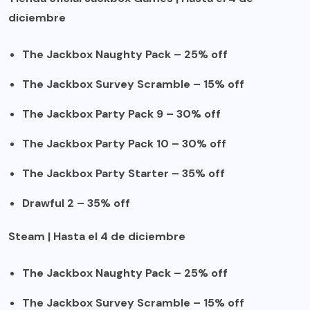
diciembre
The Jackbox Naughty Pack – 25% off
The Jackbox Survey Scramble – 15% off
The Jackbox Party Pack 9 – 30% off
The Jackbox Party Pack 10 – 30% off
The Jackbox Party Starter – 35% off
Drawful 2 – 35% off
Steam
| Hasta el 4 de diciembre
The Jackbox Naughty Pack – 25% off
The Jackbox Survey Scramble – 15% off