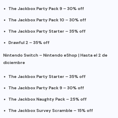
The Jackbox Party Pack 9 – 30% off
The Jackbox Party Pack 10 – 30% off
The Jackbox Party Starter – 35% off
Drawful 2 – 35% off
Nintendo Switch – Nintendo eShop
| Hasta el 2 de
diciembre
The Jackbox Party Starter – 35% off
The Jackbox Party Pack 9 – 30% off
The Jackbox Naughty Pack – 25% off
The Jackbox Survey Scramble – 15% off