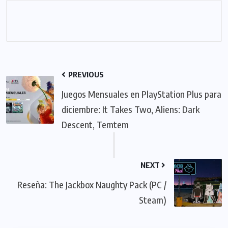
PREVIOUS
Juegos Mensuales en PlayStation Plus para
diciembre: It Takes Two, Aliens: Dark
Descent, Temtem
NEXT
Reseña: The Jackbox Naughty Pack (PC /
Steam)