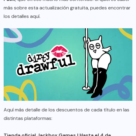
más sobre esta actualización gratuita, puedes encontrar
los detalles
aquí
.
Aquí más detalle de los descuentos de cada título en las
distintas plataformas:
Tienda oficial Jackbox Games
| Hasta el 4 de