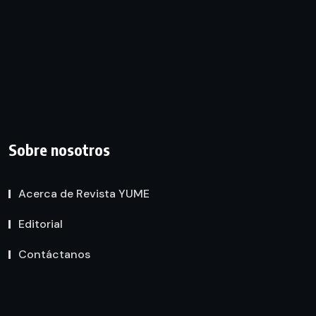
Sobre nosotros
Acerca de Revista YUME
Editorial
Contáctanos