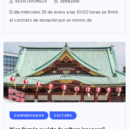
REVISTAYUMECR
31/01/2014
El día miércoles 29 de enero a las 10:00 horas se firmó
el contrato de donación por un monto de
COMUNICADOS
CULTURA