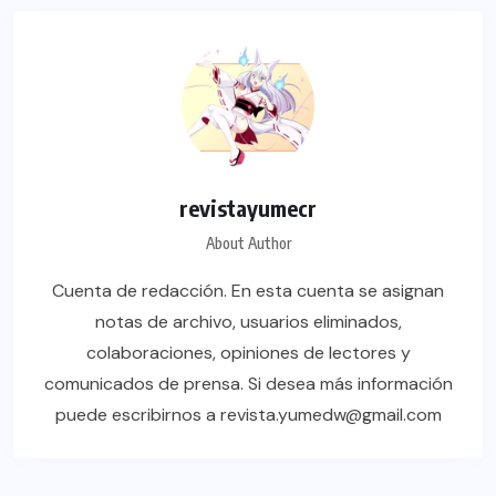
revistayumecr
About Author
Cuenta de redacción. En esta cuenta se asignan
notas de archivo, usuarios eliminados,
colaboraciones, opiniones de lectores y
comunicados de prensa. Si desea más información
puede escribirnos a revista.yumedw@gmail.com