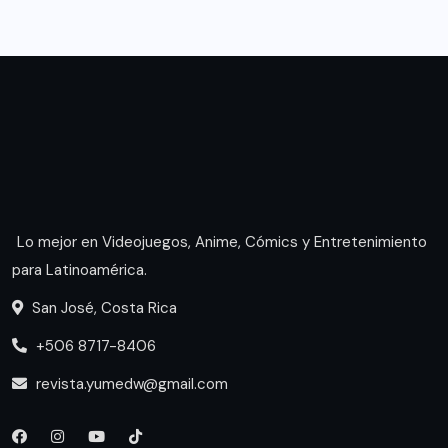
Lo mejor en Videojuegos, Anime, Cómics y Entretenimiento
para Latinoamérica.
San José, Costa Rica
+506 8717-8406
revista.yumedw@gmail.com