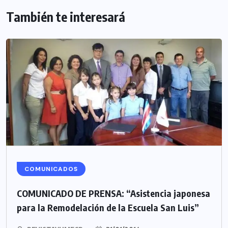
También te interesará
COMUNICADOS
COMUNICADO DE PRENSA: “Asistencia japonesa
para la Remodelación de la Escuela San Luis”