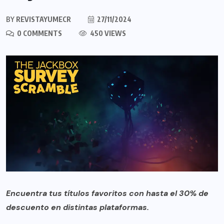
BY
REVISTAYUMECR
27/11/2024
0 COMMENTS
450 VIEWS
Encuentra tus títulos favoritos con hasta el 30% de
descuento en distintas plataformas.