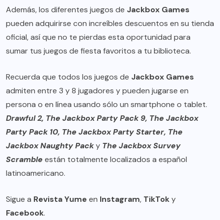
Además, los diferentes juegos de
Jackbox Games
pueden adquirirse con increíbles descuentos en su tienda
oficial, así que no te pierdas esta oportunidad para
sumar tus juegos de fiesta favoritos a tu biblioteca.
Recuerda que todos los juegos de
Jackbox Games
admiten entre 3 y 8 jugadores y pueden jugarse en
persona o en línea usando sólo un smartphone o tablet.
Drawful 2, The Jackbox Party Pack 9, The Jackbox
Party Pack 10, The Jackbox Party Starter, The
Jackbox Naughty Pack
y
The Jackbox Survey
Scramble
están totalmente localizados a español
latinoamericano.
Sigue a
Revista Yume
en
Instagram
,
TikTok
y
Facebook
.