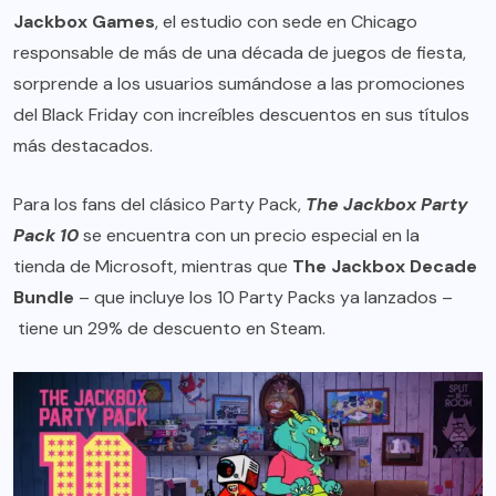
Jackbox Games
, el estudio con sede en Chicago
responsable de más de una década de juegos de fiesta,
sorprende a los usuarios sumándose a las promociones
del Black Friday con increíbles descuentos en sus títulos
más destacados.
Para los fans del clásico Party Pack,
The Jackbox Party
Pack 10
se encuentra con un precio especial en la
tienda de Microsoft
, mientras que
The Jackbox Decade
Bundle
– que incluye los 10 Party Packs ya lanzados –
tiene un 29% de descuento
en Steam
.