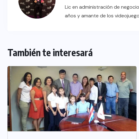
Lic en administración de negocio
años y amante de los videojueg
También te interesará