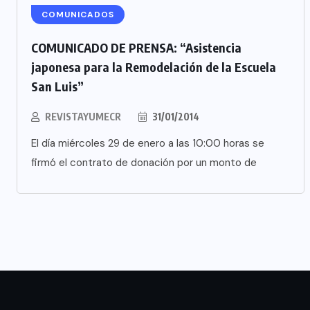
COMUNICADOS
COMUNICADO DE PRENSA: “Asistencia
japonesa para la Remodelación de la Escuela
San Luis”
REVISTAYUMECR
31/01/2014
El día miércoles 29 de enero a las 10:00 horas se
firmó el contrato de donación por un monto de