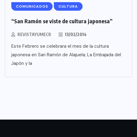
COMUNICADOS
CULTURA
“San Ramón se viste de cultura japonesa”
REVISTAYUMECR
13/02/2014
Este Febrero se celebrara el mes de la cultura
japonesa en San Ramón de Alajuela; La Embajada del
Japón y la