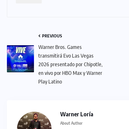
PREVIOUS
Warner Bros. Games
transmitirá Evo Las Vegas
2026 presentado por Chipotle,
en vivo por HBO Max y Warner
Play Latino
Warner Loría
About Author