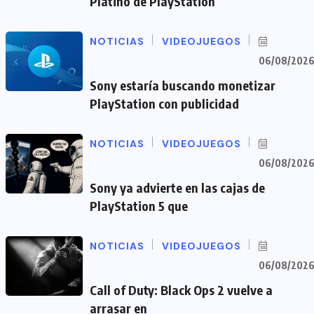
Platino de PlayStation
NOTICIAS
VIDEOJUEGOS
06/08/202
Sony estaría buscando monetizar
PlayStation con publicidad
NOTICIAS
VIDEOJUEGOS
06/08/202
Sony ya advierte en las cajas de
PlayStation 5 que
NOTICIAS
VIDEOJUEGOS
06/08/202
Call of Duty: Black Ops 2 vuelve a
arrasar en