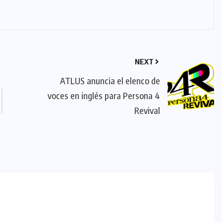
NEXT
ATLUS anuncia el elenco de
voces en inglés para Persona 4
Revival