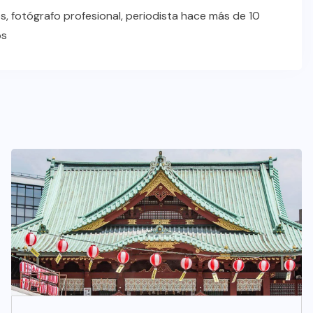
s, fotógrafo profesional, periodista hace más de 10
os