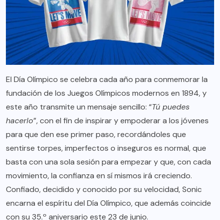
El Día Olímpico se celebra cada año para conmemorar la
fundación de los Juegos Olímpicos modernos en 1894, y
este año transmite un mensaje sencillo: “
Tú puedes
hacerlo
”, con el fin de inspirar y empoderar a los jóvenes
para que den ese primer paso, recordándoles que
sentirse torpes, imperfectos o inseguros es normal, que
basta con una sola sesión para empezar y que, con cada
movimiento, la confianza en sí mismos irá creciendo.
Confiado, decidido y conocido por su velocidad, Sonic
encarna el espíritu del Día Olímpico, que además coincide
con su 35.º aniversario este 23 de junio.