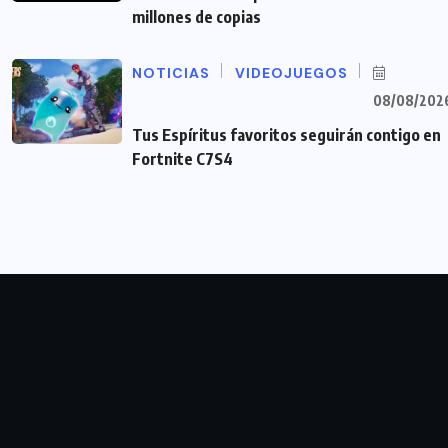
millones de copias
NOTICIAS
VIDEOJUEGOS
08/08/202
Tus Espíritus favoritos seguirán contigo en
Fortnite C7S4