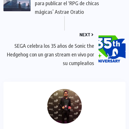
para publicar el ‘RPG de chicas
mágicas’ Astrae Oratio
NEXT
SEGA celebra los 35 años de Sonic the
Hedgehog con un gran stream en vivo por
su cumpleaños