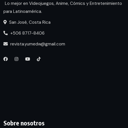
Lo mejor en Videojuegos, Anime, Cómics y Entretenimiento
para Latinoamérica.
San José, Costa Rica
+506 8717-8406
revista.yumedw@gmail.com
Sobre nosotros