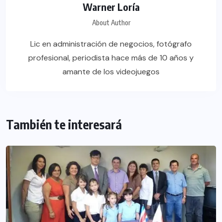
Warner Loría
About Author
Lic en administración de negocios, fotógrafo
profesional, periodista hace más de 10 años y
amante de los videojuegos
También te interesará