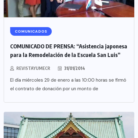
COMUNICADOS
COMUNICADO DE PRENSA: “Asistencia japonesa
para la Remodelación de la Escuela San Luis”
REVISTAYUMECR
31/01/2014
El día miércoles 29 de enero a las 10:00 horas se firmó
el contrato de donación por un monto de