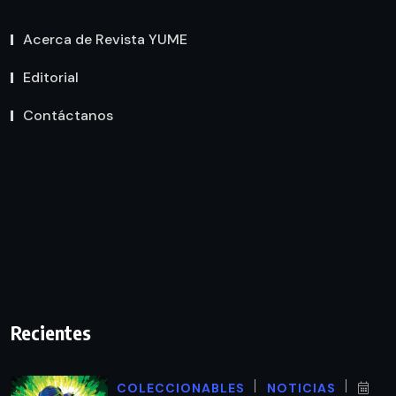
Acerca de Revista YUME
Editorial
Contáctanos
Recientes
COLECCIONABLES
NOTICIAS