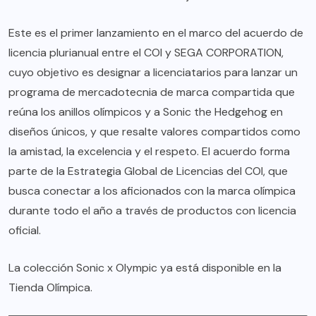
Este es el primer lanzamiento en el marco del acuerdo de
licencia plurianual entre el COI y SEGA CORPORATION,
cuyo objetivo es designar a licenciatarios para lanzar un
programa de mercadotecnia de marca compartida que
reúna los anillos olímpicos y a Sonic the Hedgehog en
diseños únicos, y que resalte valores compartidos como
la amistad, la excelencia y el respeto. El acuerdo forma
parte de la
Estrategia Global de Licencias del COI
, que
busca conectar a los aficionados con la marca olímpica
durante todo el año a través de productos con licencia
oficial.
La colección Sonic x Olympic ya está disponible en la
Tienda Olímpica
.