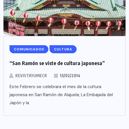
COMUNICADOS
CULTURA
“San Ramón se viste de cultura japonesa”
REVISTAYUMECR
13/02/2014
Este Febrero se celebrara el mes de la cultura
japonesa en San Ramón de Alajuela; La Embajada del
Japón y la