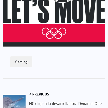
Gaming
PREVIOUS
NC elige a la desarrolladora Dynamis One