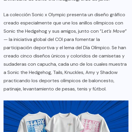
La
colección Sonic x Olympic
presenta un diseño gráfico
creado especialmente que une los anillos olímpicos con
Sonic the Hedgehog y sus amigos, junto con ”
Let’s Move
”
— la iniciativa global del COI para fomentar la
participación deportiva y el lema del Día Olímpico. Se han
creado cinco diseños únicos y coloridos de camisetas y
sudaderas con capucha, cada uno de los cuales muestra
a Sonic the Hedgehog, Tails, Knuckles, Amy y Shadow
practicando los deportes olímpicos de baloncesto,
patinaje, levantamiento de pesas, tenis y fútbol.