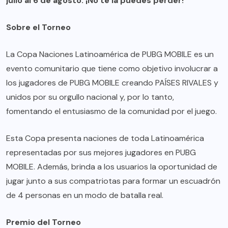
julio al 6 de agosto. ¡No te la puedes perder!
Sobre el Torneo
La Copa Naciones Latinoamérica de PUBG MOBILE es un
evento comunitario que tiene como objetivo involucrar a
los jugadores de PUBG MOBILE creando PAÍSES RIVALES y
unidos por su orgullo nacional y, por lo tanto,
fomentando el entusiasmo de la comunidad por el juego.
Esta Copa presenta naciones de toda Latinoamérica
representadas por sus mejores jugadores en PUBG
MOBILE. Además, brinda a los usuarios la oportunidad de
jugar junto a sus compatriotas para formar un escuadrón
de 4 personas en un modo de batalla real.
Premio del Torneo