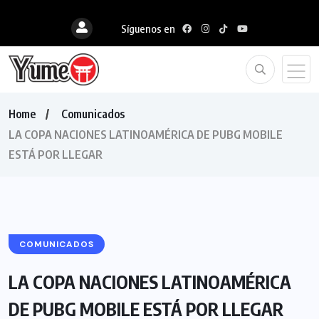
Síguenos en
Home
Comunicados
LA COPA NACIONES LATINOAMÉRICA DE PUBG MOBILE
ESTÁ POR LLEGAR
COMUNICADOS
LA COPA NACIONES LATINOAMÉRICA
DE PUBG MOBILE ESTÁ POR LLEGAR