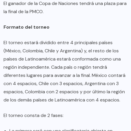
El ganador de la Copa de Naciones tendrá una plaza para
la final de la PMCO.
Formato del torneo
El torneo estará dividido entre 4 principales países
(México, Colombia, Chile y Argentina) y, el resto de los
países de Latinoamérica estará conformada como una
región independiente. Cada país o región tendrá
diferentes lugares para avanzar a la final. México contará
con 4 espacios, Chile con 3 espacios, Argentina con 3
espacios, Colombia con 2 espacios y por último la región
de los demás países de Latinoamérica con 4 espacios.
El torneo consta de 2 fases:
La primera será con una clasificatoria abierta en