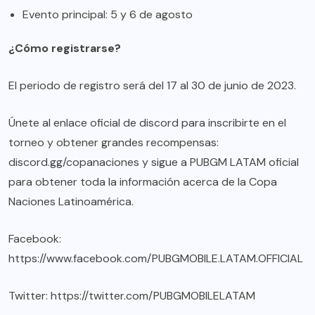
Evento principal: 5 y 6 de agosto
¿Cómo registrarse?
El periodo de registro será del 17 al 30 de junio de 2023.
Únete al enlace oficial de discord para inscribirte en el
torneo y obtener grandes recompensas:
discord.gg/copanaciones
y sigue a PUBGM LATAM oficial
para obtener toda la información acerca de la Copa
Naciones Latinoamérica.
Facebook:
https://www.facebook.com/PUBGMOBILE.LATAM.OFFICIAL
Twitter:
https://twitter.com/PUBGMOBILELATAM