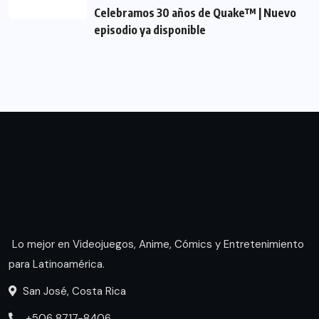
Celebramos 30 años de Quake™ | Nuevo
episodio ya disponible
Lo mejor en Videojuegos, Anime, Cómics y Entretenimiento
para Latinoamérica.
San José, Costa Rica
+506 8717-8406