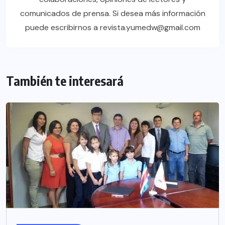
comunicados de prensa. Si desea más información
puede escribirnos a revista.yumedw@gmail.com
También te interesará