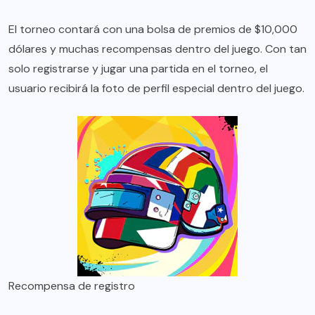
El torneo contará con una bolsa de premios de $10,000
dólares y muchas recompensas dentro del juego. Con tan
solo registrarse y jugar una partida en el torneo, el
usuario recibirá la foto de perfil especial dentro del juego.
Recompensa de registro