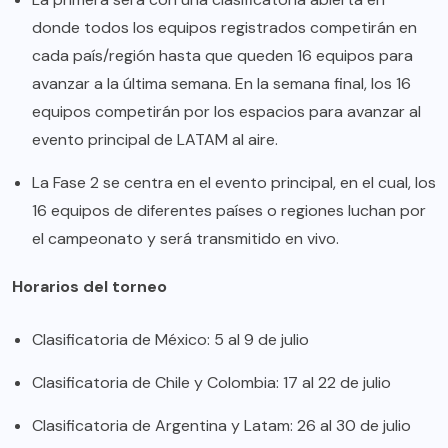
donde todos los equipos registrados competirán en
cada país/región hasta que queden 16 equipos para
avanzar a la última semana. En la semana final, los 16
equipos competirán por los espacios para avanzar al
evento principal de LATAM al aire.
La Fase 2 se centra en el evento principal, en el cual, los
16 equipos de diferentes países o regiones luchan por
el campeonato y será transmitido en vivo.
Horarios del torneo
Clasificatoria de México: 5 al 9 de julio
Clasificatoria de Chile y Colombia: 17 al 22 de julio
Clasificatoria de Argentina y Latam: 26 al 30 de julio