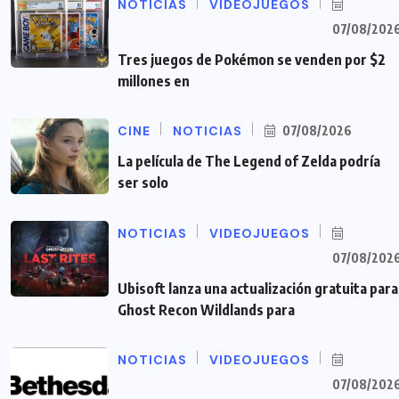
NOTICIAS
VIDEOJUEGOS
07/08/202
Tres juegos de Pokémon se venden por $2
millones en
CINE
NOTICIAS
07/08/2026
La película de The Legend of Zelda podría
ser solo
NOTICIAS
VIDEOJUEGOS
07/08/202
Ubisoft lanza una actualización gratuita para
Ghost Recon Wildlands para
NOTICIAS
VIDEOJUEGOS
07/08/202