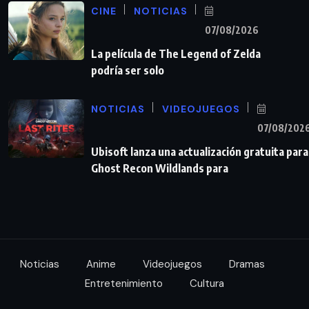
CINE
NOTICIAS
07/08/2026
La película de The Legend of Zelda
podría ser solo
NOTICIAS
VIDEOJUEGOS
07/08/202
Ubisoft lanza una actualización gratuita para
Ghost Recon Wildlands para
Noticias
Anime
Videojuegos
Dramas
Entretenimiento
Cultura