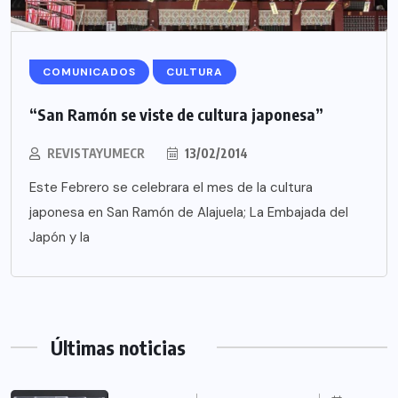
COMUNICADOS
CULTURA
“San Ramón se viste de cultura japonesa”
REVISTAYUMECR
13/02/2014
Este Febrero se celebrara el mes de la cultura
japonesa en San Ramón de Alajuela; La Embajada del
Japón y la
Últimas noticias