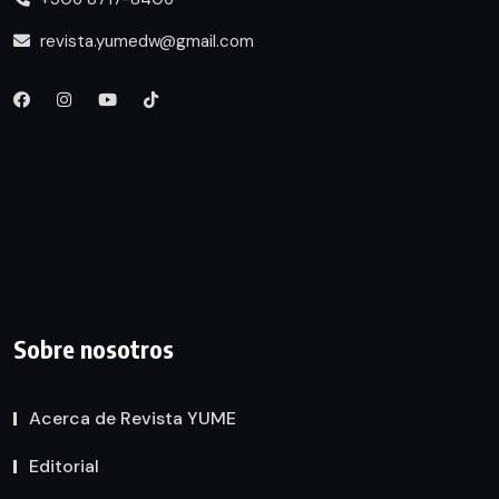
revista.yumedw@gmail.com
Sobre nosotros
Acerca de Revista YUME
Editorial