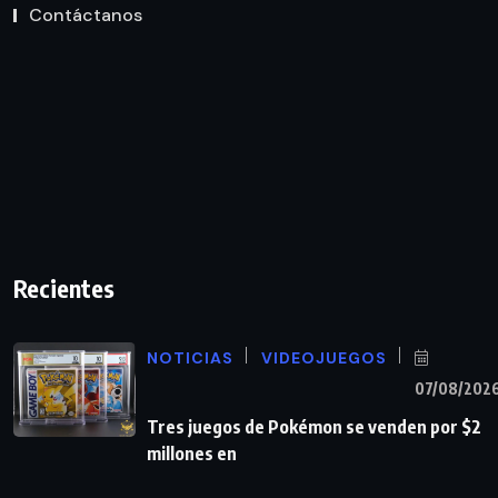
Contáctanos
Recientes
NOTICIAS
VIDEOJUEGOS
07/08/202
Tres juegos de Pokémon se venden por $2
millones en