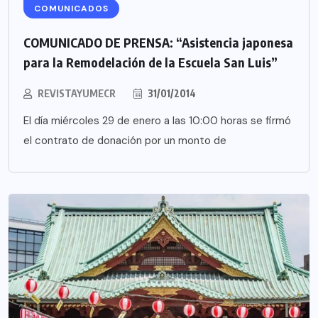
COMUNICADOS
COMUNICADO DE PRENSA: “Asistencia japonesa
para la Remodelación de la Escuela San Luis”
REVISTAYUMECR
31/01/2014
El día miércoles 29 de enero a las 10:00 horas se firmó
el contrato de donación por un monto de