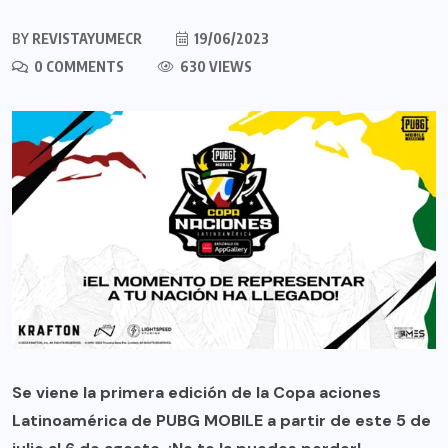
BY
REVISTAYUMECR
19/06/2023
0 COMMENTS
630 VIEWS
Se viene la primera edición de la Copa aciones
Latinoamérica de PUBG MOBILE a partir de este 5 de