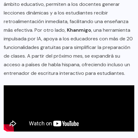
ámbito educativo, permiten a los docentes generar
lecciones dinámicas y a los estudiantes recibir
retroalimentación inmediata, facilitando una enseñanza
más efectiva. Por otro lado,
Khanmigo
, una herramienta
impulsada por IA, apoya a los educadores con más de 20
funcionalidades gratuitas para simplificar la preparación
de clases. A partir del próximo mes, se expandirá su
acceso a países de habla hispana, ofreciendo incluso un
entrenador de escritura interactivo para estudiantes.