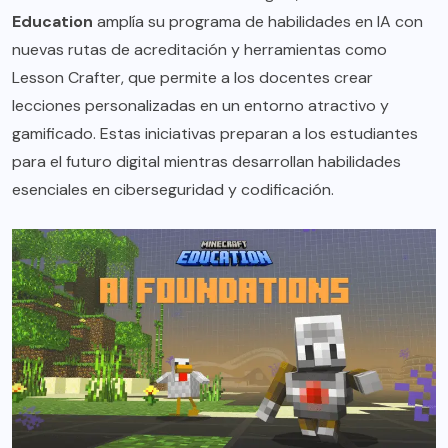
Education
amplía su programa de habilidades en IA con
nuevas rutas de acreditación y herramientas como
Lesson Crafter, que permite a los docentes crear
lecciones personalizadas en un entorno atractivo y
gamificado. Estas iniciativas preparan a los estudiantes
para el futuro digital mientras desarrollan habilidades
esenciales en ciberseguridad y codificación.