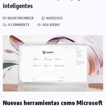
inteligentes
BY
REVISTAYUMECR
16/01/2025
0 COMMENTS
650 VIEWS
Nuevas herramientas como Microsoft