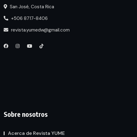
San José, Costa Rica
+506 8717-8406
revista.yumedw@gmail.com
Sobre nosotros
Acerca de Revista YUME