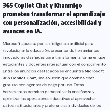
365 Copilot Chat y Khanmigo
prometen transformar el aprendizaje
con personalización, accesibilidad y
avances en IA.
Microsoft apuesta por la inteligencia artificial para
revolucionar la educación, presentando herramientas
innovadoras diseñadas para transformar la forma en que
estudiantes y docentes interactúan con el conocimiento.
Entre los anuncios destacados se encuentra
Microsoft
365 Copilot Chat
, una solución que combina chat
gratuito con agentes de pago por uso. Estas
herramientas permiten personalizar la enseñanza y
optimizar las operaciones educativas al aprovechar
datos institucionales y preferencias individuales de los