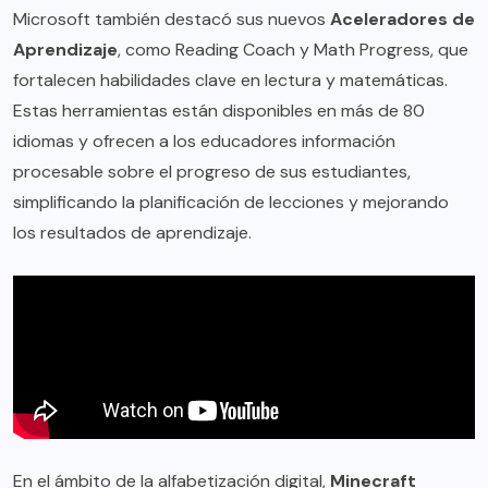
Microsoft también destacó sus nuevos
Aceleradores de
Aprendizaje
, como Reading Coach y Math Progress, que
fortalecen habilidades clave en lectura y matemáticas.
Estas herramientas están disponibles en más de 80
idiomas y ofrecen a los educadores información
procesable sobre el progreso de sus estudiantes,
simplificando la planificación de lecciones y mejorando
los resultados de aprendizaje.
En el ámbito de la alfabetización digital,
Minecraft