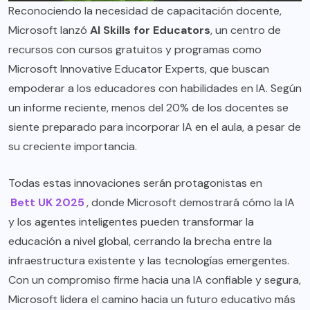
Reconociendo la necesidad de capacitación docente,
Microsoft lanzó
AI Skills for Educators
, un centro de
recursos con cursos gratuitos y programas como
Microsoft Innovative Educator Experts, que buscan
empoderar a los educadores con habilidades en IA. Según
un informe reciente, menos del 20% de los docentes se
siente preparado para incorporar IA en el aula, a pesar de
su creciente importancia.
Todas estas innovaciones serán protagonistas en
Bett UK 2025
, donde Microsoft demostrará cómo la IA
y los agentes inteligentes pueden transformar la
educación a nivel global, cerrando la brecha entre la
infraestructura existente y las tecnologías emergentes.
Con un compromiso firme hacia una IA confiable y segura,
Microsoft lidera el camino hacia un futuro educativo más