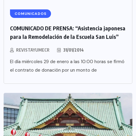
COMUNICADOS
COMUNICADO DE PRENSA: “Asistencia japonesa
para la Remodelación de la Escuela San Luis”
REVISTAYUMECR
31/01/2014
El día miércoles 29 de enero a las 10:00 horas se firmó
el contrato de donación por un monto de