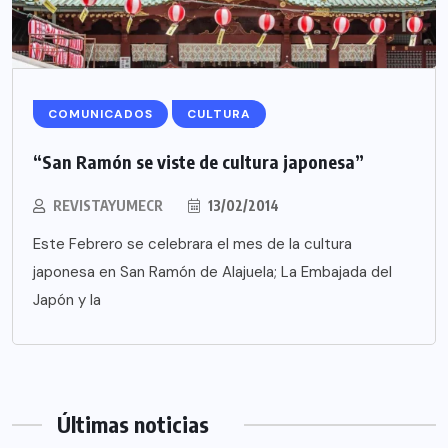
COMUNICADOS
CULTURA
“San Ramón se viste de cultura japonesa”
REVISTAYUMECR
13/02/2014
Este Febrero se celebrara el mes de la cultura
japonesa en San Ramón de Alajuela; La Embajada del
Japón y la
Últimas noticias