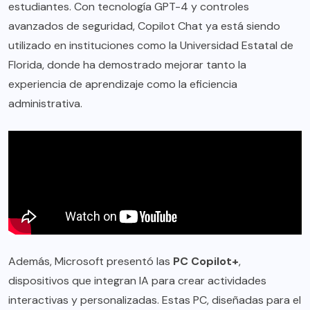
estudiantes. Con tecnología GPT-4 y controles
avanzados de seguridad, Copilot Chat ya está siendo
utilizado en instituciones como la Universidad Estatal de
Florida, donde ha demostrado mejorar tanto la
experiencia de aprendizaje como la eficiencia
administrativa.
Además, Microsoft presentó las
PC Copilot+
,
dispositivos que integran IA para crear actividades
interactivas y personalizadas. Estas PC, diseñadas para el