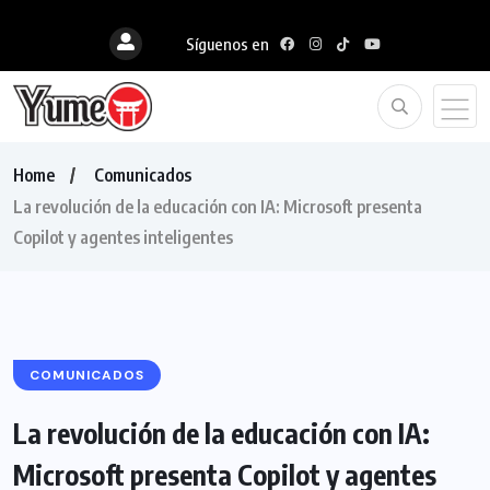
Síguenos en
Home
Comunicados
La revolución de la educación con IA: Microsoft presenta
Copilot y agentes inteligentes
COMUNICADOS
La revolución de la educación con IA:
Microsoft presenta Copilot y agentes