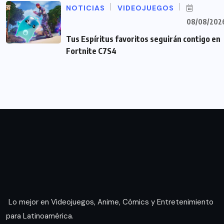
NOTICIAS
VIDEOJUEGOS
08/08/202
Tus Espíritus favoritos seguirán contigo en
Fortnite C7S4
Lo mejor en Videojuegos, Anime, Cómics y Entretenimiento
para Latinoamérica.