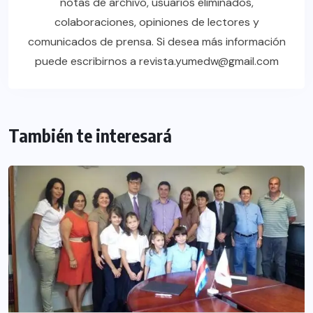
notas de archivo, usuarios eliminados,
colaboraciones, opiniones de lectores y
comunicados de prensa. Si desea más información
puede escribirnos a revista.yumedw@gmail.com
También te interesará