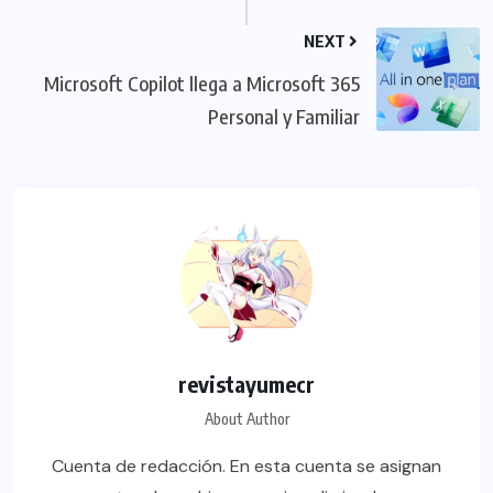
NEXT
Microsoft Copilot llega a Microsoft 365
Personal y Familiar
revistayumecr
About Author
Cuenta de redacción. En esta cuenta se asignan