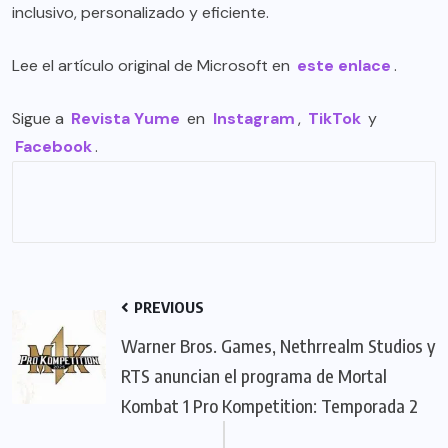
inclusivo, personalizado y eficiente.
Lee el artículo original de Microsoft en
este enlace
.
Sigue a
Revista Yume
en
Instagram
,
TikTok
y
Facebook
.
PREVIOUS
Warner Bros. Games, Nethrrealm Studios y
RTS anuncian el programa de Mortal
Kombat 1 Pro Kompetition: Temporada 2