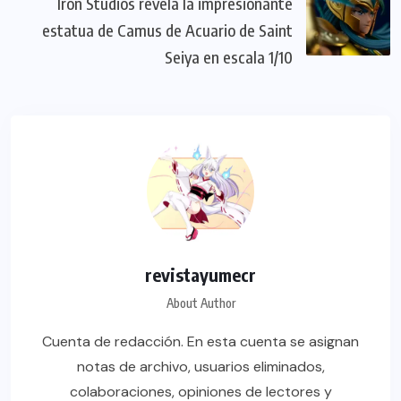
Iron Studios revela la impresionante
estatua de Camus de Acuario de Saint
Seiya en escala 1/10
revistayumecr
About Author
Cuenta de redacción. En esta cuenta se asignan
notas de archivo, usuarios eliminados,
colaboraciones, opiniones de lectores y