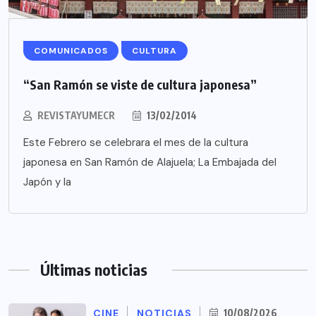
COMUNICADOS
CULTURA
“San Ramón se viste de cultura japonesa”
REVISTAYUMECR
13/02/2014
Este Febrero se celebrara el mes de la cultura
japonesa en San Ramón de Alajuela; La Embajada del
Japón y la
Últimas noticias
CINE
NOTICIAS
10/08/2026