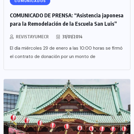
COMUNICADOS
COMUNICADO DE PRENSA: “Asistencia japonesa
para la Remodelación de la Escuela San Luis”
REVISTAYUMECR
31/01/2014
El día miércoles 29 de enero a las 10:00 horas se firmó
el contrato de donación por un monto de