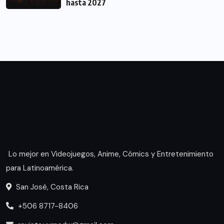
hasta 2027
Lo mejor en Videojuegos, Anime, Cómics y Entretenimiento
para Latinoamérica.
San José, Costa Rica
+506 8717-8406