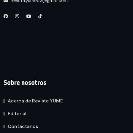
revista.yumedw@gmail.com
Sobre nosotros
Acerca de Revista YUME
Editorial
Contáctanos