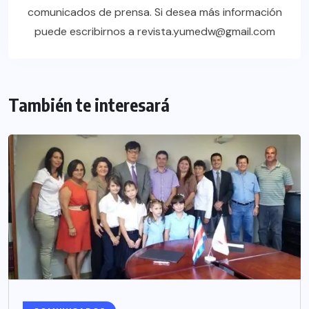
comunicados de prensa. Si desea más información
puede escribirnos a revista.yumedw@gmail.com
También te interesará