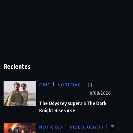
Recientes
CINE
NOTICIAS
10/08/2026
The Odyssey supera a The Dark
Knight Rises y se
NOTICIAS
VIDEOJUEGOS