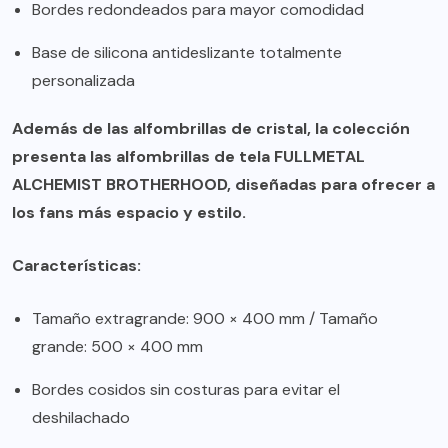
Bordes redondeados para mayor comodidad
Base de silicona antideslizante totalmente
personalizada
Además de las alfombrillas de cristal, la colección
presenta las alfombrillas de tela FULLMETAL
ALCHEMIST BROTHERHOOD, diseñadas para ofrecer a
los fans más espacio y estilo.
Características:
Tamaño extragrande: 900 × 400 mm / Tamaño
grande: 500 × 400 mm
Bordes cosidos sin costuras para evitar el
deshilachado