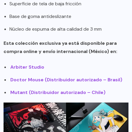
Superficie de tela de baja fricción
Base de goma antideslizante
Núcleo de espuma de alta calidad de 3 mm
Esta colección exclusiva ya está disponible para
compra online y envío internacional (México) en:
Arbiter Studio
Doctor Mouse (Distribuidor autorizado – Brasil)
Mutant (Distribuidor autorizado – Chile)