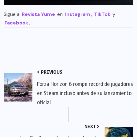
Sigue a
Revista Yume
en
Instagram
,
TikTok
y
Facebook
.
PREVIOUS
Forza Horizon 6 rompe récord de jugadores
en Steam incluso antes de su lanzamiento
oficial
NEXT