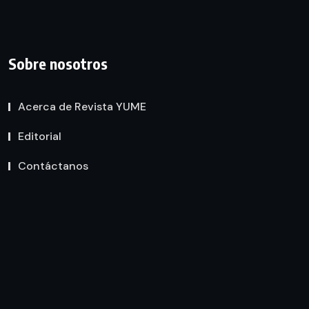
Sobre nosotros
Acerca de Revista YUME
Editorial
Contáctanos