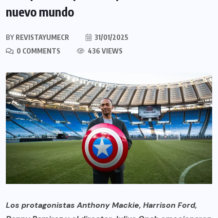
nuevo mundo
BY
REVISTAYUMECR
31/01/2025
0 COMMENTS
436 VIEWS
Los protagonistas Anthony Mackie, Harrison Ford,