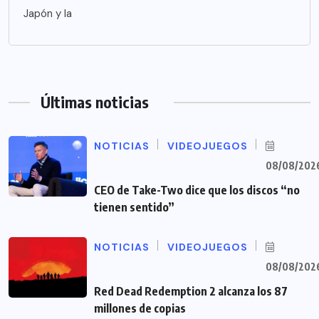
Japón y la
Últimas noticias
NOTICIAS
VIDEOJUEGOS
08/08/202
CEO de Take-Two dice que los discos “no
tienen sentido”
NOTICIAS
VIDEOJUEGOS
08/08/202
Red Dead Redemption 2 alcanza los 87
millones de copias