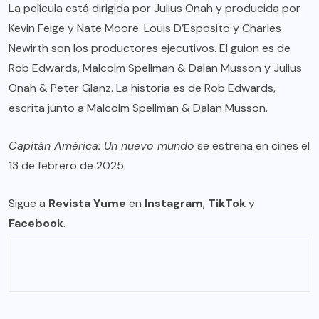
La película está dirigida por Julius Onah y producida por
Kevin Feige y Nate Moore. Louis D’Esposito y Charles
Newirth son los productores ejecutivos. El guion es de
Rob Edwards, Malcolm Spellman & Dalan Musson y Julius
Onah & Peter Glanz. La historia es de Rob Edwards,
escrita junto a Malcolm Spellman & Dalan Musson.
Capitán América: Un nuevo mundo
se estrena en cines el
13 de febrero de 2025.
Sigue a
Revista Yume
en
Instagram
,
TikTok
y
Facebook
.