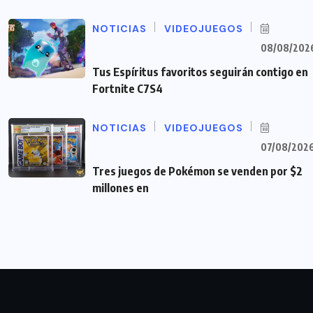
NOTICIAS
VIDEOJUEGOS
08/08/202
Tus Espíritus favoritos seguirán contigo en
Fortnite C7S4
NOTICIAS
VIDEOJUEGOS
07/08/202
Tres juegos de Pokémon se venden por $2
millones en