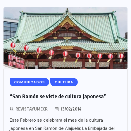
COMUNICADOS
CULTURA
“San Ramón se viste de cultura japonesa”
REVISTAYUMECR
13/02/2014
Este Febrero se celebrara el mes de la cultura
japonesa en San Ramón de Alajuela; La Embajada del