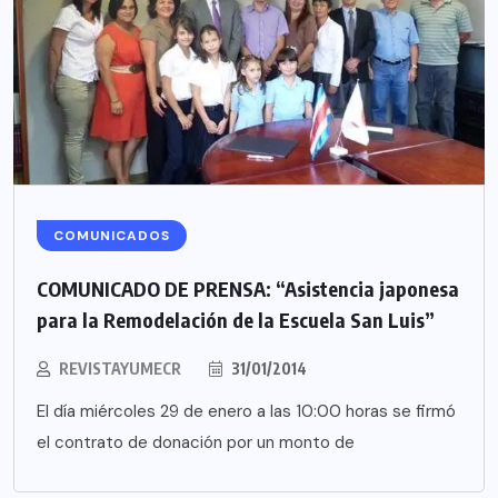
COMUNICADOS
COMUNICADO DE PRENSA: “Asistencia japonesa
para la Remodelación de la Escuela San Luis”
REVISTAYUMECR
31/01/2014
El día miércoles 29 de enero a las 10:00 horas se firmó
el contrato de donación por un monto de