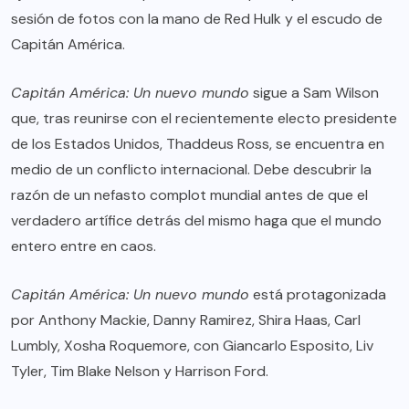
sesión de fotos con la mano de Red Hulk y el escudo de
Capitán América.
Capitán América: Un nuevo mundo
sigue a Sam Wilson
que, tras reunirse con el recientemente electo presidente
de los Estados Unidos, Thaddeus Ross, se encuentra en
medio de un conflicto internacional. Debe descubrir la
razón de un nefasto complot mundial antes de que el
verdadero artífice detrás del mismo haga que el mundo
entero entre en caos.
Capitán América: Un nuevo mundo
está protagonizada
por Anthony Mackie, Danny Ramirez, Shira Haas, Carl
Lumbly, Xosha Roquemore, con Giancarlo Esposito, Liv
Tyler, Tim Blake Nelson y Harrison Ford.