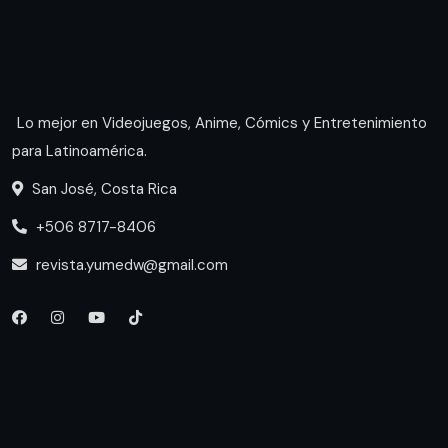
Lo mejor en Videojuegos, Anime, Cómics y Entretenimiento
para Latinoamérica.
San José, Costa Rica
+506 8717-8406
revista.yumedw@gmail.com