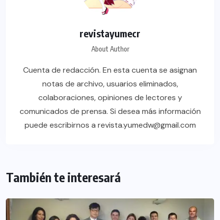
revistayumecr
About Author
Cuenta de redacción. En esta cuenta se asignan
notas de archivo, usuarios eliminados,
colaboraciones, opiniones de lectores y
comunicados de prensa. Si desea más información
puede escribirnos a revista.yumedw@gmail.com
También te interesará