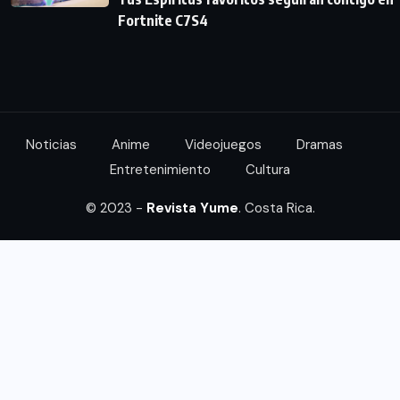
Fortnite C7S4
Noticias
Anime
Videojuegos
Dramas
Entretenimiento
Cultura
© 2023 -
Revista Yume
. Costa Rica.