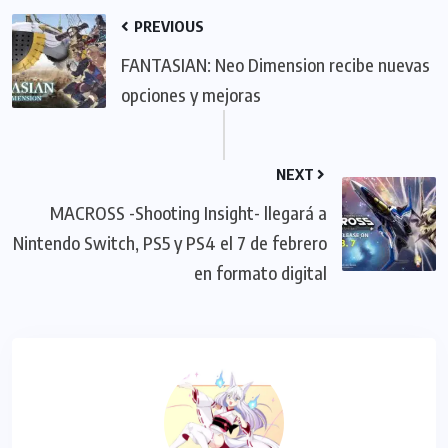
PREVIOUS
FANTASIAN: Neo Dimension recibe nuevas
opciones y mejoras
NEXT
MACROSS -Shooting Insight- llegará a
Nintendo Switch, PS5 y PS4 el 7 de febrero
en formato digital