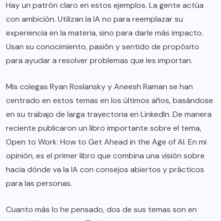
Hay un patrón claro en estos ejemplos. La gente actúa
con ambición. Utilizan la IA no para reemplazar su
experiencia en la materia, sino para darle más impacto.
Usan su conocimiento, pasión y sentido de propósito
para ayudar a resolver problemas que les importan.
Mis colegas Ryan Roslansky y Aneesh Raman se han
centrado en estos temas en los últimos años, basándose
en su trabajo de larga trayectoria en LinkedIn. De manera
reciente publicaron un libro importante sobre el tema,
Open to Work: How to Get Ahead in the Age of AI. En mi
opinión, es el primer libro que combina una visión sobre
hacia dónde va la IA con consejos abiertos y prácticos
para las personas.
Cuanto más lo he pensado, dos de sus temas son en