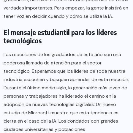
verdades importantes. Para empezar, la gente insistirá en
tener voz en decidir cuándo y cómo se utiliza la IA.
El mensaje estudiantil para los líderes
tecnológicos
Las reacciones de los graduados de este año son una
poderosa llamada de atención para el sector
tecnológico. Esperamos que los líderes de toda nuestra
industria escuchen y busquen aprender de esta reacción.
Durante el último medio siglo, la generación más joven de
personas y trabajadores ha liderado el camino en la
adopción de nuevas tecnologías digitales. Un nuevo
estudio de Microsoft
muestra que esta tendencia es
cierta en el caso de la IA. Los condados con grandes
ciudades universitarias y poblaciones