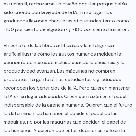
estudiantil, rechazaron un diseño popular porque había
sido creado con la ayuda de la IA. En su lugar, los
graduados llevaban chaquetas etiquetadas tanto como
«100 por ciento de algodón» y «100 por ciento humana».
El rechazo de las fibras artificiales y la inteligencia
artificial ilustra cómo los gustos humanos moldean la
economía de mercado incluso cuando la eficiencia y la
productividad avanzan. Las máquinas no compran
productos. La gente sí. Los estudiantes y graduados
reconocen los beneficios de la IA. Pero quieren mantener
la IA en su lugar adecuado. Creen con razón en el papel
indispensable de la agencia humana. Quieren que el futuro
lo determinen los humanos al decidir el papel de las
máquinas, no por las máquinas que decidan el papel de
los humanos. Y quieren que estas decisiones reflejen la