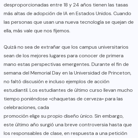
desproporcionadas entre 18 y 24 años tienen las tasas
más altas de adopción de IA en Estados Unidos. Cuando
las personas que usan una nueva tecnología se quejan de
ella, más vale que nos fijemos.
Quizá no sea de extrañar que los campus universitarios
sean de los mejores lugares para conocer de primera
mano estas perspectivas emergentes. Durante el fin de
semana del Memorial Day en la Universidad de Princeton,
no faltó discusión e incluso ejemplos de acción
estudiantil. Los estudiantes de último curso llevan mucho
tiempo poniéndose «chaquetas de cerveza» para las
celebraciones, cada
promoción elige su propio diseño único
. Sin embargo,
este último año surgió una breve controversia hasta que
los responsables de clase, en respuesta a una petición