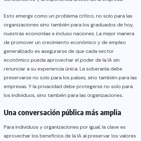
Esto emerge como un problema crítico, no solo para las
organizaciones sino también para los graduados de hoy,
nuestras economías e incluso naciones. La mejor manera
de promover un crecimiento económico y de empleo
generalizado es asegurarse de que cada sector
económico pueda aprovechar el poder de la IA sin
renunciar a su experiencia única. La soberanía debe
preservarse no solo para los países, sino también para las
empresas. Y la privacidad debe protegerse no solo para
los individuos, sino también para las organizaciones.
Una conversación pública más amplia
Para individuos y organizaciones por igual, la clave es
aprovechar los beneficios de la IA al preservar los valores