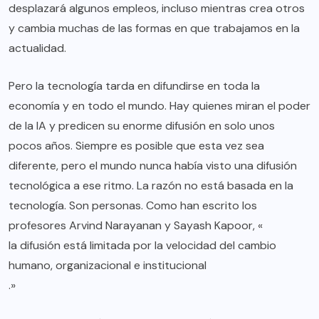
desplazará algunos empleos, incluso mientras crea otros
y cambia muchas de las formas en que trabajamos en la
actualidad.
Pero la tecnología tarda en difundirse en toda la
economía y en todo el mundo. Hay quienes miran el poder
de la IA y predicen su enorme difusión en solo unos
pocos años. Siempre es posible que esta vez sea
diferente, pero el mundo nunca había visto una difusión
tecnológica a ese ritmo. La razón no está basada en la
tecnología. Son personas. Como han escrito los
profesores Arvind Narayanan y Sayash Kapoor, «
la difusión está limitada por la velocidad del cambio
humano, organizacional e institucional
.»