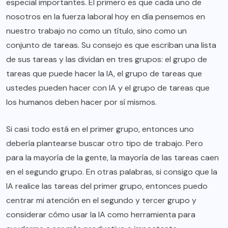
especial importantes. El primero es que cada uno de
nosotros en la fuerza laboral hoy en día pensemos en
nuestro trabajo no como un título, sino como un
conjunto de tareas. Su consejo es que escriban una lista
de sus tareas y las dividan en tres grupos: el grupo de
tareas que puede hacer la IA, el grupo de tareas que
ustedes pueden hacer con IA y el grupo de tareas que
los humanos deben hacer por sí mismos.
Si casi todo está en el primer grupo, entonces uno
debería plantearse buscar otro tipo de trabajo. Pero
para la mayoría de la gente, la mayoría de las tareas caen
en el segundo grupo. En otras palabras, si consigo que la
IA realice las tareas del primer grupo, entonces puedo
centrar mi atención en el segundo y tercer grupo y
considerar cómo usar la IA como herramienta para