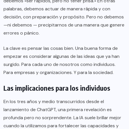
debemos «ser rápidos, pero no tener prisa.» En otras
palabras, debemos actuar de manera rápida y con
decisión, con preparación y propósito. Pero no debemos
—ni debemos — precipitarnos de una manera que genere
errores o pánico.
La clave es pensar las cosas bien. Una buena forma de
empezar es considerar algunas de las ideas que ya han
surgido. Para cada uno de nosotros como individuos.
Para empresas y organizaciones. Y para la sociedad.
Las implicaciones para los individuos
En los tres años y medio transcurridos desde el
lanzamiento de ChatGPT, una primera revelación es
profunda pero no sorprendente. La IA suele brillar mejor
cuando la utilizamos para fortalecer las capacidades y