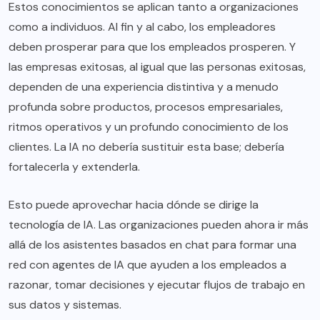
Estos conocimientos se aplican tanto a organizaciones
como a individuos. Al fin y al cabo, los empleadores
deben prosperar para que los empleados prosperen. Y
las empresas exitosas, al igual que las personas exitosas,
dependen de una experiencia distintiva y a menudo
profunda sobre productos, procesos empresariales,
ritmos operativos y un profundo conocimiento de los
clientes. La IA no debería sustituir esta base; debería
fortalecerla y extenderla.
Esto puede aprovechar hacia dónde se dirige la
tecnología de IA. Las organizaciones pueden ahora ir más
allá de los asistentes basados en chat para formar una
red con agentes de IA que ayuden a los empleados a
razonar, tomar decisiones y ejecutar flujos de trabajo en
sus datos y sistemas.