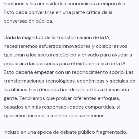
humanos y las necesidades económicas atemporales.
Esto debe convertirse en una parte crítica de la
conversación pública.
Dada la magnitud de la transformación de la IA,
necesitaremos esfuerzos innovadores y colaborativos
que unan a los sectores público y privado para ayudar a
preparar a las personas para el éxito en la era de la IA.
Esto debería empezar con un reconocimiento sobrio. Las
transformaciones tecnológicas, económicas y sociales de
las últimas tres décadas han dejado atrás a demasiada
gente. Tendremos que probar diferentes enfoques,
basados en más responsabilidades compartidas, si
queremos mejorar a medida que avancemos.
Incluso en una época de debate público fragmentado,