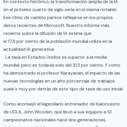
En contexto histórico, la transformación amplia de la IA
en el próximo cuarto de siglo sería en sí misma notable.
Ese ritmo de cambio parece reflejarse en los propios
datos recientes de Microsoft. Nuestro informe más
reciente sobre la difusión de IA estima que
el 17,8 por ciento de la población mundial utiliza en la
actualidad IA generativa
. La tasa en Estados Unidos es superior a la media
mundial, pero es todavía solo del 31,3 por ciento. Y como
ha demostrado el profesor Narayanan, el impacto de las
nuevas tecnologías en un alto porcentaje de trabajos
suele ir muy por detrás de este tipo de tasa de uso inicial.
Como aconsejó el legendario entrenador de baloncesto
de UCLA, John Wooden, que llevó a sus equipos a 10
campeonatos nacionales hace dos generaciones,