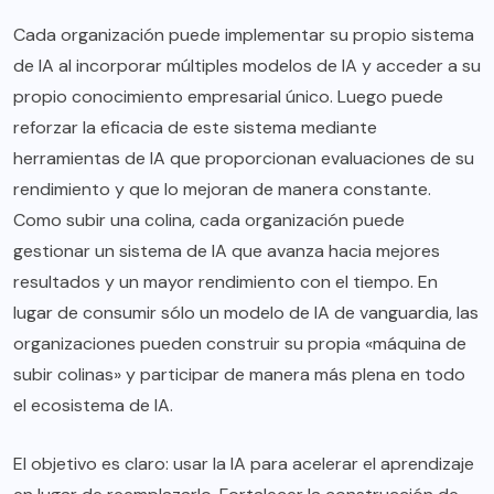
Cada organización puede implementar su propio sistema
de IA al incorporar múltiples modelos de IA y acceder a su
propio conocimiento empresarial único. Luego puede
reforzar la eficacia de este sistema mediante
herramientas de IA que proporcionan evaluaciones de su
rendimiento y que lo mejoran de manera constante.
Como subir una colina, cada organización puede
gestionar un sistema de IA que avanza hacia mejores
resultados y un mayor rendimiento con el tiempo. En
lugar de consumir sólo un modelo de IA de vanguardia, las
organizaciones pueden construir su propia «máquina de
subir colinas» y participar de manera más plena en todo
el ecosistema de IA.
El objetivo es claro: usar la IA para acelerar el aprendizaje