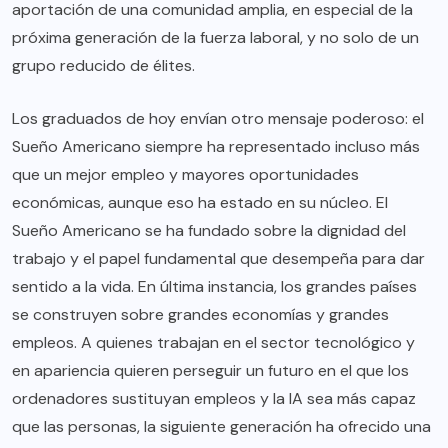
aportación de una comunidad amplia, en especial de la
próxima generación de la fuerza laboral, y no solo de un
grupo reducido de élites.
Los graduados de hoy envían otro mensaje poderoso: el
Sueño Americano siempre ha representado incluso más
que un mejor empleo y mayores oportunidades
económicas, aunque eso ha estado en su núcleo. El
Sueño Americano se ha fundado sobre la dignidad del
trabajo y el papel fundamental que desempeña para dar
sentido a la vida. En última instancia, los grandes países
se construyen sobre grandes economías y grandes
empleos. A quienes trabajan en el sector tecnológico y
en apariencia quieren perseguir un futuro en el que los
ordenadores sustituyan empleos y la IA sea más capaz
que las personas, la siguiente generación ha ofrecido una