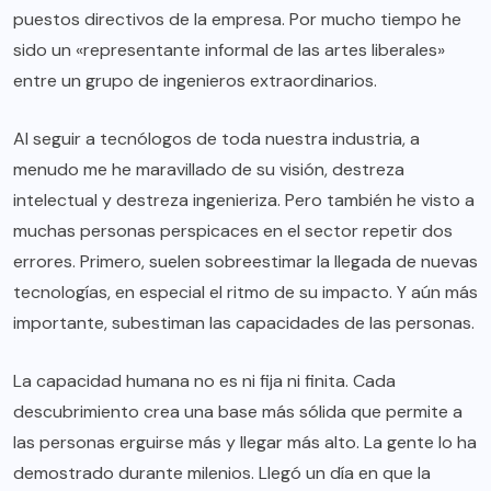
puestos directivos de la empresa. Por mucho tiempo he
sido un «representante informal de las artes liberales»
entre un grupo de ingenieros extraordinarios.
Al seguir a tecnólogos de toda nuestra industria, a
menudo me he maravillado de su visión, destreza
intelectual y destreza ingenieriza. Pero también he visto a
muchas personas perspicaces en el sector repetir dos
errores. Primero, suelen sobreestimar la llegada de nuevas
tecnologías, en especial el ritmo de su impacto. Y aún más
importante, subestiman las capacidades de las personas.
La capacidad humana no es ni fija ni finita. Cada
descubrimiento crea una base más sólida que permite a
las personas erguirse más y llegar más alto. La gente lo ha
demostrado durante milenios. Llegó un día en que la