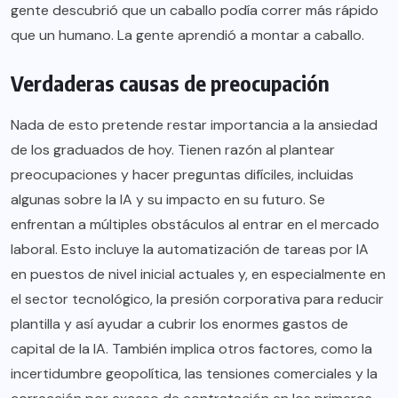
gente descubrió que un caballo podía correr más rápido
que un humano. La gente aprendió a montar a caballo.
Verdaderas causas de preocupación
Nada de esto pretende restar importancia a la ansiedad
de los graduados de hoy. Tienen razón al plantear
preocupaciones y hacer preguntas difíciles, incluidas
algunas sobre la IA y su impacto en su futuro. Se
enfrentan a múltiples obstáculos al entrar en el mercado
laboral. Esto incluye la automatización de tareas por IA
en puestos de nivel inicial actuales y, en especialmente en
el sector tecnológico, la presión corporativa para reducir
plantilla y así ayudar a cubrir los enormes gastos de
capital de la IA. También implica otros factores, como la
incertidumbre geopolítica, las tensiones comerciales y la