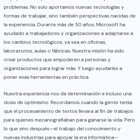
problemas. No solo aportamos nuevas tecnologías y
formas de trabajar, sino también perspectivas nacidas de
la experiencia. Durante más de 50 años, Microsoft ha
ayudado a trabajadores y organizaciones a adaptarse a
los cambios tecnológicos, ya sea en oficinas,
laboratorios, aulas o fábricas. Nuestra misión ha sido
crear productos que empoderen a personas y
organizaciones para lograr más. Y luego ayudarles a
poner esas herramientas en práctica.
Nuestra experiencia nos da determinación e incluso una
dosis de optimismo. Recordamos cuando la gente temía
que el procesamiento de textos llevara al fin de trabajos
para quienes mecanografiaban para ganarse la vida. Pero
lo que vino después—el trabajo del conocimiento y
nuevas industrias para apoyar la era informática—