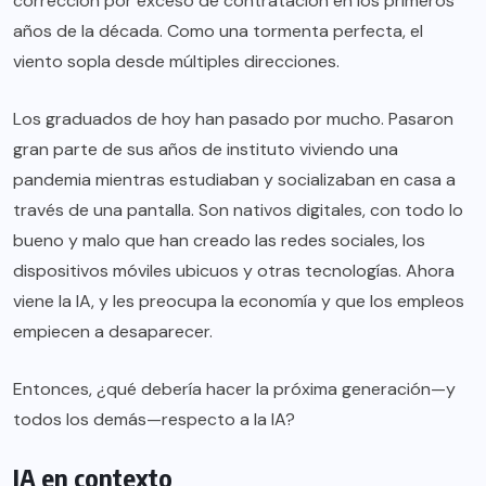
corrección por exceso de contratación en los primeros
años de la década. Como una tormenta perfecta, el
viento sopla desde múltiples direcciones.
Los graduados de hoy han pasado por mucho. Pasaron
gran parte de sus años de instituto viviendo una
pandemia mientras estudiaban y socializaban en casa a
través de una pantalla. Son nativos digitales, con todo lo
bueno y malo que han creado las redes sociales, los
dispositivos móviles ubicuos y otras tecnologías. Ahora
viene la IA, y les preocupa la economía y que los empleos
empiecen a desaparecer.
Entonces, ¿qué debería hacer la próxima generación—y
todos los demás—respecto a la IA?
IA en contexto