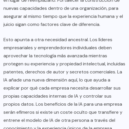
en lugar de reemplazarlo. Fortalecer la construcción de
nuevas capacidades dentro de una organización, para
asegurar al mismo tiempo que la experiencia humana y el
juicio sigan como factores clave de diferencia.
Esto apunta a otra necesidad ancestral. Los líderes
empresariales y emprendedores individuales deben
aprovechar la tecnología más avanzada mientras
protegen su experiencia y propiedad intelectual, incluidas
patentes, derechos de autor y secretos comerciales. La
IA añade una nueva dimensión aquí, lo que ayuda a
explicar por qué cada empresa necesita desarrollar sus
propias capacidades internas de IA y controlar sus
propios datos. Los beneficios de la IA para una empresa
serán efímeros si existe un coste oculto que transfiere y
entrene el modelo de IA de otra persona a través del
conocimiento y la experiencia únicos de la empresa.