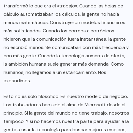
transformó lo que era el «trabajo». Cuando las hojas de
cálculo automatizaban los cálculos, la gente no hacía
menos matemáticas. Construyeron modelos financieros
más sofisticados. Cuando los correos electrónicos
hicieron que la comunicación fuera instantánea, la gente
no escribió menos. Se comunicaban con más frecuencia y
con más gente. Cuando la tecnología aumenta la oferta,
la ambición humana suele generar más demanda. Como
humanos, no llegamos a un estancamiento. Nos
expandimos.
Esto no es solo filosófico. Es nuestro modelo de negocio.
Los trabajadores han sido el alma de Microsoft desde el
principio. Si la gente del mundo no tiene trabajo, nosotros
tampoco. Y si no hacemos nuestra parte para ayudar a la
gente a usar la tecnología para buscar mejores empleos,