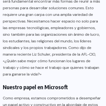
será fundamental encontrar más formas de reunir a más
personas para desarrollar soluciones comunes. Esto
requiere una gran carpa con una amplia variedad de
perspectivas. Necesitamos hacer espacio no solo para
las empresas tecnológicas, empleadores y gobiernos,
sino también para las organizaciones sin ánimo de lucro,
los estudiantes, las religiones del mundo, los líderes
sindicales y los propios trabajadores. Como dijo de
manera reciente Liz Schuler, presidenta de la AFL-CIO,
«¿Quién sabe mejor cómo funcionan los lugares de
trabajo y cómo se hace el trabajo que quienes trabajan
para ganarse la vida?»
Nuestro papel en Microsoft
Como empresa, estamos comprometidos a desempeñar
un papel activo y constructivo en la abordaje de estos