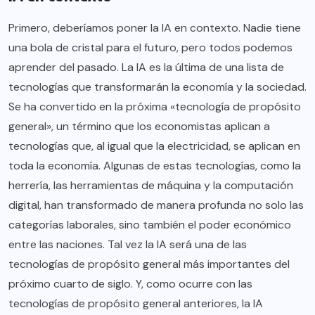
Primero, deberíamos poner la IA en contexto. Nadie tiene
una bola de cristal para el futuro, pero todos podemos
aprender del pasado. La IA es la última de una lista de
tecnologías que transformarán la economía y la sociedad.
Se ha convertido en la próxima «tecnología de propósito
general», un término que los economistas aplican a
tecnologías que, al igual que la electricidad, se aplican en
toda la economía. Algunas de estas tecnologías, como la
herrería, las herramientas de máquina y la computación
digital, han transformado de manera profunda no solo las
categorías laborales, sino también el poder económico
entre las naciones. Tal vez la IA será una de las
tecnologías de propósito general más importantes del
próximo cuarto de siglo. Y, como ocurre con las
tecnologías de propósito general anteriores, la IA