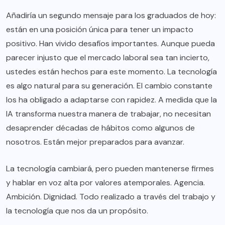
Añadiría un segundo mensaje para los graduados de hoy:
están en una posición única para tener un impacto
positivo. Han vivido desafíos importantes. Aunque pueda
parecer injusto que el mercado laboral sea tan incierto,
ustedes están hechos para este momento. La tecnología
es algo natural para su generación. El cambio constante
los ha obligado a adaptarse con rapidez. A medida que la
IA transforma nuestra manera de trabajar, no necesitan
desaprender décadas de hábitos como algunos de
nosotros. Están mejor preparados para avanzar.
La tecnología cambiará, pero pueden mantenerse firmes
y hablar en voz alta por valores atemporales. Agencia.
Ambición. Dignidad. Todo realizado a través del trabajo y
la tecnología que nos da un propósito.