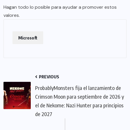
Hagan todo lo posible para ayudar a promover estos
valores.
Microsoft
PREVIOUS
ProbablyMonsters fija el lanzamiento de
Crimson Moon para septiembre de 2026 y
el de Nekome: Nazi Hunter para principios
de 2027