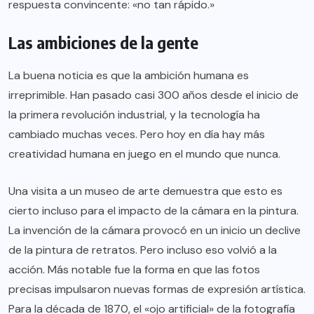
respuesta convincente: «no tan rápido.»
Las ambiciones de la gente
La buena noticia es que la ambición humana es
irreprimible. Han pasado casi 300 años desde el inicio de
la primera revolución industrial, y la tecnología ha
cambiado muchas veces. Pero hoy en día hay más
creatividad humana en juego en el mundo que nunca.
Una visita a un museo de arte demuestra que esto es
cierto incluso para el impacto de la cámara en la pintura.
La invención de la cámara provocó en un inicio un declive
de la pintura de retratos. Pero incluso eso volvió a la
acción. Más notable fue la forma en que las fotos
precisas impulsaron nuevas formas de expresión artística.
Para la década de 1870, el «ojo artificial» de la fotografía