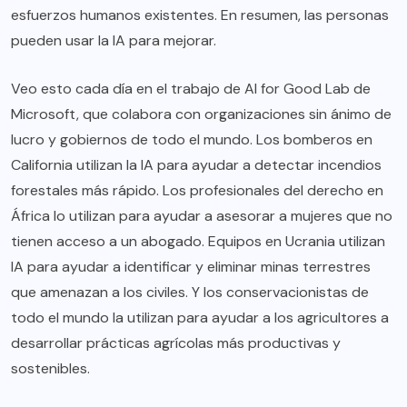
esfuerzos humanos existentes. En resumen, las personas
pueden usar la IA para mejorar.
Veo esto cada día en el trabajo de AI for Good Lab de
Microsoft, que colabora con organizaciones sin ánimo de
lucro y gobiernos de todo el mundo. Los bomberos en
California utilizan la IA para ayudar a detectar incendios
forestales más rápido. Los profesionales del derecho en
África lo utilizan para ayudar a asesorar a mujeres que no
tienen acceso a un abogado. Equipos en Ucrania utilizan
IA para ayudar a identificar y eliminar minas terrestres
que amenazan a los civiles. Y los conservacionistas de
todo el mundo la utilizan para ayudar a los agricultores a
desarrollar prácticas agrícolas más productivas y
sostenibles.