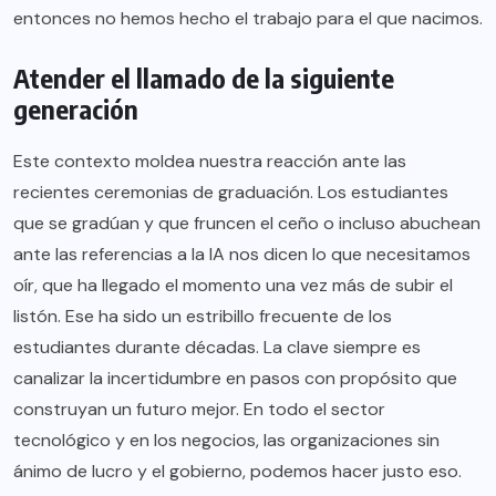
entonces no hemos hecho el trabajo para el que nacimos.
Atender el llamado de la siguiente
generación
Este contexto moldea nuestra reacción ante las
recientes ceremonias de graduación. Los estudiantes
que se gradúan y que fruncen el ceño o incluso abuchean
ante las referencias a la IA nos dicen lo que necesitamos
oír, que ha llegado el momento una vez más de subir el
listón. Ese ha sido un estribillo frecuente de los
estudiantes durante décadas. La clave siempre es
canalizar la incertidumbre en pasos con propósito que
construyan un futuro mejor. En todo el sector
tecnológico y en los negocios, las organizaciones sin
ánimo de lucro y el gobierno, podemos hacer justo eso.