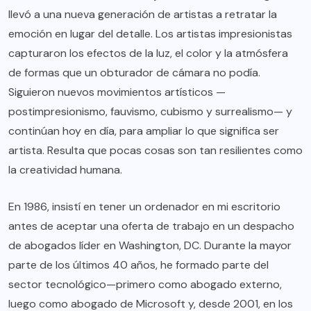
llevó a una nueva generación de artistas a retratar la
emoción en lugar del detalle. Los artistas impresionistas
capturaron los efectos de la luz, el color y la atmósfera
de formas que un obturador de cámara no podía.
Siguieron nuevos movimientos artísticos —
postimpresionismo, fauvismo, cubismo y surrealismo— y
continúan hoy en día, para ampliar lo que significa ser
artista. Resulta que pocas cosas son tan resilientes como
la creatividad humana.
En 1986, insistí en tener un ordenador en mi escritorio
antes de aceptar una oferta de trabajo en un despacho
de abogados líder en Washington, DC. Durante la mayor
parte de los últimos 40 años, he formado parte del
sector tecnológico—primero como abogado externo,
luego como abogado de Microsoft y, desde 2001, en los