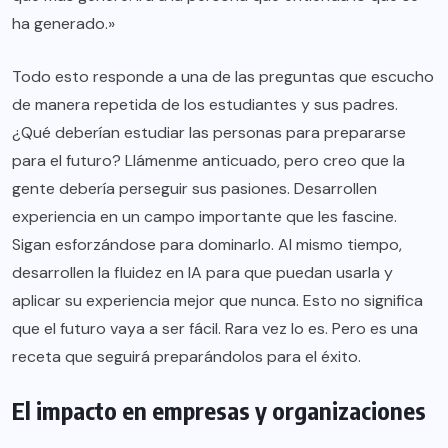
ha generado.»
Todo esto responde a una de las preguntas que escucho
de manera repetida de los estudiantes y sus padres.
¿Qué deberían estudiar las personas para prepararse
para el futuro? Llámenme anticuado, pero creo que la
gente debería perseguir sus pasiones. Desarrollen
experiencia en un campo importante que les fascine.
Sigan esforzándose para dominarlo. Al mismo tiempo,
desarrollen la fluidez en IA para que puedan usarla y
aplicar su experiencia mejor que nunca. Esto no significa
que el futuro vaya a ser fácil. Rara vez lo es. Pero es una
receta que seguirá preparándolos para el éxito.
El impacto en empresas y organizaciones