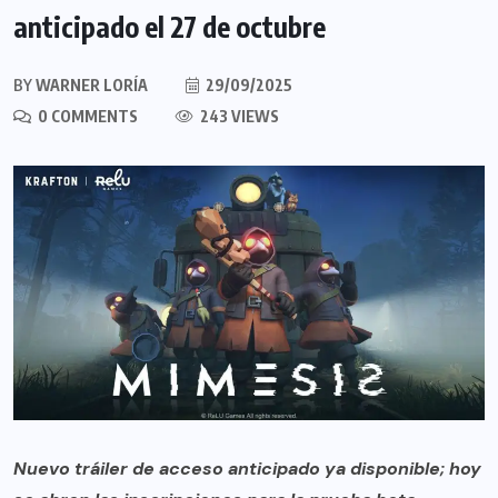
anticipado el 27 de octubre
BY
WARNER LORÍA
29/09/2025
0 COMMENTS
243 VIEWS
Nuevo tráiler de acceso anticipado ya disponible; hoy