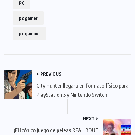
PC
pc gamer
pc gaming
PREVIOUS
City Hunter llegará en formato físico para
PlayStation 5 y Nintendo Switch
NEXT
¡El icónico juego de peleas REAL BOUT