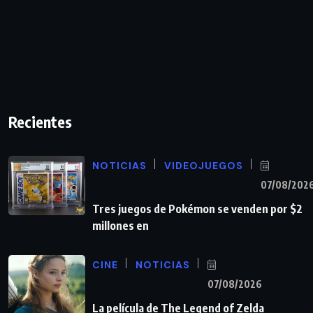
Recientes
NOTICIAS
VIDEOJUEGOS
07/08/202
Tres juegos de Pokémon se venden por $2
millones en
CINE
NOTICIAS
07/08/2026
La película de The Legend of Zelda