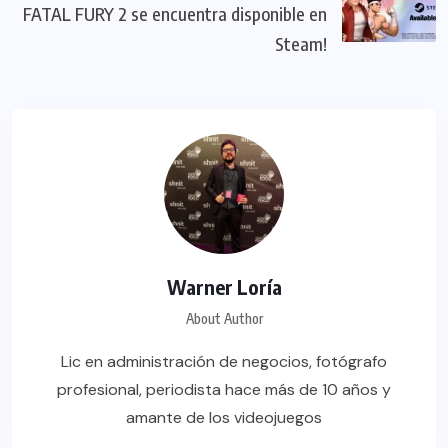
FATAL FURY 2 se encuentra disponible en
Steam!
Warner Loría
About Author
Lic en administración de negocios, fotógrafo
profesional, periodista hace más de 10 años y
amante de los videojuegos