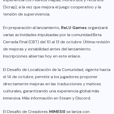
(Scrap), a la vez que mejora el juego cooperativo y la
tensión de supervivencia.
En preparación al lanzamiento,
ReLU Games
organizará
varias actividades impulsadas por la comunidad:Beta
Cerrada Final (CBT) del 10 al 13 de octubre. Última revisión
de mejoras y estabilidad antes del lanzamiento.
Inscripciones abiertas hoy
en este enlace
.
El Desafío de Localización de la Comunidad, vigente hasta
el 14 de octubre, permite a los jugadores proponer
directamente mejoras en las traducciones y matices
culturales, garantizando una experiencia global más
inmersiva. Más información en
Steam
y
Discord
.
El Desafío de Creadores
MIMESIS
se lanza con