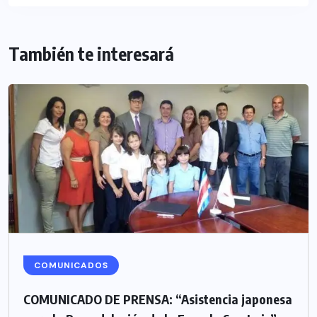
También te interesará
COMUNICADOS
COMUNICADO DE PRENSA: “Asistencia japonesa