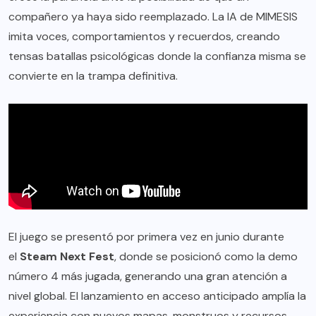
compañero ya haya sido reemplazado. La IA de MIMESIS
imita voces, comportamientos y recuerdos, creando
tensas batallas psicológicas donde la confianza misma se
convierte en la trampa definitiva.
El juego se presentó por primera vez en junio durante
el
Steam Next Fest
, donde se posicionó como la demo
número 4 más jugada, generando una gran atención a
nivel global. El lanzamiento en acceso anticipado amplía la
experiencia con nuevos mapas, monstruos y recursos