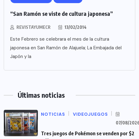
“San Ramón se viste de cultura japonesa”
REVISTAYUMECR
13/02/2014
Este Febrero se celebrara el mes de la cultura
japonesa en San Ramón de Alajuela; La Embajada del
Japón y la
Últimas noticias
NOTICIAS
VIDEOJUEGOS
07/08/202
Tres juegos de Pokémon se venden por $2