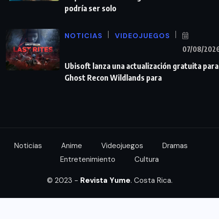
podría ser solo
NOTICIAS
VIDEOJUEGOS
07/08/202
Ubisoft lanza una actualización gratuita para
Ghost Recon Wildlands para
Noticias
Anime
Videojuegos
Dramas
Entretenimiento
Cultura
© 2023 -
Revista Yume
. Costa Rica.