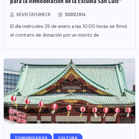
para la Remodelación de la Escuela San Luis”
REVISTAYUMECR
31/01/2014
El día miércoles 29 de enero a las 10:00 horas se firmó
el contrato de donación por un monto de
COMUNICADOS
CULTURA