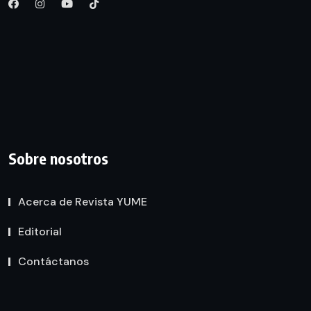
Sobre nosotros
Acerca de Revista YUME
Editorial
Contáctanos