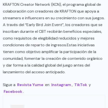
KRAFTON Creator Network
(KCN), el programa global de
colaboración con creadores de KRAFTON que apoya a
streamers e influencers en su crecimiento con sus juegos.
A través del “Early Bird Join Event”, los creadores que se
inscriban durante el CBT recibirán beneficios especiales,
como requisitos de elegibilidad reducidos y mejores
condiciones de reparto de ingresos.Estas iniciativas
tienen como objetivo amplificar la participación de la
comunidad, fomentar la creación de contenido orgánico
y dar forma a la calidad global del juego antes del
lanzamiento del acceso anticipado.
Sigue a
Revista Yume
en
Instagram
,
TikTok
y
Facebook
.