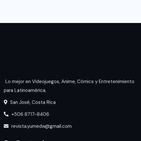
Lo mejor en Videojuegos, Anime, Cómics y Entretenimiento
para Latinoamérica.
San José, Costa Rica
+506 8717-8406
revista.yumedw@gmail.com