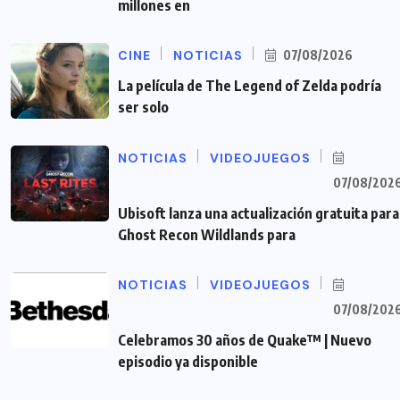
millones en
CINE
NOTICIAS
07/08/2026
La película de The Legend of Zelda podría
ser solo
NOTICIAS
VIDEOJUEGOS
07/08/202
Ubisoft lanza una actualización gratuita para
Ghost Recon Wildlands para
NOTICIAS
VIDEOJUEGOS
07/08/202
Celebramos 30 años de Quake™ | Nuevo
episodio ya disponible