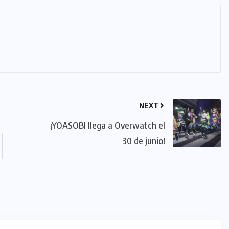
NEXT
¡YOASOBI llega a Overwatch el
30 de junio!