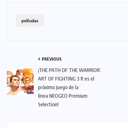
películas
PREVIOUS
¡THE PATH OF THE WARRIOR:
ART OF FIGHTING 3 R es el
próximo juego de la
línea NEOGEO Premium
Selection!