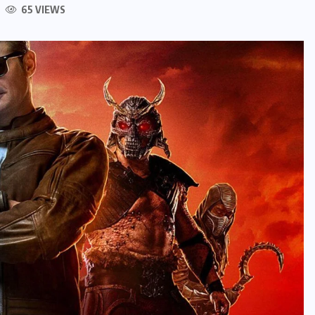
65 VIEWS