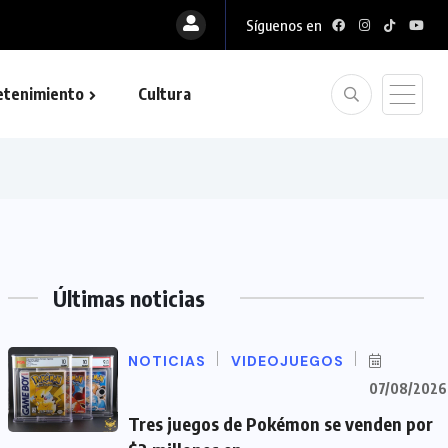
Síguenos en
etenimiento
Cultura
Últimas noticias
NOTICIAS
VIDEOJUEGOS
07/08/2026
Tres juegos de Pokémon se venden por