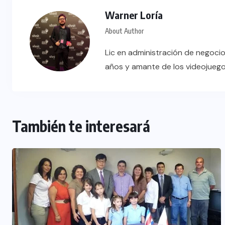
Warner Loría
About Author
Lic en administración de negocio
años y amante de los videojueg
También te interesará