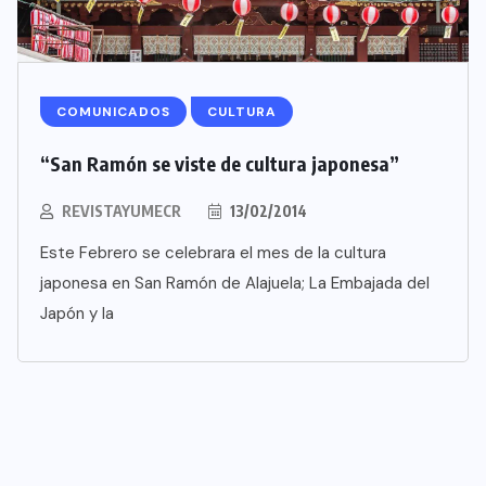
COMUNICADOS
CULTURA
“San Ramón se viste de cultura japonesa”
REVISTAYUMECR
13/02/2014
Este Febrero se celebrara el mes de la cultura
japonesa en San Ramón de Alajuela; La Embajada del
Japón y la