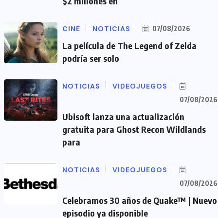
$2 millones en
CINE
NOTICIAS
07/08/2026
La película de The Legend of Zelda
podría ser solo
NOTICIAS
VIDEOJUEGOS
07/08/2026
Ubisoft lanza una actualización
gratuita para Ghost Recon Wildlands
para
NOTICIAS
VIDEOJUEGOS
07/08/2026
Celebramos 30 años de Quake™ | Nuevo
episodio ya disponible