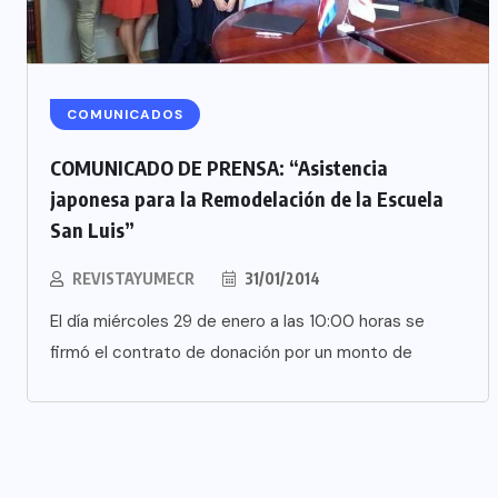
COMUNICADOS
COMUNICADO DE PRENSA: “Asistencia
japonesa para la Remodelación de la Escuela
San Luis”
REVISTAYUMECR
31/01/2014
El día miércoles 29 de enero a las 10:00 horas se
firmó el contrato de donación por un monto de