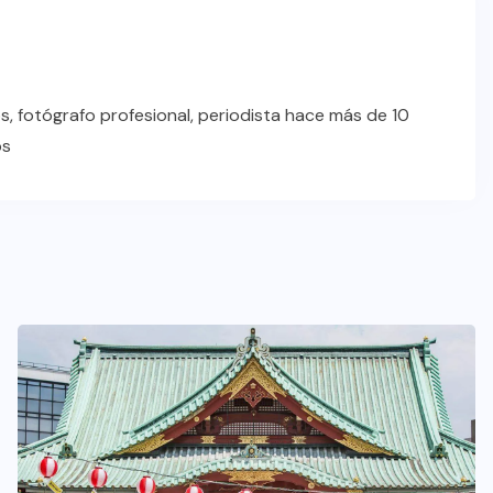
s, fotógrafo profesional, periodista hace más de 10
os