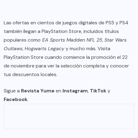
Las ofertas en cientos de juegos digitales de PS5 y PS4
también llegan a PlayStation Store, incluidos títulos
populares com
o EA Sports Madden NFL 25
,
Star Wars
Outlaws
,
Hogwarts Legacy
y mucho más. Visita
PlayStation Store cuando comience la promoción el 22
de noviembre para ver la selección completa y conocer
tus descuentos locales.
Sigue a
Revista Yume
en
Instagram
,
TikTok
y
Facebook
.