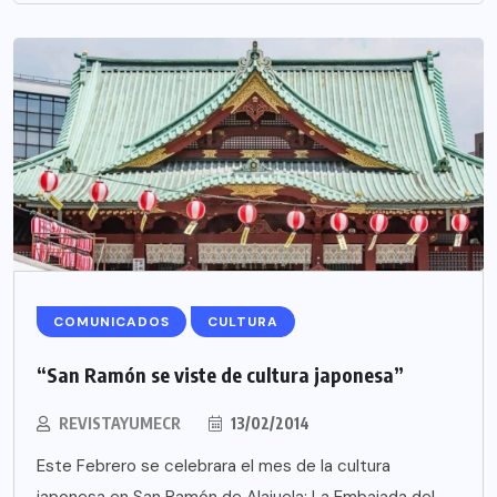
COMUNICADOS
CULTURA
“San Ramón se viste de cultura japonesa”
REVISTAYUMECR
13/02/2014
Este Febrero se celebrara el mes de la cultura