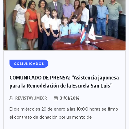
COMUNICADOS
COMUNICADO DE PRENSA: “Asistencia japonesa
para la Remodelación de la Escuela San Luis”
REVISTAYUMECR
31/01/2014
El día miércoles 29 de enero a las 10:00 horas se firmó
el contrato de donación por un monto de