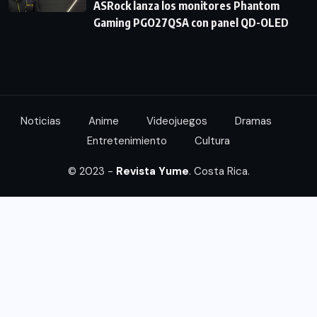
ASRock lanza los monitores Phantom
Gaming PGO27QSA con panel QD-OLED
Noticias
Anime
Videojuegos
Dramas
Entretenimiento
Cultura
© 2023 -
Revista Yume
. Costa Rica.