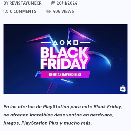
BY
REVISTAYUMECR
20/11/2024
0 COMMENTS
406 VIEWS
En las ofertas de PlayStation para este Black Friday,
se ofrecen increíbles descuentos en hardware,
juegos, PlayStation Plus y mucho más.