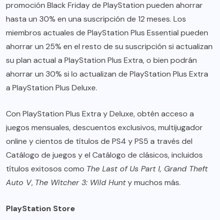
promoción Black Friday de PlayStation pueden ahorrar
hasta un 30% en una suscripción de 12 meses. Los
miembros actuales de PlayStation Plus Essential pueden
ahorrar un 25% en el resto de su suscripción si actualizan
su plan actual a PlayStation Plus Extra, o bien podrán
ahorrar un 30% si lo actualizan de PlayStation Plus Extra
a PlayStation Plus Deluxe.
Con PlayStation Plus Extra y Deluxe, obtén acceso a
juegos mensuales, descuentos exclusivos, multijugador
online y cientos de títulos de PS4 y PS5 a través del
Catálogo de juegos y el Catálogo de clásicos, incluidos
títulos exitosos como
The Last of Us Part I, Grand Theft
Auto V
,
The Witcher 3: Wild Hunt
y muchos más.
PlayStation Store