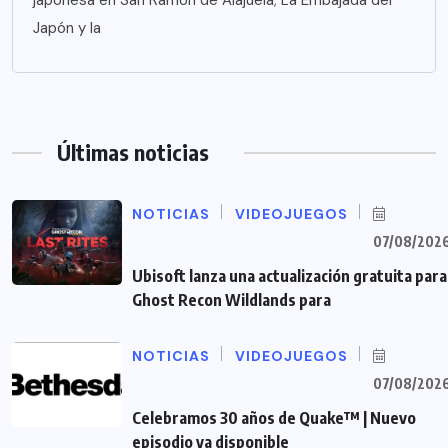
japonesa en San Ramón de Alajuela; La Embajada del
Japón y la
Últimas noticias
NOTICIAS
VIDEOJUEGOS
07/08/202
Ubisoft lanza una actualización gratuita para
Ghost Recon Wildlands para
NOTICIAS
VIDEOJUEGOS
07/08/202
Celebramos 30 años de Quake™ | Nuevo
episodio ya disponible