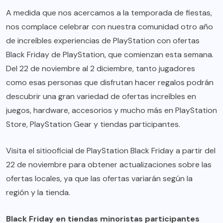
A medida que nos acercamos a la temporada de fiestas,
nos complace celebrar con nuestra comunidad otro año
de increíbles experiencias de PlayStation con ofertas
Black Friday de PlayStation, que comienzan esta semana.
Del 22 de noviembre al 2 diciembre, tanto jugadores
como esas personas que disfrutan hacer regalos podrán
descubrir una gran variedad de ofertas increíbles en
juegos, hardware, accesorios y mucho más en PlayStation
Store, PlayStation Gear y tiendas participantes.
Visita el sitio
oficial de PlayStation Black Friday a
partir del
22 de noviembre para obtener actualizaciones sobre las
ofertas locales, ya que las ofertas variarán según la
región y la tienda.
Black Friday en tiendas minoristas participantes