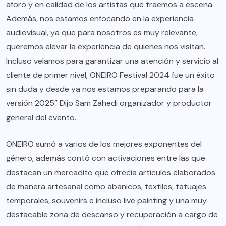
aforo y en calidad de los artistas que traemos a escena.
Además, nos estamos enfocando en la experiencia
audiovisual, ya que para nosotros es muy relevante,
queremos elevar la experiencia de quienes nos visitan.
Incluso velamos para garantizar una atención y servicio al
cliente de primer nivel, ONEIRO Festival 2024 fue un éxito
sin duda y desde ya nos estamos preparando para la
versión 2025” Dijo Sam Zahedi organizador y productor
general del evento.
ONEIRO sumó a varios de los mejores exponentes del
género, además contó con activaciones entre las que
destacan un mercadito que ofrecía artículos elaborados
de manera artesanal como abanicos, textiles, tatuajes
temporales, souvenirs e incluso live painting y una muy
destacable zona de descanso y recuperación a cargo de