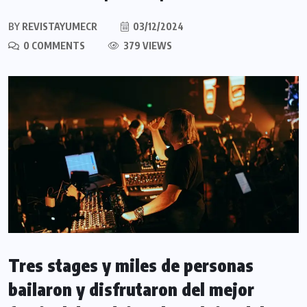
BY
REVISTAYUMECR
03/12/2024
0 COMMENTS
379 VIEWS
Tres stages y miles de personas
bailaron y disfrutaron del mejor