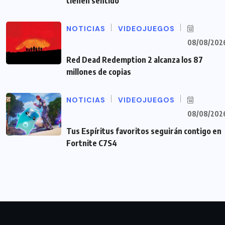
tienen sentido”
NOTICIAS
VIDEOJUEGOS
08/08/202
Red Dead Redemption 2 alcanza los 87
millones de copias
NOTICIAS
VIDEOJUEGOS
08/08/202
Tus Espíritus favoritos seguirán contigo en
Fortnite C7S4