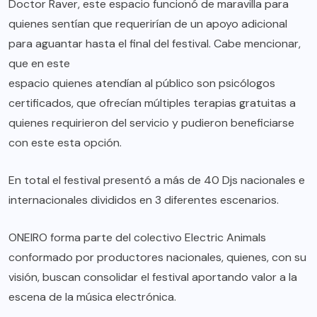
Doctor Raver, este espacio funcionó de maravilla para
quienes sentían que requerirían de un apoyo adicional
para aguantar hasta el final del festival. Cabe mencionar,
que en este
espacio quienes atendían al público son psicólogos
certificados, que ofrecían múltiples terapias gratuitas a
quienes requirieron del servicio y pudieron beneficiarse
con este esta opción.
En total el festival presentó a más de 40 Djs nacionales e
internacionales divididos en 3 diferentes escenarios.
ONEIRO forma parte del colectivo Electric Animals
conformado por productores nacionales, quienes, con su
visión, buscan consolidar el festival aportando valor a la
escena de la música electrónica.