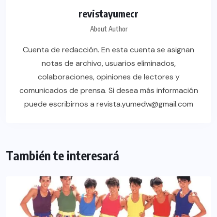
revistayumecr
About Author
Cuenta de redacción. En esta cuenta se asignan
notas de archivo, usuarios eliminados,
colaboraciones, opiniones de lectores y
comunicados de prensa. Si desea más información
puede escribirnos a revista.yumedw@gmail.com
También te interesará