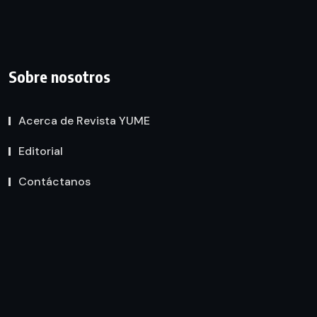
Sobre nosotros
Acerca de Revista YUME
Editorial
Contáctanos