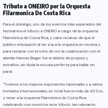
Tributo a ONEIRO por la Orquesta
Filarmonica De Costa Rica
Para el domingo, uno de los eventos más esperados del
festival era el tributo a ONEIRO a cargo de la orquesta
Filarmónica de Costa Rica, y cabe recalcar de que el
público enloqueció al ver a la a la orquesta en escena y
para rematar con broche de oro la colaboración con el
alemán Hannes Bieger fue el deleite de propios y
extraños, sin duda la excusa perfecta para bailar sin
parar.
“Tuvimos a los mejores exponentes nacionales y a varios
invitados internacionales, en total fueron más de 40 DJs,
y tener a la orquesta Filarmónica de Costa Rica
celebrando con nosotros este tributo tan relevante,