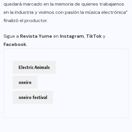
quedará marcado en la memoria de quienes trabajamos
en la industria y vivimos con pasión la música electrónica”
finalizó el productor.
Sigue a
Revista Yume
en
Instagram
,
TikTok
y
Facebook
.
Electric Animals
oneiro
oneiro festival