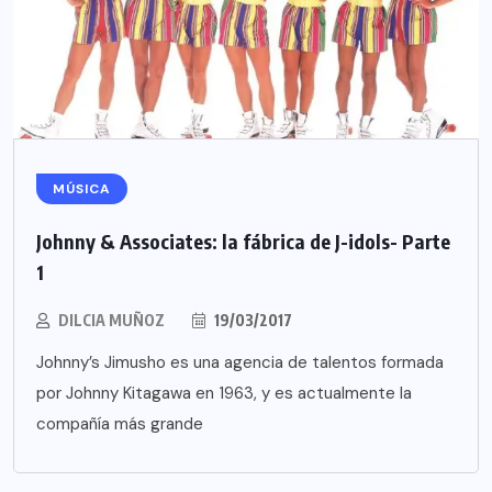
MÚSICA
Johnny & Associates: la fábrica de J-idols- Parte
1
DILCIA MUÑOZ
19/03/2017
Johnny’s Jimusho es una agencia de talentos formada
por Johnny Kitagawa en 1963, y es actualmente la
compañía más grande