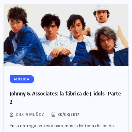
MÚSICA
Johnny & Associates: la fábrica de J-idols- Parte
2
DILCIA MUÑOZ
30/03/2017
En la entrega anterior narramos la historia de los dai-