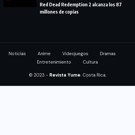
Red Dead Redemption 2 alcanza los 87
millones de copias
Noticias
Anime
Videojuegos
Dramas
Entretenimiento
Cultura
© 2023 -
Revista Yume
. Costa Rica.