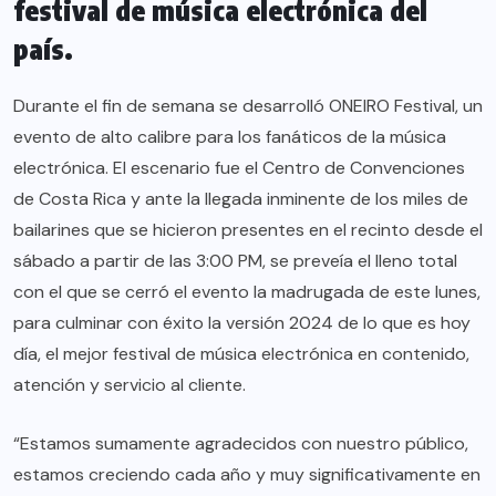
festival de música electrónica del
país.
Durante el fin de semana se desarrolló ONEIRO Festival, un
evento de alto calibre para los fanáticos de la música
electrónica. El escenario fue el Centro de Convenciones
de Costa Rica y ante la llegada inminente de los miles de
bailarines que se hicieron presentes en el recinto desde el
sábado a partir de las 3:00 PM, se preveía el lleno total
con el que se cerró el evento la madrugada de este lunes,
para culminar con éxito la versión 2024 de lo que es hoy
día, el mejor festival de música electrónica en contenido,
atención y servicio al cliente.
“Estamos sumamente agradecidos con nuestro público,
estamos creciendo cada año y muy significativamente en