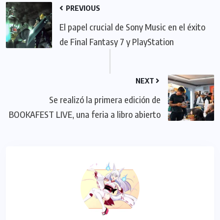
PREVIOUS
El papel crucial de Sony Music en el éxito
de Final Fantasy 7 y PlayStation
NEXT
Se realizó la primera edición de
BOOKAFEST LIVE, una feria a libro abierto