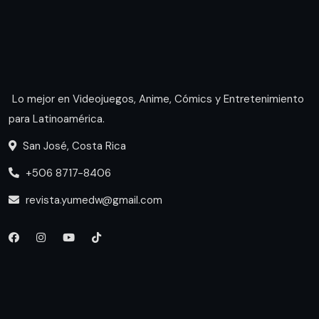
Lo mejor en Videojuegos, Anime, Cómics y Entretenimiento
para Latinoamérica.
San José, Costa Rica
+506 8717-8406
revista.yumedw@gmail.com