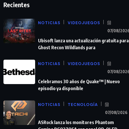
Recientes
NOTICIAS
VIDEOJUEGOS
07/08/202
Ubisoft lanza una actualización gratuita para
Ghost Recon Wildlands para
NOTICIAS
VIDEOJUEGOS
07/08/202
Celebramos 30 años de Quake™ | Nuevo
episodio ya disponible
NOTICIAS
TECNOLOGÍA
07/08/2026
ASRock lanza los monitores Phantom