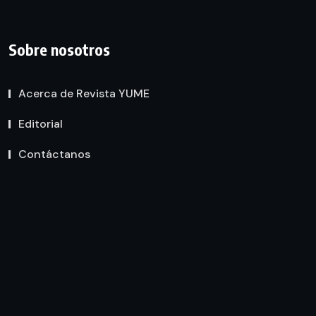
Sobre nosotros
Acerca de Revista YUME
Editorial
Contáctanos