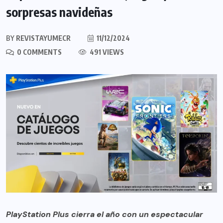
sorpresas navideñas
BY
REVISTAYUMECR
11/12/2024
0 COMMENTS
491 VIEWS
PlayStation Plus cierra el año con un espectacular