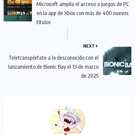
Microsoft amplía el acceso a juegos de PC
en la app de Xbox con más de 400 nuevos
títulos
NEXT
Teletranspórtate a lo desconocido con el
lanzamiento de Bionic Bay el 13 de marzo
de 2025