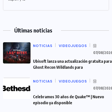
Últimas noticias
NOTICIAS
VIDEOJUEGOS
07/08/202
Ubisoft lanza una actualización gratuita para
Ghost Recon Wildlands para
NOTICIAS
VIDEOJUEGOS
07/08/202
Celebramos 30 años de Quake™ | Nuevo
episodio ya disponible