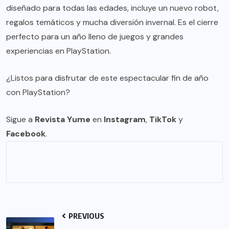
diseñado para todas las edades, incluye un nuevo robot,
regalos temáticos y mucha diversión invernal. Es el cierre
perfecto para un año lleno de juegos y grandes
experiencias en PlayStation.
¿Listos para disfrutar de este espectacular fin de año
con PlayStation?
Sigue a
Revista Yume
en
Instagram
,
TikTok
y
Facebook
.
PREVIOUS