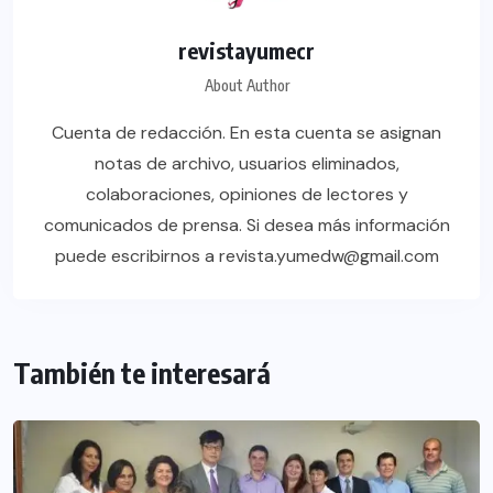
revistayumecr
About Author
Cuenta de redacción. En esta cuenta se asignan
notas de archivo, usuarios eliminados,
colaboraciones, opiniones de lectores y
comunicados de prensa. Si desea más información
puede escribirnos a revista.yumedw@gmail.com
También te interesará