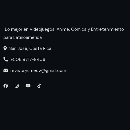
Lo mejor en Videojuegos, Anime, Cómics y Entretenimiento
para Latinoamérica.
San José, Costa Rica
+506 8717-8406
revista.yumedw@gmail.com