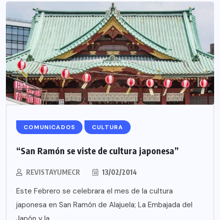
COMUNICADOS
CULTURA
“San Ramón se viste de cultura japonesa”
REVISTAYUMECR
13/02/2014
Este Febrero se celebrara el mes de la cultura
japonesa en San Ramón de Alajuela; La Embajada del
Japón y la