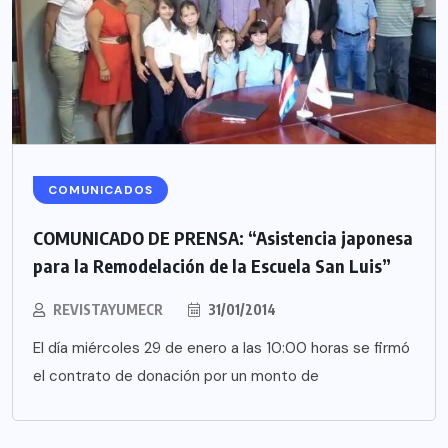
COMUNICADOS
COMUNICADO DE PRENSA: “Asistencia japonesa
para la Remodelación de la Escuela San Luis”
REVISTAYUMECR
31/01/2014
El día miércoles 29 de enero a las 10:00 horas se firmó
el contrato de donación por un monto de