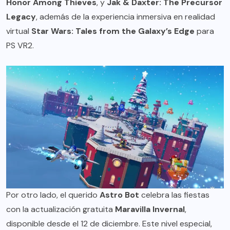
Honor Among Thieves
, y
Jak & Daxter: The Precursor
Legacy
, además de la experiencia inmersiva en realidad
virtual
Star Wars: Tales from the Galaxy’s Edge
para
PS VR2.
Por otro lado, el querido
Astro Bot
celebra las fiestas
con la actualización gratuita
Maravilla Invernal
,
disponible desde el 12 de diciembre. Este nivel especial,