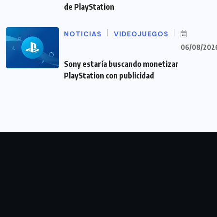
de PlayStation
NOTICIAS
VIDEOJUEGOS
06/08/202
Sony estaría buscando monetizar
PlayStation con publicidad