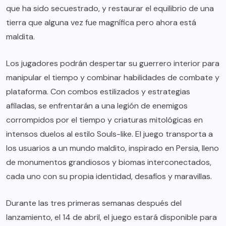
que ha sido secuestrado, y restaurar el equilibrio de una
tierra que alguna vez fue magnífica pero ahora está
maldita.
Los jugadores podrán despertar su guerrero interior para
manipular el tiempo y combinar habilidades de combate y
plataforma. Con combos estilizados y estrategias
afiladas, se enfrentarán a una legión de enemigos
corrompidos por el tiempo y criaturas mitológicas en
intensos duelos al estilo Souls-like. El juego transporta a
los usuarios a un mundo maldito, inspirado en Persia, lleno
de monumentos grandiosos y biomas interconectados,
cada uno con su propia identidad, desafíos y maravillas.
Durante las tres primeras semanas después del
lanzamiento, el 14 de abril, el juego estará disponible para