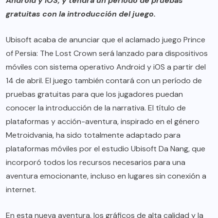
Android y iOS, y tendrá un período de pruebas
gratuitas con la introducción del juego.
Ubisoft acaba de anunciar que el aclamado juego Prince
of Persia: The Lost Crown será lanzado para dispositivos
móviles con sistema operativo Android y iOS a partir del
14 de abril. El juego también contará con un período de
pruebas gratuitas para que los jugadores puedan
conocer la introducción de la narrativa. El título de
plataformas y acción-aventura, inspirado en el género
Metroidvania, ha sido totalmente adaptado para
plataformas móviles por el estudio Ubisoft Da Nang, que
incorporó todos los recursos necesarios para una
aventura emocionante, incluso en lugares sin conexión a
internet.
En esta nueva aventura, los gráficos de alta calidad y la