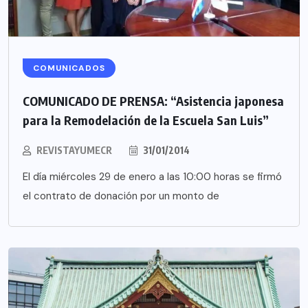
COMUNICADOS
COMUNICADO DE PRENSA: “Asistencia japonesa
para la Remodelación de la Escuela San Luis”
REVISTAYUMECR
31/01/2014
El día miércoles 29 de enero a las 10:00 horas se firmó
el contrato de donación por un monto de