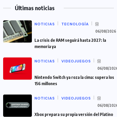
Últimas noticias
NOTICIAS
TECNOLOGÍA
06/08/2026
La crisis de RAM seguirá hasta 2027: la
memoria ya
NOTICIAS
VIDEOJUEGOS
06/08/202
Nintendo Switch ya roza la cima: supera los
156 millones
NOTICIAS
VIDEOJUEGOS
06/08/202
Xbox prepara su propia versión del Platino