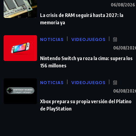
06/08/2026
La crisis de RAM seguirá hasta 2027: la
memoria ya
NOTICIAS
VIDEOJUEGOS
06/08/202
Nintendo Switch ya roza la cima: supera los
156 millones
NOTICIAS
VIDEOJUEGOS
06/08/202
Xbox prepara su propia versión del Platino
de PlayStation