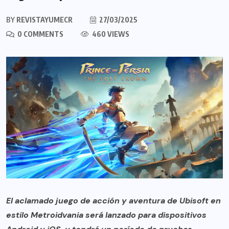
BY
REVISTAYUMECR
27/03/2025
0 COMMENTS
460 VIEWS
El aclamado juego de acción y aventura de Ubisoft en
estilo Metroidvania será lanzado para dispositivos