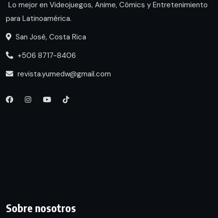
Lo mejor en Videojuegos, Anime, Cómics y Entretenimiento
para Latinoamérica.
San José, Costa Rica
+506 8717-8406
revista.yumedw@gmail.com
Sobre nosotros