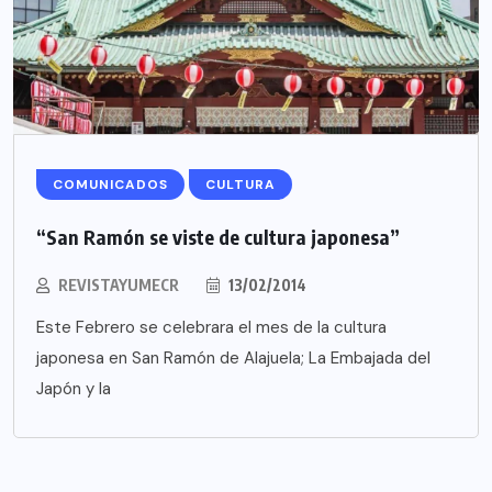
COMUNICADOS
CULTURA
“San Ramón se viste de cultura japonesa”
REVISTAYUMECR
13/02/2014
Este Febrero se celebrara el mes de la cultura
japonesa en San Ramón de Alajuela; La Embajada del
Japón y la