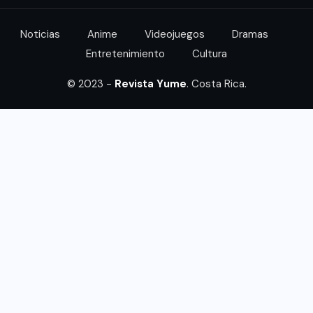
Noticias
Anime
Videojuegos
Dramas
Entretenimiento
Cultura
© 2023 -
Revista Yume
. Costa Rica.