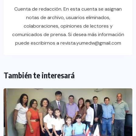
Cuenta de redacción. En esta cuenta se asignan
notas de archivo, usuarios eliminados,
colaboraciones, opiniones de lectores y
comunicados de prensa. Si desea más información
puede escribirnos a revista.yumedw@gmail.com
También te interesará