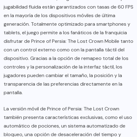
jugabilidad fluida están garantizados con tasas de 60 FPS
en la mayoría de los dispositivos móviles de última
generación. Totalmente optimizado para smartphones y
tablets, el juego permite a los fanáticos de la franquicia
disfrutar de Prince of Persia: The Lost Crown Mobile tanto
con un control externo como con la pantalla táctil del
dispositivo. Gracias a la opción de remapeo total de los
controles y la personalización de la interfaz táctil, los
jugadores pueden cambiar el tamaño, la posición y la
transparencia de las preferencias directamente en la
pantalla.
La versión móvil de Prince of Persia: The Lost Crown
también presenta características exclusivas, como el uso
automático de pociones, un sistema automatizado de
bloqueo, una opción de desaceleración del tiempo y