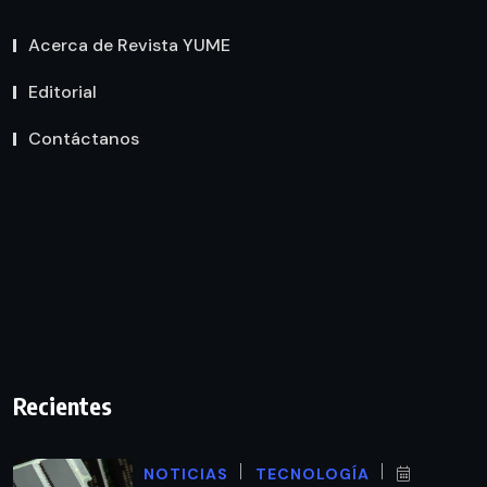
Acerca de Revista YUME
Editorial
Contáctanos
Recientes
NOTICIAS
TECNOLOGÍA