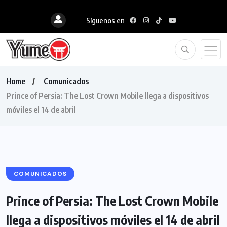
Síguenos en
Home
Comunicados
Prince of Persia: The Lost Crown Mobile llega a dispositivos
móviles el 14 de abril
COMUNICADOS
Prince of Persia: The Lost Crown Mobile
llega a dispositivos móviles el 14 de abril