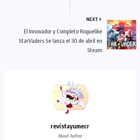
NEXT
El Innovador y Completo Roguelike
StarVaders Se lanza el 30 de abril en
Steam
revistayumecr
About Author