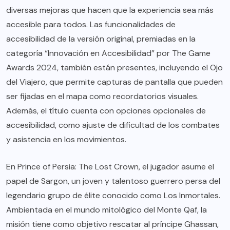
diversas mejoras que hacen que la experiencia sea más
accesible para todos. Las funcionalidades de
accesibilidad de la versión original, premiadas en la
categoría “Innovación en Accesibilidad” por The Game
Awards 2024, también están presentes, incluyendo el Ojo
del Viajero, que permite capturas de pantalla que pueden
ser fijadas en el mapa como recordatorios visuales.
Además, el título cuenta con opciones opcionales de
accesibilidad, como ajuste de dificultad de los combates
y asistencia en los movimientos.
En Prince of Persia: The Lost Crown, el jugador asume el
papel de Sargon, un joven y talentoso guerrero persa del
legendario grupo de élite conocido como Los Inmortales.
Ambientada en el mundo mitológico del Monte Qaf, la
misión tiene como objetivo rescatar al príncipe Ghassan,