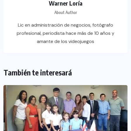
Warner Loría
About Author
Lic en administración de negocios, fotógrafo
profesional, periodista hace más de 10 años y
amante de los videojuegos
También te interesará