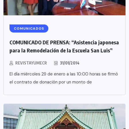
COMUNICADOS
COMUNICADO DE PRENSA: “Asistencia japonesa
para la Remodelación de la Escuela San Luis”
REVISTAYUMECR
31/01/2014
El día miércoles 29 de enero a las 10:00 horas se firmó
el contrato de donación por un monto de