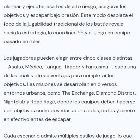
planear y ejecutar asaltos de alto riesgo, asegurar los
objetivos y escapar bajo presión. Este modo desplaza el
foco de la jugabilidad tradicional de los battle royale
hacia la estrategia, la coordinación y el juego en equipo
basado en roles.
Los jugadores pueden elegir entre cinco clases distintas
—Asalto, Médico, Tanque, Tirador y Fantasma—, cada una
de las cuales ofrece ventajas para completar los
objetivos. Las misiones se desarrollan en diversos
entornos urbanos, como The Exchange, Diamond District,
Nightclub y Road Rage, donde los equipos deben hacerse
con objetivos como bóvedas acorazadas, datos y dinero
en efectivo antes de escapar.
Cada escenario admite múltiples estilos de juego, lo que