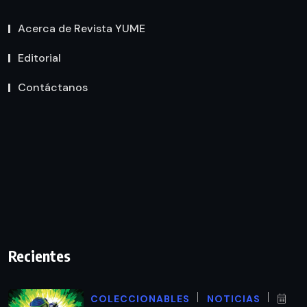
Acerca de Revista YUME
Editorial
Contáctanos
Recientes
COLECCIONABLES
NOTICIAS