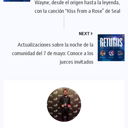
Wayne, desde el origen hasta la leyenda,
con la canción “Kiss from a Rose” de Seal
NEXT
Actualizaciones sobre la noche de la
comunidad del 7 de mayo: Conoce a los
jueces invitados