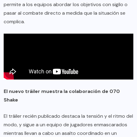
permite a los equipos abordar los objetivos con sigilo o
pasar al combate directo a medida que la situación se
complica.
El nuevo tráiler muestra la colaboración de 070
Shake
El tráiler recién publicado destaca la tensión y el ritmo del
modo, y sigue a un equipo de jugadores enmascarados
mientras llevan a cabo un asalto coordinado en un