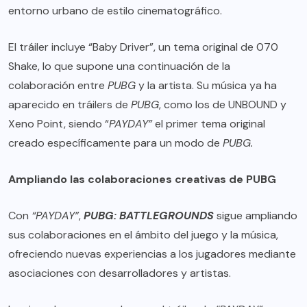
entorno urbano de estilo cinematográfico.
El tráiler incluye “Baby Driver”, un tema original de 070
Shake, lo que supone una continuación de la
colaboración entre
PUBG
y la artista. Su música ya ha
aparecido en tráilers de
PUBG
, como los de UNBOUND y
Xeno Point, siendo “
PAYDAY”
el primer tema original
creado específicamente para un modo de
PUBG.
Ampliando las colaboraciones creativas de PUBG
Con
“PAYDAY”
,
PUBG: BATTLEGROUNDS
sigue ampliando
sus colaboraciones en el ámbito del juego y la música,
ofreciendo nuevas experiencias a los jugadores mediante
asociaciones con desarrolladores y artistas.