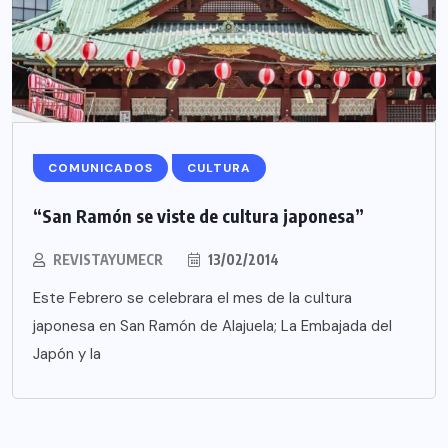
COMUNICADOS
CULTURA
“San Ramón se viste de cultura japonesa”
REVISTAYUMECR
13/02/2014
Este Febrero se celebrara el mes de la cultura
japonesa en San Ramón de Alajuela; La Embajada del
Japón y la