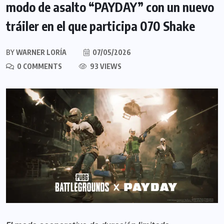
modo de asalto “PAYDAY” con un nuevo
tráiler en el que participa 070 Shake
BY
WARNER LORÍA
07/05/2026
0 COMMENTS
93 VIEWS