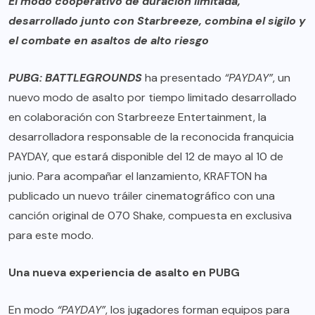
El modo cooperativo de duración limitada,
desarrollado junto con Starbreeze, combina el sigilo y
el combate en asaltos de alto riesgo
PUBG: BATTLEGROUNDS
ha presentado
“PAYDAY”
, un
nuevo modo de asalto por tiempo limitado desarrollado
en colaboración con Starbreeze Entertainment, la
desarrolladora responsable de la reconocida franquicia
PAYDAY, que estará disponible del 12 de mayo al 10 de
junio. Para acompañar el lanzamiento, KRAFTON ha
publicado un nuevo tráiler cinematográfico con una
canción original de 070 Shake, compuesta en exclusiva
para este modo.
Una nueva experiencia de asalto en PUBG
En modo
“PAYDAY”
, los jugadores forman equipos para