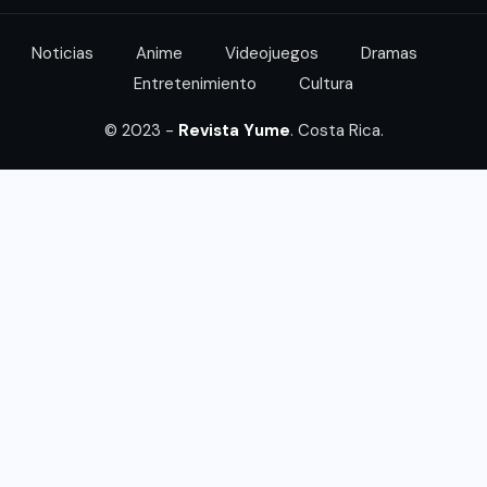
Noticias
Anime
Videojuegos
Dramas
Entretenimiento
Cultura
© 2023 -
Revista Yume
. Costa Rica.