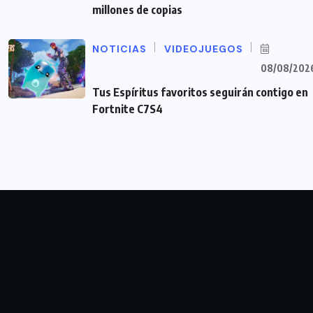
millones de copias
NOTICIAS
VIDEOJUEGOS
08/08/202
Tus Espíritus favoritos seguirán contigo en
Fortnite C7S4