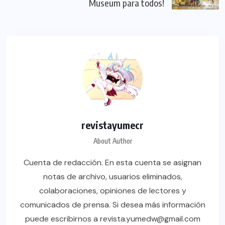
Museum para todos!
revistayumecr
About Author
Cuenta de redacción. En esta cuenta se asignan
notas de archivo, usuarios eliminados,
colaboraciones, opiniones de lectores y
comunicados de prensa. Si desea más información
puede escribirnos a revista.yumedw@gmail.com