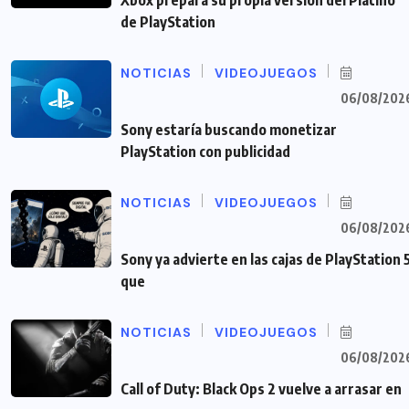
Xbox prepara su propia versión del Platino
de PlayStation
NOTICIAS
VIDEOJUEGOS
06/08/202
Sony estaría buscando monetizar
PlayStation con publicidad
NOTICIAS
VIDEOJUEGOS
06/08/202
Sony ya advierte en las cajas de PlayStation 
que
NOTICIAS
VIDEOJUEGOS
06/08/202
Call of Duty: Black Ops 2 vuelve a arrasar en