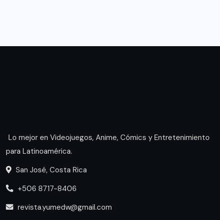
Lo mejor en Videojuegos, Anime, Cómics y Entretenimiento
para Latinoamérica.
San José, Costa Rica
+506 8717-8406
revista.yumedw@gmail.com