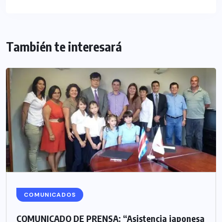
También te interesará
COMUNICADOS
COMUNICADO DE PRENSA: “Asistencia japonesa