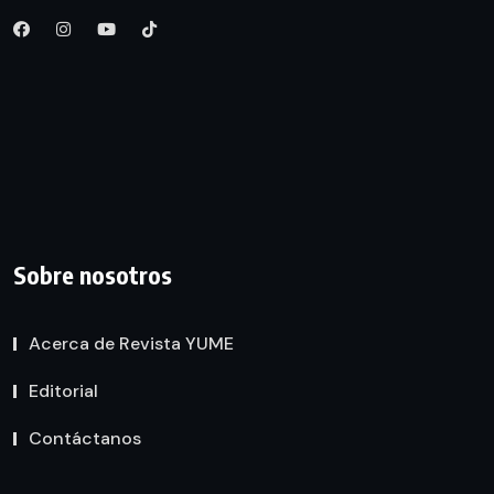
Sobre nosotros
Acerca de Revista YUME
Editorial
Contáctanos