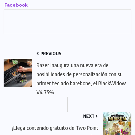
Facebook
.
PREVIOUS
Razer inaugura una nueva era de
posibilidades de personalización con su
primer teclado barebone, el BlackWidow
V4 75%
NEXT
¡Llega contenido gratuito de Two Point