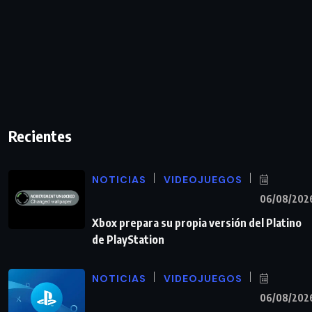
Recientes
NOTICIAS
VIDEOJUEGOS
06/08/202
Xbox prepara su propia versión del Platino
de PlayStation
NOTICIAS
VIDEOJUEGOS
06/08/202