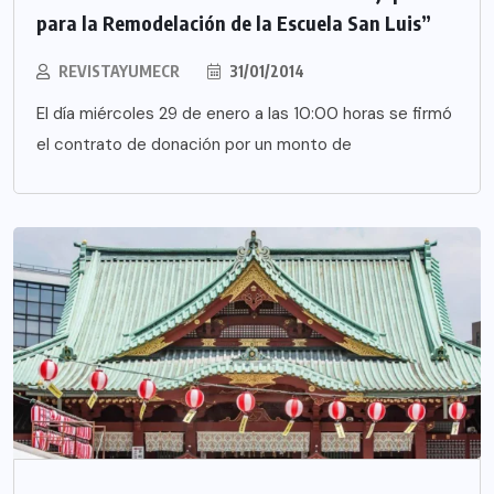
para la Remodelación de la Escuela San Luis”
REVISTAYUMECR
31/01/2014
El día miércoles 29 de enero a las 10:00 horas se firmó
el contrato de donación por un monto de