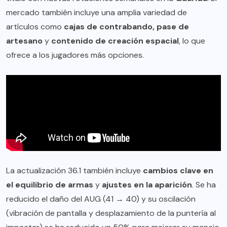
mercado también incluye una amplia variedad de
artículos como
cajas de contrabando, pase de
artesano
y
contenido de creación espacial
, lo que
ofrece a los jugadores más opciones.
La actualización 36.1 también incluye
cambios clave en
el equilibrio de armas
y
ajustes en la aparición
. Se ha
reducido el daño del AUG (41 → 40) y su oscilación
(vibración de pantalla y desplazamiento de la puntería al