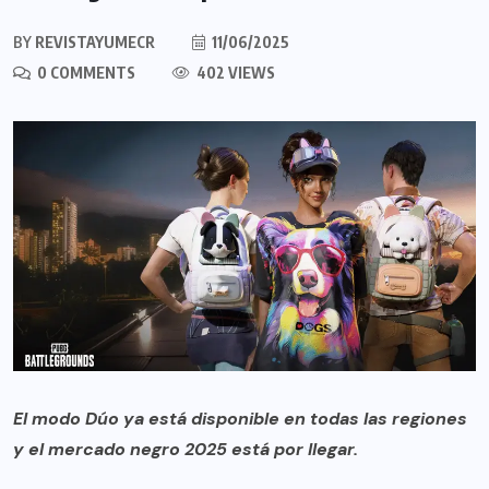
BY
REVISTAYUMECR
11/06/2025
0 COMMENTS
402 VIEWS
El modo Dúo ya está disponible en todas las regiones
y el mercado negro 2025 está por llegar.