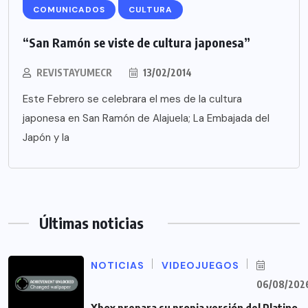
COMUNICADOS
CULTURA
“San Ramón se viste de cultura japonesa”
REVISTAYUMECR
13/02/2014
Este Febrero se celebrara el mes de la cultura
japonesa en San Ramón de Alajuela; La Embajada del
Japón y la
Últimas noticias
NOTICIAS
VIDEOJUEGOS
06/08/202