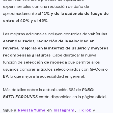
experimentales con una reducción de daño de
aproximadamente el
12% y de la cadencia de fuego de
entre el 40% y el 45%
.
Las mejoras adicionales incluyen controles de
vehículos
estandarizados, reducción de la velocidad en
reversa, mejoras en la interfaz de usuario
y
mayores
recompensas gratuitas
. Cabe destacar la nueva
función de
selección de moneda
que permite a los
usuarios comprar artículos seleccionados con
G-Coin o
BP
, lo que mejora la accesibilidad en general.
Más detalles sobre la actualización 36.1 de
PUBG:
BATTLEGROUNDS
están disponibles en la
página oficial
.
Sigue a
Revista Yume
en
Instagram
,
TikTok
y