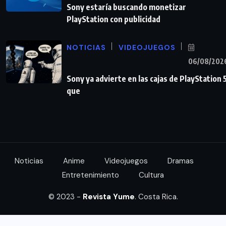
Sony estaría buscando monetizar
PlayStation con publicidad
NOTICIAS
VIDEOJUEGOS
06/08/202
Sony ya advierte en las cajas de PlayStation 
que
Noticias
Anime
Videojuegos
Dramas
Entretenimiento
Cultura
© 2023 -
Revista Yume
. Costa Rica.