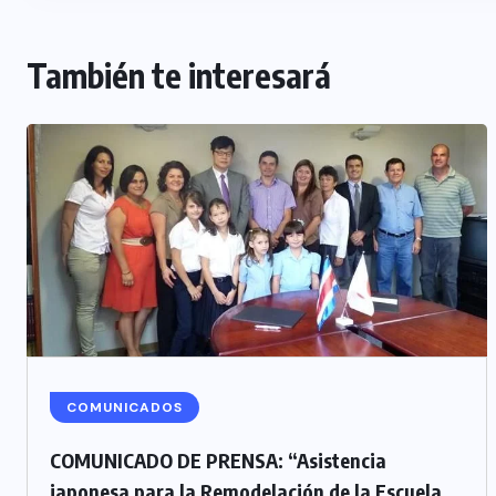
También te interesará
COMUNICADOS
COMUNICADO DE PRENSA: “Asistencia
japonesa para la Remodelación de la Escuela