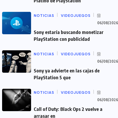
Platino de PlayStation
NOTICIAS
VIDEOJUEGOS
06/08/202
Sony estaría buscando monetizar
PlayStation con publicidad
NOTICIAS
VIDEOJUEGOS
06/08/202
Sony ya advierte en las cajas de
PlayStation 5 que
NOTICIAS
VIDEOJUEGOS
06/08/202
Call of Duty: Black Ops 2 vuelve a
arrasar en