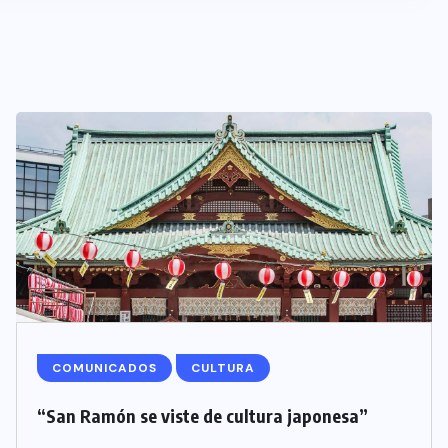
COMUNICADOS
CULTURA
“San Ramón se viste de cultura japonesa”