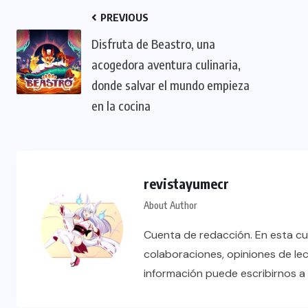
PREVIOUS
Disfruta de Beastro, una
acogedora aventura culinaria,
donde salvar el mundo empieza
en la cocina
revistayumecr
About Author
Cuenta de redacción. En esta cu
colaboraciones, opiniones de le
información puede escribirnos 