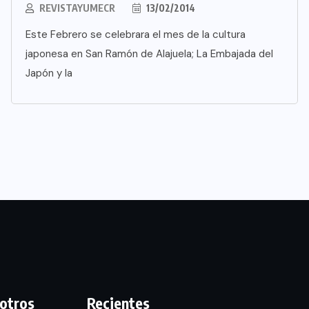
REVISTAYUMECR
13/02/2014
Este Febrero se celebrara el mes de la cultura
japonesa en San Ramón de Alajuela; La Embajada del
Japón y la
otros
Recientes