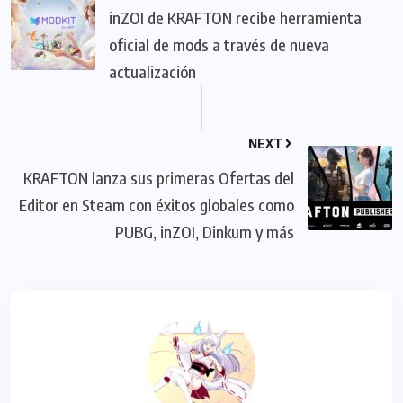
inZOI de KRAFTON recibe herramienta
oficial de mods a través de nueva
actualización
NEXT
KRAFTON lanza sus primeras Ofertas del
Editor en Steam con éxitos globales como
PUBG, inZOI, Dinkum y más