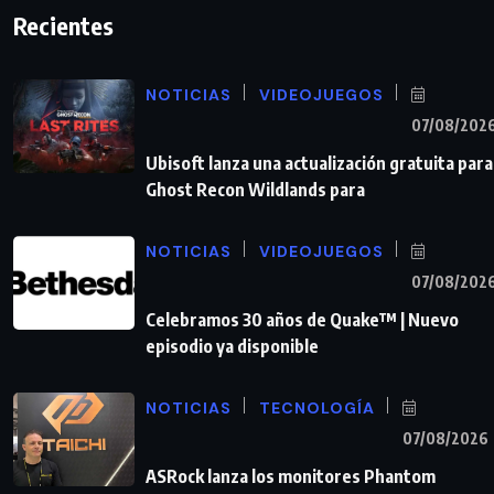
Recientes
NOTICIAS
VIDEOJUEGOS
07/08/202
Ubisoft lanza una actualización gratuita para
Ghost Recon Wildlands para
NOTICIAS
VIDEOJUEGOS
07/08/202
Celebramos 30 años de Quake™ | Nuevo
episodio ya disponible
NOTICIAS
TECNOLOGÍA
07/08/2026
ASRock lanza los monitores Phantom