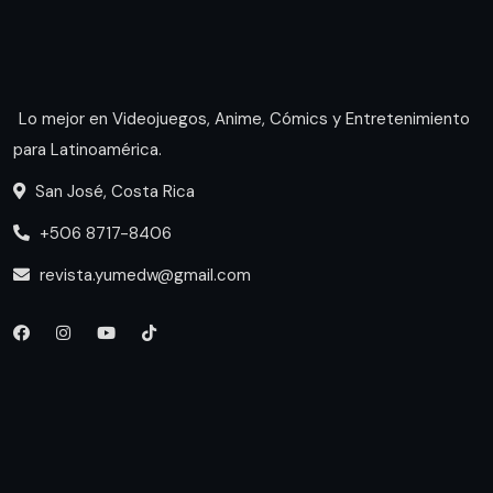
Lo mejor en Videojuegos, Anime, Cómics y Entretenimiento
para Latinoamérica.
San José, Costa Rica
+506 8717-8406
revista.yumedw@gmail.com