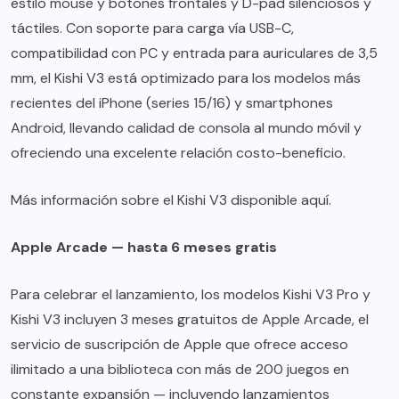
estilo mouse y botones frontales y D-pad silenciosos y
táctiles. Con soporte para carga vía USB-C,
compatibilidad con PC y entrada para auriculares de 3,5
mm, el Kishi V3 está optimizado para los modelos más
recientes del iPhone (series 15/16) y smartphones
Android, llevando calidad de consola al mundo móvil y
ofreciendo una excelente relación costo-beneficio.
Más información sobre el Kishi V3 disponible
aquí
.
Apple Arcade — hasta 6 meses gratis
Para celebrar el lanzamiento, los modelos Kishi V3 Pro y
Kishi V3 incluyen 3 meses gratuitos de Apple Arcade, el
servicio de suscripción de Apple que ofrece acceso
ilimitado a una biblioteca con más de 200 juegos en
constante expansión — incluyendo lanzamientos