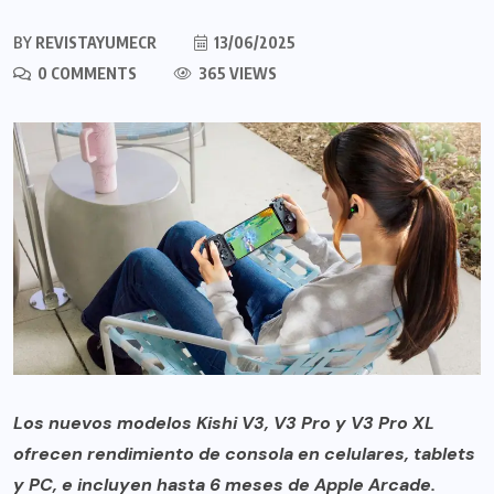
BY
REVISTAYUMECR
13/06/2025
0 COMMENTS
365 VIEWS
Los nuevos modelos Kishi V3, V3 Pro y V3 Pro XL
ofrecen rendimiento de consola en celulares, tablets
y PC, e incluyen hasta 6 meses de Apple Arcade.