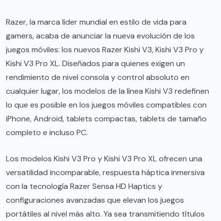
Razer, la marca líder mundial en estilo de vida para
gamers, acaba de anunciar la nueva evolución de los
juegos móviles: los nuevos Razer Kishi V3, Kishi V3 Pro y
Kishi V3 Pro XL. Diseñados para quienes exigen un
rendimiento de nivel consola y control absoluto en
cualquier lugar, los modelos de la línea Kishi V3 redefinen
lo que es posible en los juegos móviles compatibles con
iPhone, Android, tablets compactas, tablets de tamaño
completo e incluso PC.
Los modelos Kishi V3 Pro y Kishi V3 Pro XL ofrecen una
versatilidad incomparable, respuesta háptica inmersiva
con la tecnología Razer Sensa HD Haptics y
configuraciones avanzadas que elevan los juegos
portátiles al nivel más alto. Ya sea transmitiendo títulos