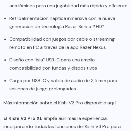
anatómicos para una jugabilidad más rápida y eficiente
Retroalimentación háptica inmersiva con la nueva
generación de tecnología Razer Sensa™ HD*
Compatibilidad con juegos por cable o streaming
remoto en PC a través de la app Razer Nexus
Diseño con “isla” USB-C para una amplia
compatibilidad con fundas y dispositivos
Carga por USB-C y salida de audio de 3,5 mm para
sesiones de juego prolongadas
Más información sobre el Kishi V3 Pro disponible
aquí
.
El Kishi V3 Pro XL
amplía aún más la experiencia,
incorporando todas las funciones del Kishi V3 Pro para