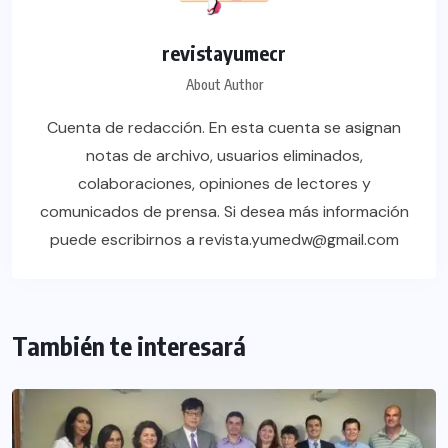
revistayumecr
About Author
Cuenta de redacción. En esta cuenta se asignan
notas de archivo, usuarios eliminados,
colaboraciones, opiniones de lectores y
comunicados de prensa. Si desea más información
puede escribirnos a revista.yumedw@gmail.com
También te interesará