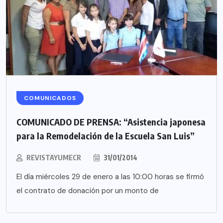
COMUNICADOS
COMUNICADO DE PRENSA: “Asistencia japonesa
para la Remodelación de la Escuela San Luis”
REVISTAYUMECR
31/01/2014
El día miércoles 29 de enero a las 10:00 horas se firmó
el contrato de donación por un monto de