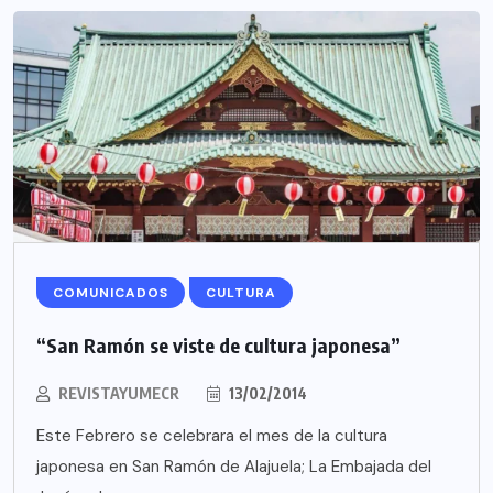
COMUNICADOS
CULTURA
“San Ramón se viste de cultura japonesa”
REVISTAYUMECR
13/02/2014
Este Febrero se celebrara el mes de la cultura
japonesa en San Ramón de Alajuela; La Embajada del