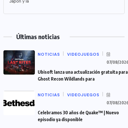
Japón y la
Últimas noticias
NOTICIAS
VIDEOJUEGOS
07/08/202
Ubisoft lanza una actualización gratuita para
Ghost Recon Wildlands para
NOTICIAS
VIDEOJUEGOS
07/08/202
Celebramos 30 años de Quake™ | Nuevo
episodio ya disponible