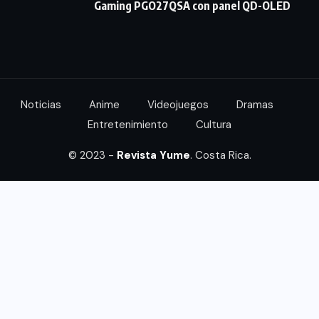
Gaming PGO27QSA con panel QD-OLED
Noticias
Anime
Videojuegos
Dramas
Entretenimiento
Cultura
© 2023 -
Revista Yume
. Costa Rica.