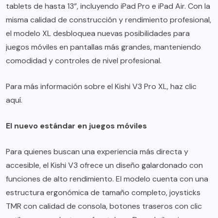
tablets de hasta 13”, incluyendo iPad Pro e iPad Air. Con la
misma calidad de construcción y rendimiento profesional,
el modelo XL desbloquea nuevas posibilidades para
juegos móviles en pantallas más grandes, manteniendo
comodidad y controles de nivel profesional.
Para más información sobre el Kishi V3 Pro XL, haz clic
aquí
.
El nuevo estándar en juegos móviles
Para quienes buscan una experiencia más directa y
accesible, el Kishi V3 ofrece un diseño galardonado con
funciones de alto rendimiento. El modelo cuenta con una
estructura ergonómica de tamaño completo, joysticks
TMR con calidad de consola, botones traseros con clic