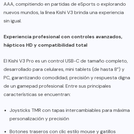
AAA, compitiendo en partidas de eSports o explorando
nuevos mundos, la línea Kishi V3 brinda una experiencia
sin igual.
Experiencia profesional con controles avanzados,
hápticos HD y compatibilidad total
El Kishi V3 Pro es un control USB-C de tamaño completo,
desarrollado para celulares, mini tablets (de hasta 8”) y
PC, garantizando comodidad, precisión y respuesta digna
de un gamepad profesional. Entre sus principales
características se encuentran:
Joysticks TMR con tapas intercambiables para máxima
personalización y precisión
Botones traseros con clic estilo mouse y gatillos