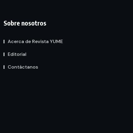
Sobre nosotros
Acerca de Revista YUME
Editorial
Contáctanos