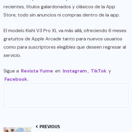
recientes, títulos galardonados y clásicos de la App
Store, todo sin anuncios ni compras dentro de la app.
El modelo Kishi V3 Pro XL va más allá, ofreciendo 6 meses
gratuitos de Apple Arcade tanto para nuevos usuarios
como para suscriptores elegibles que deseen regresar al
servicio.
Sigue a
Revista Yume
en
Instagram
,
TikTok
y
Facebook
.
PREVIOUS