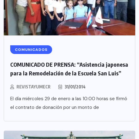
COMUNICADOS
COMUNICADO DE PRENSA: “Asistencia japonesa
para la Remodelación de la Escuela San Luis”
REVISTAYUMECR
31/01/2014
El día miércoles 29 de enero a las 10:00 horas se firmó
el contrato de donación por un monto de