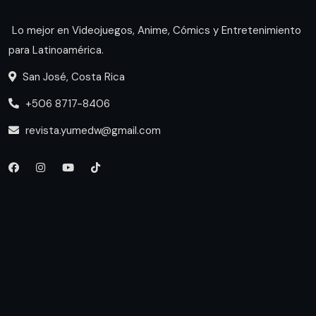
Lo mejor en Videojuegos, Anime, Cómics y Entretenimiento
para Latinoamérica.
San José, Costa Rica
+506 8717-8406
revista.yumedw@gmail.com