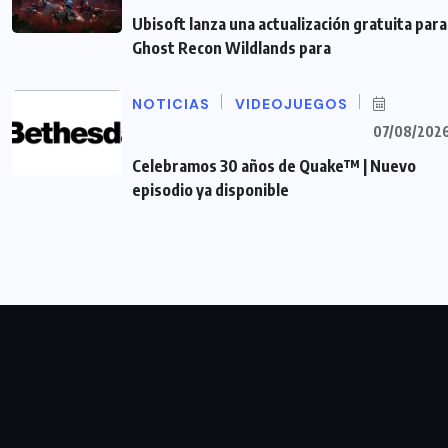
Ubisoft lanza una actualización gratuita para
Ghost Recon Wildlands para
NOTICIAS
VIDEOJUEGOS
07/08/202
Celebramos 30 años de Quake™ | Nuevo
episodio ya disponible