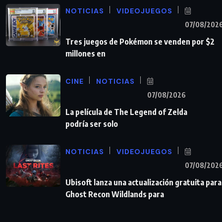
NOTICIAS
VIDEOJUEGOS
07/08/202
Tres juegos de Pokémon se venden por $2
millones en
CINE
NOTICIAS
07/08/2026
La película de The Legend of Zelda
podría ser solo
NOTICIAS
VIDEOJUEGOS
07/08/202
Ubisoft lanza una actualización gratuita para
Ghost Recon Wildlands para