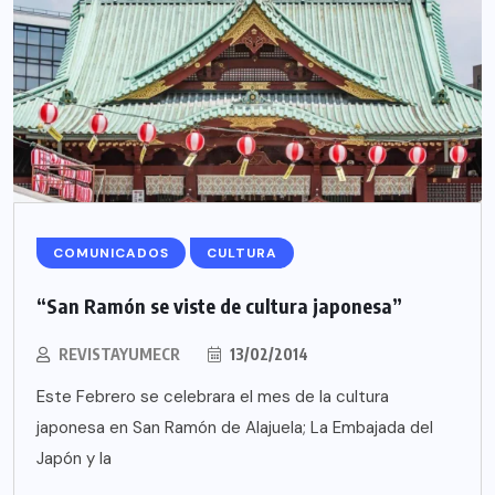
COMUNICADOS
CULTURA
“San Ramón se viste de cultura japonesa”
REVISTAYUMECR
13/02/2014
Este Febrero se celebrara el mes de la cultura
japonesa en San Ramón de Alajuela; La Embajada del
Japón y la