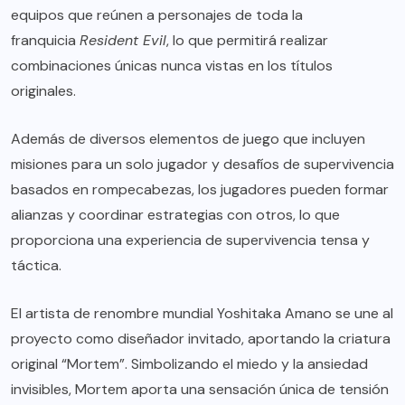
equipos que reúnen a personajes de toda la
franquicia
Resident Evil
, lo que permitirá realizar
combinaciones únicas nunca vistas en los títulos
originales.
Además de diversos elementos de juego que incluyen
misiones para un solo jugador y desafíos de supervivencia
basados en rompecabezas, los jugadores pueden formar
alianzas y coordinar estrategias con otros, lo que
proporciona una experiencia de supervivencia tensa y
táctica.
El artista de renombre mundial Yoshitaka Amano se une al
proyecto como diseñador invitado, aportando la criatura
original “Mortem”. Simbolizando el miedo y la ansiedad
invisibles, Mortem aporta una sensación única de tensión