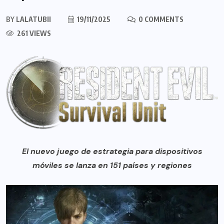
BY
LALATUBII
19/11/2025
0 COMMENTS
261 VIEWS
El nuevo juego de estrategia para dispositivos
móviles se lanza en 151 países y regiones