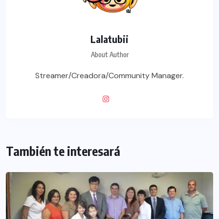
Lalatubii
About Author
Streamer/Creadora/Community Manager.
También te interesará