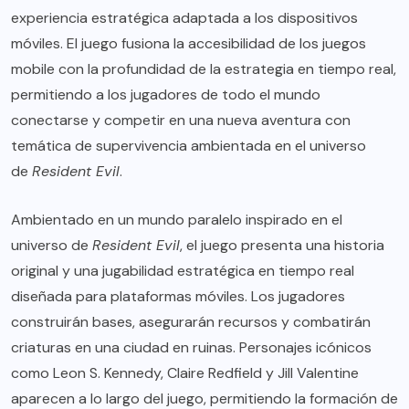
experiencia estratégica adaptada a los dispositivos
móviles. El juego fusiona la accesibilidad de los juegos
mobile con la profundidad de la estrategia en tiempo real,
permitiendo a los jugadores de todo el mundo
conectarse y competir en una nueva aventura con
temática de supervivencia ambientada en el universo
de
Resident Evil
.
Ambientado en un mundo paralelo inspirado en el
universo de
Resident Evil
, el juego presenta una historia
original y una jugabilidad estratégica en tiempo real
diseñada para plataformas móviles. Los jugadores
construirán bases, asegurarán recursos y combatirán
criaturas en una ciudad en ruinas. Personajes icónicos
como Leon S. Kennedy, Claire Redfield y Jill Valentine
aparecen a lo largo del juego, permitiendo la formación de