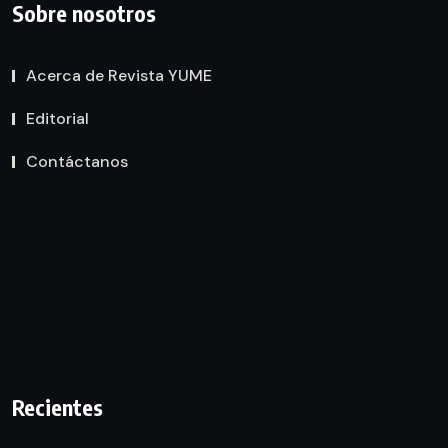
Sobre nosotros
Acerca de Revista YUME
Editorial
Contáctanos
Recientes