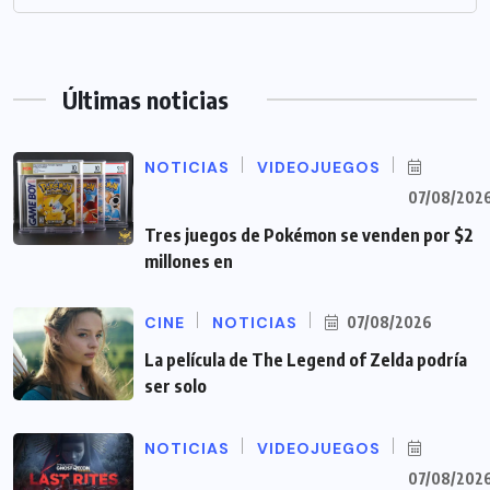
Últimas noticias
NOTICIAS
VIDEOJUEGOS
07/08/202
Tres juegos de Pokémon se venden por $2
millones en
CINE
NOTICIAS
07/08/2026
La película de The Legend of Zelda podría
ser solo
NOTICIAS
VIDEOJUEGOS
07/08/202