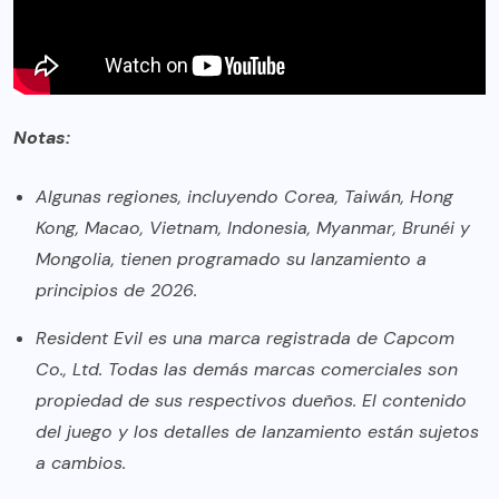
Notas:
Algunas regiones, incluyendo Corea, Taiwán, Hong
Kong, Macao, Vietnam, Indonesia, Myanmar, Brunéi y
Mongolia, tienen programado su lanzamiento a
principios de 2026.
Resident Evil es una marca registrada de Capcom
Co., Ltd. Todas las demás marcas comerciales son
propiedad de sus respectivos dueños. El contenido
del juego y los detalles de lanzamiento están sujetos
a cambios.