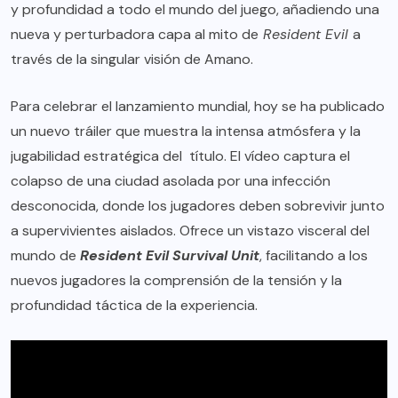
y profundidad a todo el mundo del juego, añadiendo una
nueva y perturbadora capa al mito de
Resident Evil
a
través de la singular visión de Amano.
Para celebrar el lanzamiento mundial, hoy se ha publicado
un nuevo tráiler que muestra la intensa atmósfera y la
jugabilidad estratégica del título. El vídeo captura el
colapso de una ciudad asolada por una infección
desconocida, donde los jugadores deben sobrevivir junto
a supervivientes aislados. Ofrece un vistazo visceral del
mundo de
Resident Evil Survival Unit
, facilitando a los
nuevos jugadores la comprensión de la tensión y la
profundidad táctica de la experiencia.