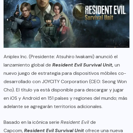
Aniplex Inc. (Presidente: Atsuhiro Iwakami) anunció el
lanzamiento global de
Resident Evil Survival Unit,
un
nuevo juego de estrategia para dispositivos móbiles co-
desarrollado con JOYCITY Corporation (CEO: Seong Won
Cho). El título ya está disponible para descargar y jugar
en iOS y Android en 151 países y regiones del mundo; más
adelante se agregarán territorios adicionales.
Basado en la icónica serie
Resident Evil
de
Capcom,
Resident Evil Survival Unit
ofrece una nueva