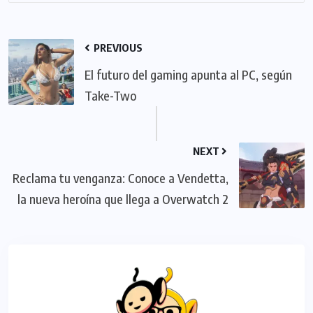
PREVIOUS
El futuro del gaming apunta al PC, según
Take-Two
NEXT
Reclama tu venganza: Conoce a Vendetta,
la nueva heroína que llega a Overwatch 2