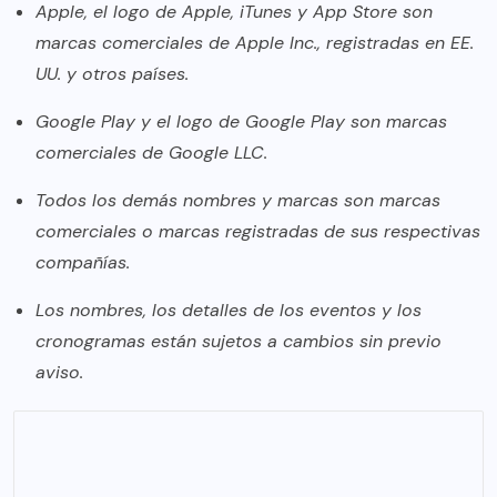
Apple, el logo de Apple, iTunes y App Store son
marcas comerciales de Apple Inc., registradas en EE.
UU. y otros países.
Google Play y el logo de Google Play son marcas
comerciales de Google LLC.
Todos los demás nombres y marcas son marcas
comerciales o marcas registradas de sus respectivas
compañías.
Los nombres, los detalles de los eventos y los
cronogramas están sujetos a cambios sin previo
aviso.