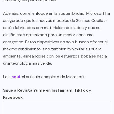
Además, con el enfoque en la sostenibilidad, Microsoft ha
asegurado que los nuevos modelos de Surface Copilot+
estén fabricados con materiales reciclados y que su
diseño esté optimizado para un menor consumo
energético. Estos dispositivos no solo buscan ofrecer el
máximo rendimiento, sino también minimizar su huella
ambiental, alineándose con los esfuerzos globales hacia
una tecnología más verde.
Lee
aquí
el artículo completo de Microsoft.
Sigue a
Revista Yume
en
Instagram
,
TikTok
y
Facebook
.