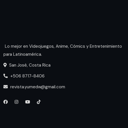
Lo mejor en Videojuegos, Anime, Cómics y Entretenimiento
para Latinoamérica.
San José, Costa Rica
+506 8717-8406
revista.yumedw@gmail.com