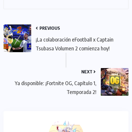
PREVIOUS
¡La colaboración eFootball x Captain
Tsubasa Volumen 2 comienza hoy!
NEXT
Ya disponible: ¡Fortnite OG, Capítulo 1,
Temporada 2!