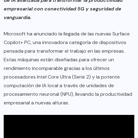
de IA avanzada para transformar la productividad
empresarial con conectividad 5G y seguridad de
vanguardia.
Microsoft ha anunciado la llegada de las nuevas Surface
Copilot+ PC, una innovadora categoría de dispositivos
pensada para transformar el trabajo en las empresas.
Estas máquinas están diseñadas para ofrecer un
rendimiento incomparable gracias a los últimos
procesadores Intel Core Ultra (Serie 2) y la potente
computación de IA local a través de unidades de
procesamiento neuronal (NPU), llevando la productividad
empresarial a nuevas alturas.