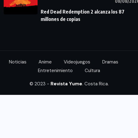
08/08/202
Red Dead Redemption 2 alcanza los 87
millones de copias
Noticias
Anime
Videojuegos
Dramas
Entretenimiento
Cultura
© 2023 -
Revista Yume
. Costa Rica.