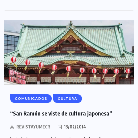
COMUNICADOS
CULTURA
“San Ramón se viste de cultura japonesa”
REVISTAYUMECR
13/02/2014