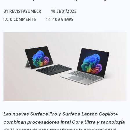
BY
REVISTAYUMECR
31/01/2025
0 COMMENTS
409 VIEWS
Las nuevas Surface Pro y Surface Laptop Copilot+
combinan procesadores Intel Core Ultra y tecnología