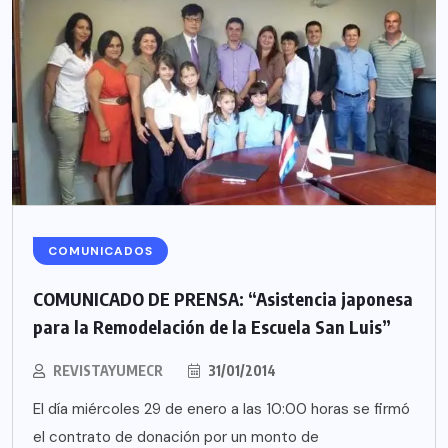
COMUNICADOS
COMUNICADO DE PRENSA: “Asistencia japonesa
para la Remodelación de la Escuela San Luis”
REVISTAYUMECR
31/01/2014
El día miércoles 29 de enero a las 10:00 horas se firmó
el contrato de donación por un monto de