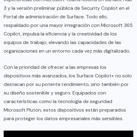
3 y la versión preliminar pública de Security Copilot en el
Portal de administración de Surface. Todo ello,
respaldado por una mayor integración con Microsoft 365
Copilot, impulsa la eficiencia y la creatividad de los
equipos de trabajo, elevando las capacidades de las
organizaciones en un entorno cada vez más digitalizado.
Con la prioridad de ofrecer a las empresas los
dispositivos más avanzados, los Surface Copilot+ no solo
destacan por su potente rendimiento, sino también por
su diseño sostenible y seguro. Equipados con
características como la tecnología de seguridad
Microsoft Pluton, estos dispositivos están preparados
para proteger los datos empresariales más sensibles.