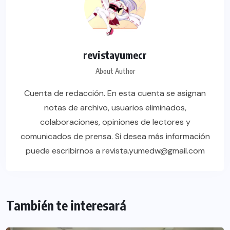
revistayumecr
About Author
Cuenta de redacción. En esta cuenta se asignan
notas de archivo, usuarios eliminados,
colaboraciones, opiniones de lectores y
comunicados de prensa. Si desea más información
puede escribirnos a revista.yumedw@gmail.com
También te interesará