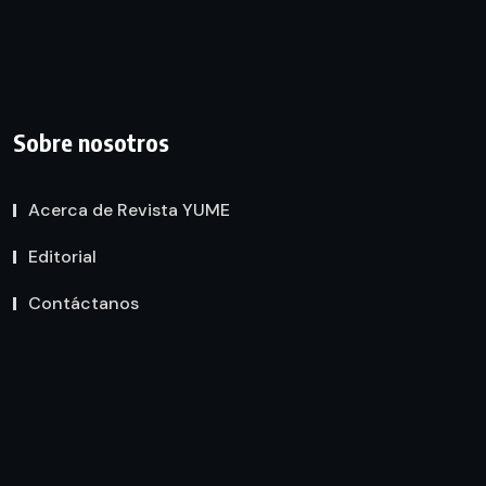
Sobre nosotros
Acerca de Revista YUME
Editorial
Contáctanos