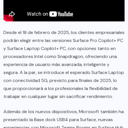
Desde el 18 de febrero de 2025, los clientes empresariales
podrán elegir entre las versiones Surface Pro Copilot+ PC
y Surface Laptop Copilot+ PC, con opciones tanto en
procesadores Intel como Snapdragon, ofreciendo una
experiencia de usuario más avanzada, inteligente y
segura. A la par, se introduce el esperado Surface Laptop
con conectividad 5G, previsto para finales de 2025, lo
que proporcionará a los profesionales la flexibilidad de
trabajar en cualquier lugar sin sacrificar rendimiento.
Además de los nuevos dispositivos, Microsoft también ha
presentado la Base dock USB4 para Surface, nuevas
experiencias con Microsoft Teams Rooms en Surface Hub