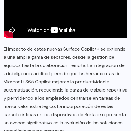
El impacto de estas nuevas Surface Copilot+ se extiende
a una amplia gama de sectores, desde la gestión de
equipos hasta la colaboración remota. La integración de
la inteligencia artificial permite que las herramientas de
Microsoft 365 Copilot mejoren la productividad y
automatización, reduciendo la carga de trabajo repetitiva
y permitiendo a los empleados centrarse en tareas de
mayor valor estratégico. La incorporación de estas
características en los dispositivos de Surface representa
un avance significativo en la evolución de las soluciones
tecnológicas para empresas.