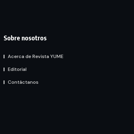
Sobre nosotros
Acerca de Revista YUME
Editorial
Contáctanos