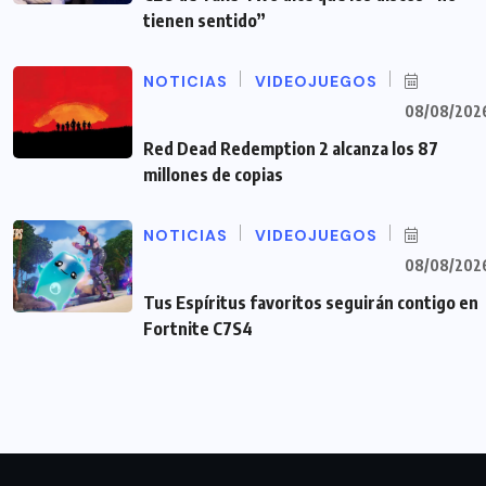
tienen sentido”
NOTICIAS
VIDEOJUEGOS
08/08/202
Red Dead Redemption 2 alcanza los 87
millones de copias
NOTICIAS
VIDEOJUEGOS
08/08/202
Tus Espíritus favoritos seguirán contigo en
Fortnite C7S4