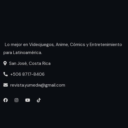
Lo mejor en Videojuegos, Anime, Cómics y Entretenimiento
para Latinoamérica.
San José, Costa Rica
+506 8717-8406
revista.yumedw@gmail.com