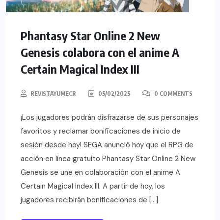
Phantasy Star Online 2 New
Genesis colabora con el anime A
Certain Magical Index III
REVISTAYUMECR
05/02/2025
0 COMMENTS
¡Los jugadores podrán disfrazarse de sus personajes
favoritos y reclamar bonificaciones de inicio de
sesión desde hoy! SEGA anunció hoy que el RPG de
acción en línea gratuito Phantasy Star Online 2 New
Genesis se une en colaboración con el anime A
Certain Magical Index III. A partir de hoy, los
jugadores recibirán bonificaciones de […]