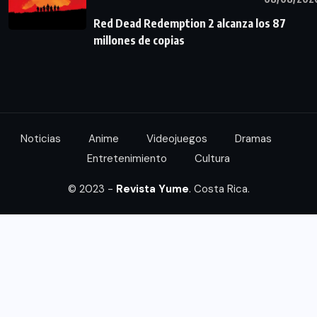
Red Dead Redemption 2 alcanza los 87
millones de copias
Noticias
Anime
Videojuegos
Dramas
Entretenimiento
Cultura
© 2023 -
Revista Yume
. Costa Rica.