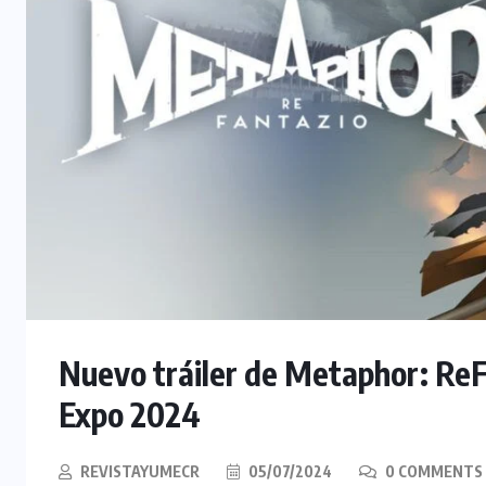
Nuevo tráiler de Metaphor: ReFa
Expo 2024
REVISTAYUMECR
05/07/2024
0 COMMENTS