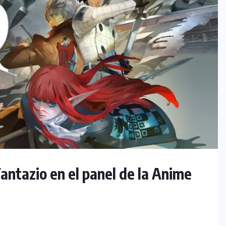
ntazio en el panel de la Anime