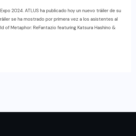
Expo 2024. ATLUS ha publicado hoy un nuevo tráiler de su
ráiler se ha mostrado por primera vez a los asistentes al
d of Metaphor: ReFantazio featuring Katsura Hashino &