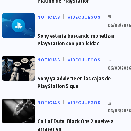
Platino de PlayStation
NOTICIAS
VIDEOJUEGOS
06/08/202
Sony estaría buscando monetizar
PlayStation con publicidad
NOTICIAS
VIDEOJUEGOS
06/08/202
Sony ya advierte en las cajas de
PlayStation 5 que
NOTICIAS
VIDEOJUEGOS
06/08/202
Call of Duty: Black Ops 2 vuelve a
arrasar en