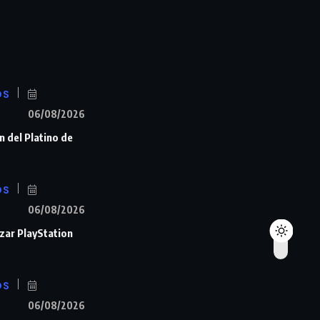
OS
06/08/2026
n del Platino de
OS
06/08/2026
zar PlayStation
OS
06/08/2026